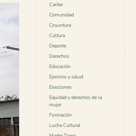
Caribe
Comunidad
Coyuntura
Cultura
Deporte
Derechos
Educación
Ejercicio y salud
Elecciones
Equidad y derechos de la
mujer
Formación
Lucha Cultural
Madre Tierra