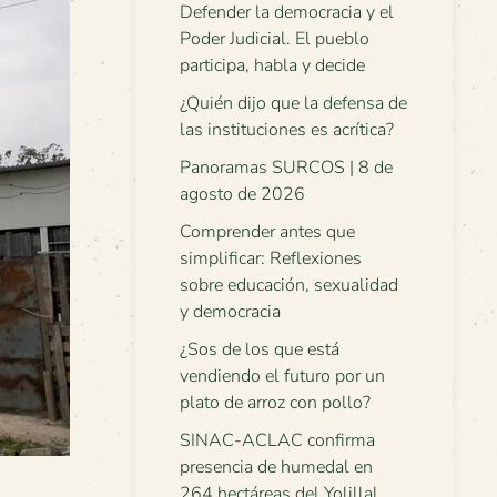
Defender la democracia y el
Poder Judicial. El pueblo
participa, habla y decide
¿Quién dijo que la defensa de
las instituciones es acrítica?
Panoramas SURCOS | 8 de
agosto de 2026
Comprender antes que
simplificar: Reflexiones
sobre educación, sexualidad
y democracia
¿Sos de los que está
vendiendo el futuro por un
plato de arroz con pollo?
SINAC-ACLAC confirma
presencia de humedal en
264 hectáreas del Yolillal