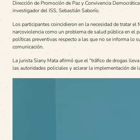
Dirección de Promoción de Paz y Convivencia Democrática, 
investigador del ISS, Sebastián Saborío.
Los participantes coincidieron en la necesidad de tratar el
narcoviolencia como un problema de salud pública en el p
políticas preventivas respecto a las que no se informa lo s
comunicación.
La jurista Siany Mata afirmó que el “tráfico de drogas lleva 
las autoridades policiales y aclarar la implementación de l