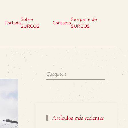
Sobre
Sea parte de
Portada
Contacto
SURCOS
SURCOS
Artículos más recientes