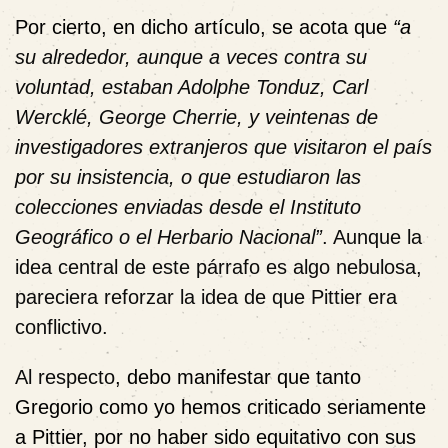
Por cierto, en dicho artículo, se acota que
“a
su alrededor, aunque a veces contra su
voluntad, estaban Adolphe Tonduz, Carl
Wercklé, George Cherrie, y veintenas de
investigadores extranjeros que visitaron el país
por su insistencia, o que estudiaron las
colecciones enviadas desde el Instituto
Geográfico o el Herbario Nacional”
. Aunque la
idea central de este párrafo es algo nebulosa,
pareciera reforzar la idea de que Pittier era
conflictivo.
Al respecto
, debo manifestar que tanto
Gregorio como yo hemos criticado seriamente
a Pittier, por no haber sido equitativo con sus