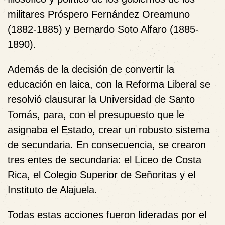
militares
Próspero Fernández Oreamuno
(
1882-1885
) y
Bernardo Soto Alfaro (1885-
1890).
Además de la decisión de
convertir la
educación en laica, con la Reforma Liberal se
resolvió clausurar la Universidad de Santo
Tomás
, para, con el presupuesto que le
asignaba el Estado, crear un robusto sistema
de secundaria. En consecuencia, se crearon
tres entes de secundaria: el Liceo de Costa
Rica, el Colegio Superior de Señoritas y el
Instituto de Alajuela.
Todas estas acciones fueron lideradas por
el