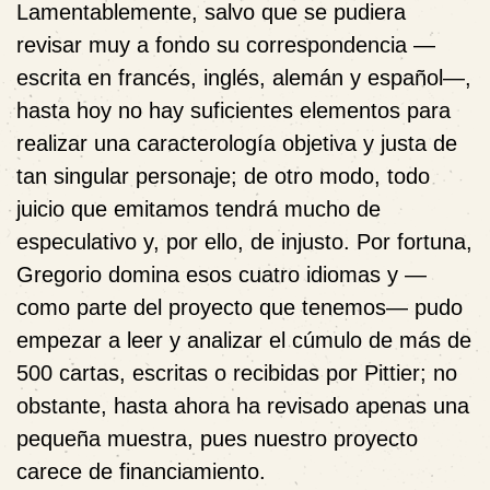
Lamentablemente, salvo que se pudiera
revisar muy a fondo su correspondencia —
escrita en francés, inglés, alemán y español—,
hasta hoy no hay suficientes elementos para
realizar una caracterología objetiva y justa de
tan singular personaje; de otro modo, todo
juicio que emitamos tendrá mucho de
especulativo y, por ello, de injusto. Por fortuna,
Gregorio domina esos cuatro idiomas y —
como parte del proyecto que tenemos— pudo
empezar a leer y analizar el cúmulo de más de
500 cartas, escritas o recibidas por Pittier; no
obstante, hasta ahora ha revisado apenas una
pequeña muestra, pues nuestro proyecto
carece de financiamiento.