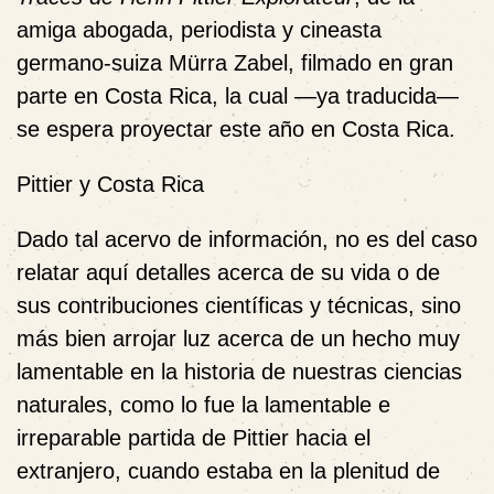
amiga abogada, periodista y cineasta
germano-suiza Mürra Zabel, filmado en gran
parte en Costa Rica, la cual
—ya traducida—
se espera proyectar este año en Costa Rica.
Pittier y Costa Rica
Dado tal acervo de información,
no es del caso
relatar aquí detalles acerca de su vida o de
sus contribuciones científicas y técnicas, sino
más bien arrojar luz acerca de un hecho muy
lamentable en
la historia de nuestras ciencias
naturales, como lo fue la
lamentable e
irreparable
partida de Pittier hacia el
extranjero, cuando estaba en la plenitud de