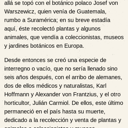
allá se topó con
e
l botánico polaco Josef von
Warszewicz, quien venía de Guatemala,
rumbo a Suramérica; en su breve estadía
aquí, éste recolectó plantas y algunos
animales, que vendía a coleccionistas, museos
y jardines botánicos en Europa.
Desde entonces se creó una especie de
interregno o vacío, que no sería llenado sino
seis años después, con el arribo de alemanes,
dos de ellos médicos y naturalistas, Karl
Hoffmann y Alexander von Frantzius, y el otro
horticultor, Julián Carmiol. De ellos, este último
permaneció en el país hasta su muerte,
dedicado a
la recolección y venta de plantas y