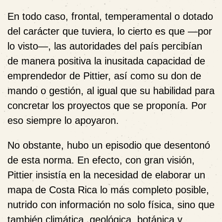
En todo caso, frontal, temperamental o dotado
del carácter que tuviera, lo cierto es que —por
lo visto—, las autoridades del país percibían
de manera positiva la inusitada capacidad de
emprendedor de Pittier, así como su don de
mando o gestión, al igual que su habilidad para
concretar los proyectos que se proponía. Por
eso siempre lo apoyaron.
No obstante, hubo un episodio que desentonó
de esta norma. En efecto, con gran visión,
Pittier insistía en la necesidad de elaborar un
mapa de Costa Rica lo más completo posible,
nutrido con información no solo física, sino que
también climática, geológica, botánica y