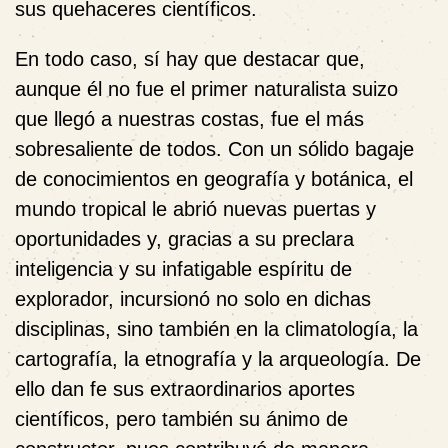
sus quehaceres científicos.
En todo caso, sí hay que destacar que,
aunque él no fue el primer naturalista suizo
que llegó a nuestras costas, fue el más
sobresaliente de todos. Con un sólido bagaje
de conocimientos en geografía y botánica, el
mundo tropical le abrió nuevas puertas y
oportunidades y, gracias a su preclara
inteligencia y su infatigable espíritu de
explorador, incursionó no solo
en dichas
disciplinas, sino también en la climatología, la
cartografía, la etnografía y la arqueología. De
ello dan fe sus extraordinarios aportes
científicos, pero también su ánimo de