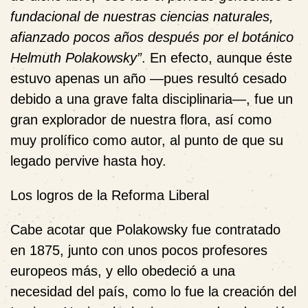
fundacional de nuestras ciencias naturales,
afianzado pocos años después por el botánico
Helmuth Polakowsky”
. En efecto, aunque éste
estuvo
apenas un año
—
pues resultó cesado
debido a una grave falta disciplinaria
—
, fue un
gran explorador de nuestra flora, así como
muy prolífico como autor, al punto de que su
legado pervive hasta hoy.
Los logros de la Reforma Liberal
Cabe acotar que Polakowsky fue contratado
en 1875, junto con unos pocos profesores
europeos más, y ello obedeció a una
necesidad del país, como lo fue la creación
del