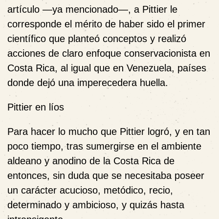
artículo —ya mencionado—, a
Pittier le
corresponde el mérito de haber sido el primer
científico que planteó conceptos y realizó
acciones de claro enfoque conservacionista en
Costa Rica, al igual que en Venezuela, países
donde dejó una imperecedera huella.
Pittier en líos
Para hacer lo mucho que Pittier logró, y en tan
poco tiempo, tras sumergirse en el ambiente
aldeano y anodino de la Costa Rica de
entonces, sin duda que se necesitaba poseer
un carácter acucioso, metódico, recio,
determinado y ambicioso, y quizás hasta