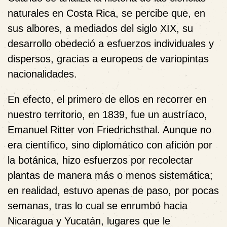
naturales en Costa Rica, se percibe que, en
sus albores, a mediados del siglo XIX, su
desarrollo obedeció a esfuerzos individuales y
dispersos, gracias a europeos de variopintas
nacionalidades.
En efecto, el primero de ellos en recorrer en
nuestro territorio, en
1839, fue un
austríaco,
Emanuel Ritter von Friedrichsthal. Aunque no
era científico, sino diplomático con afición por
la botánica, hizo esfuerzos por
recolectar
plantas de manera más o menos sistemática;
en realidad,
estuvo apenas de paso, por pocas
semanas, tras lo cual se enrumbó hacia
Nicaragua y Yucatán, lugares que le