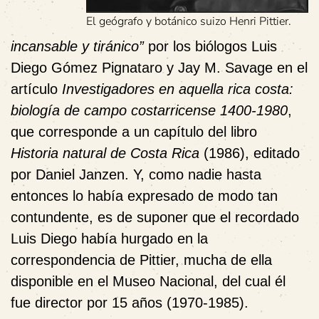
El geógrafo y botánico suizo Henri Pittier.
incansable y tiránico”
por los biólogos Luis
Diego Gómez Pignataro y Jay M. Savage en el
artículo
Investigadores en aquella rica costa:
biología de campo costarricense 1400-1980
,
que corresponde a un capítulo del libro
Historia natural de Costa Rica
(1986), editado
por Daniel Janzen. Y, como nadie hasta
entonces lo había expresado de modo tan
contundente, es de suponer que el recordado
Luis Diego había hurgado en la
correspondencia de Pittier, mucha de ella
disponible en el Museo Nacional, del cual él
fue director por 15 años (1970-1985).