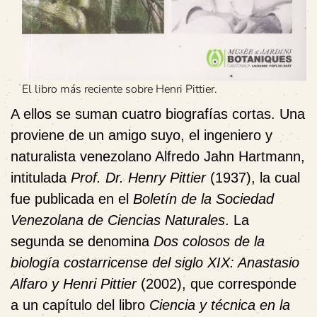
El libro más reciente sobre Henri Pittier.
A ellos se suman cuatro biografías cortas. Una
proviene de un amigo suyo,
el ingeniero y
naturalista venezolano Alfredo Jahn Hartmann,
intitulada
Prof. Dr. Henry Pittier
(1937), la cual
fue publicada en el
Boletín de la Sociedad
Venezolana de Ciencias Naturales
. La
segunda se denomina
Dos colosos de la
biología costarricense del siglo XIX: Anastasio
Alfaro y Henri Pittier
(2002), que corresponde
a un capítulo del libro
Ciencia y técnica en la