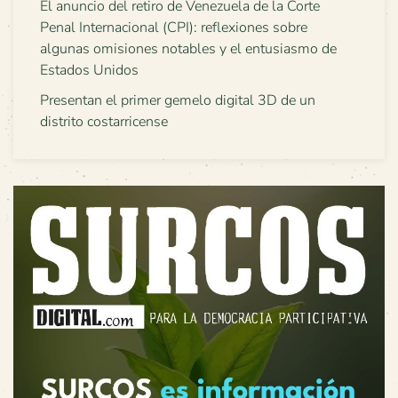
El anuncio del retiro de Venezuela de la Corte
Penal Internacional (CPI): reflexiones sobre
algunas omisiones notables y el entusiasmo de
Estados Unidos
Presentan el primer gemelo digital 3D de un
distrito costarricense