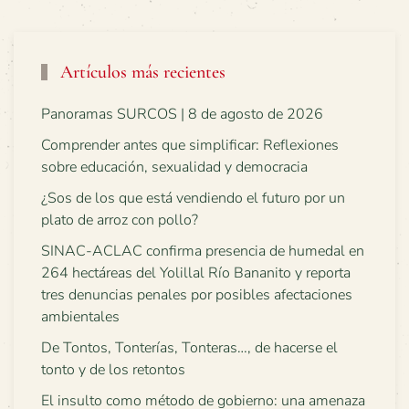
Artículos más recientes
Panoramas SURCOS | 8 de agosto de 2026
Comprender antes que simplificar: Reflexiones
sobre educación, sexualidad y democracia
¿Sos de los que está vendiendo el futuro por un
plato de arroz con pollo?
SINAC-ACLAC confirma presencia de humedal en
264 hectáreas del Yolillal Río Bananito y reporta
tres denuncias penales por posibles afectaciones
ambientales
De Tontos, Tonterías, Tonteras…, de hacerse el
tonto y de los retontos
El insulto como método de gobierno: una amenaza