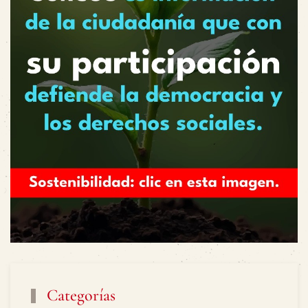
Categorías