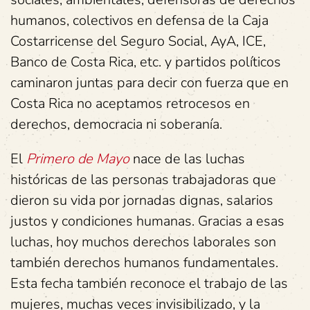
humanos, colectivos en defensa de la Caja
Costarricense del Seguro Social, AyA, ICE,
Banco de Costa Rica, etc. y partidos políticos
caminaron juntas para decir con fuerza que en
Costa Rica no aceptamos retrocesos en
derechos, democracia ni soberanía.
El
Primero de Mayo
nace de las luchas
históricas de las personas trabajadoras que
dieron su vida por jornadas dignas, salarios
justos y condiciones humanas. Gracias a esas
luchas, hoy muchos derechos laborales son
también derechos humanos fundamentales.
Esta fecha también reconoce el trabajo de las
mujeres, muchas veces invisibilizado, y la