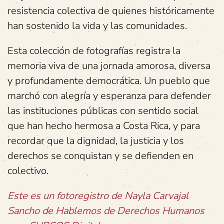
resistencia colectiva de quienes históricamente
han sostenido la vida y las comunidades.
Esta colección de fotografías registra la
memoria viva de una jornada amorosa, diversa
y profundamente democrática. Un pueblo que
marchó con alegría y esperanza para defender
las instituciones públicas con sentido social
que han hecho hermosa a Costa Rica, y para
recordar que la dignidad, la justicia y los
derechos se conquistan y se defienden en
colectivo.
Este es un fotoregistro de Nayla Carvajal
Sancho de Hablemos de Derechos Humanos