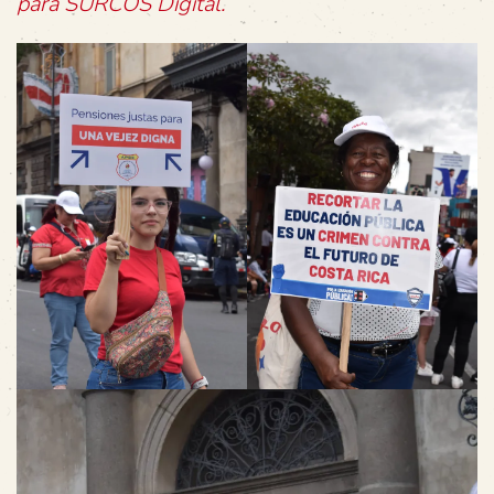
para SURCOS Digital.