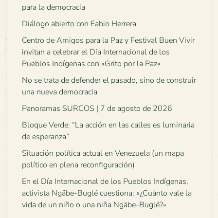
para la democracia
Diálogo abierto con Fabio Herrera
Centro de Amigos para la Paz y Festival Buen Vivir
invitan a celebrar el Día Internacional de los
Pueblos Indígenas con «Grito por la Paz»
No se trata de defender el pasado, sino de construir
una nueva democracia
Panoramas SURCOS | 7 de agosto de 2026
Bloque Verde: “La acción en las calles es luminaria
de esperanza”
Situación política actual en Venezuela (un mapa
político en plena reconfiguración)
En el Día Internacional de los Pueblos Indígenas,
activista Ngäbe-Buglé cuestiona: «¿Cuánto vale la
vida de un niño o una niña Ngäbe-Buglé?»