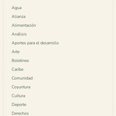
Agua
Alianza
Alimentación
Análisis
Aportes para el desarrollo
Arte
Boletines
Caribe
Comunidad
Coyuntura
Cultura
Deporte
Derechos