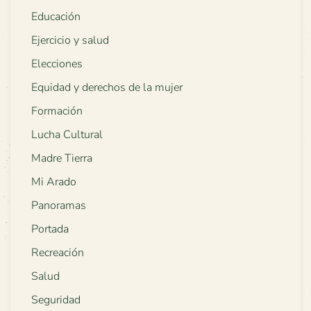
Educación
Ejercicio y salud
Elecciones
Equidad y derechos de la mujer
Formación
Lucha Cultural
Madre Tierra
Mi Arado
Panoramas
Portada
Recreación
Salud
Seguridad