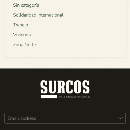
Sin categoría
Solidaridad internacional
Trabajo
Vivienda
Zona Norte