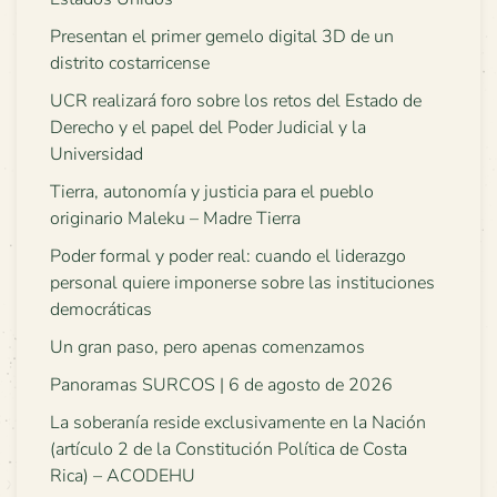
Presentan el primer gemelo digital 3D de un
distrito costarricense
UCR realizará foro sobre los retos del Estado de
Derecho y el papel del Poder Judicial y la
Universidad
Tierra, autonomía y justicia para el pueblo
originario Maleku – Madre Tierra
Poder formal y poder real: cuando el liderazgo
personal quiere imponerse sobre las instituciones
democráticas
Un gran paso, pero apenas comenzamos
Panoramas SURCOS | 6 de agosto de 2026
La soberanía reside exclusivamente en la Nación
(artículo 2 de la Constitución Política de Costa
Rica) – ACODEHU