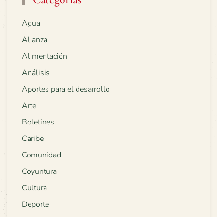
Agua
Alianza
Alimentación
Análisis
Aportes para el desarrollo
Arte
Boletines
Caribe
Comunidad
Coyuntura
Cultura
Deporte