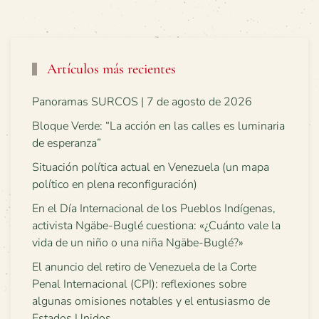
Artículos más recientes
Panoramas SURCOS | 7 de agosto de 2026
Bloque Verde: “La acción en las calles es luminaria
de esperanza”
Situación política actual en Venezuela (un mapa
político en plena reconfiguración)
En el Día Internacional de los Pueblos Indígenas,
activista Ngäbe-Buglé cuestiona: «¿Cuánto vale la
vida de un niño o una niña Ngäbe-Buglé?»
El anuncio del retiro de Venezuela de la Corte
Penal Internacional (CPI): reflexiones sobre
algunas omisiones notables y el entusiasmo de
Estados Unidos