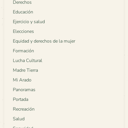
Derechos
Educación
Ejercicio y salud
Elecciones
Equidad y derechos de la mujer
Formación
Lucha Cultural
Madre Tierra
Mi Arado
Panoramas
Portada
Recreación
Salud