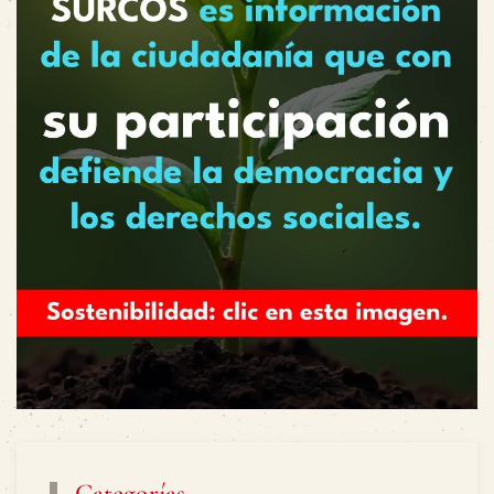
Categorías