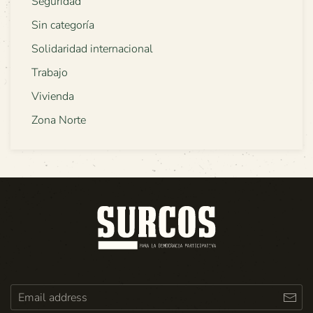
Seguridad
Sin categoría
Solidaridad internacional
Trabajo
Vivienda
Zona Norte