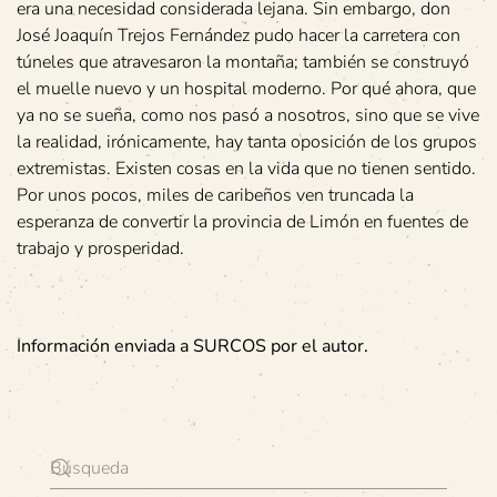
era una necesidad considerada lejana. Sin embargo, don
José Joaquín Trejos Fernández pudo hacer la carretera con
túneles que atravesaron la montaña; también se construyó
el muelle nuevo y un hospital moderno. Por qué ahora, que
ya no se sueña, como nos pasó a nosotros, sino que se vive
la realidad, irónicamente, hay tanta oposición de los grupos
extremistas. Existen cosas en la vida que no tienen sentido.
Por unos pocos, miles de caribeños ven truncada la
esperanza de convertir la provincia de Limón en fuentes de
trabajo y prosperidad.
Información enviada a SURCOS por el autor.