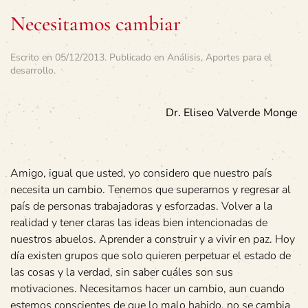
Necesitamos cambiar
Escrito en
05/12/2013
. Publicado en
Análisis
,
Aportes para el
desarrollo
.
Dr. Eliseo Valverde Monge
Amigo, igual que usted, yo considero que nuestro país
necesita un cambio. Tenemos que superarnos y regresar al
país de personas trabajadoras y esforzadas. Volver a la
realidad y tener claras las ideas bien intencionadas de
nuestros abuelos. Aprender a construir y a vivir en paz. Hoy
día existen grupos que solo quieren perpetuar el estado de
las cosas y la verdad, sin saber cuáles son sus
motivaciones. Necesitamos hacer un cambio, aun cuando
estemos conscientes de que lo malo habido, no se cambia