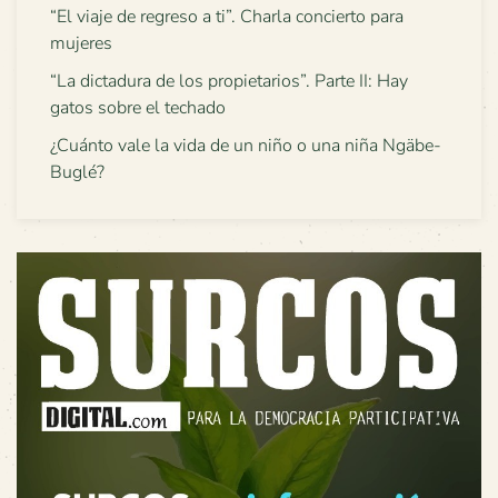
“El viaje de regreso a ti”. Charla concierto para
mujeres
“La dictadura de los propietarios”. Parte II: Hay
gatos sobre el techado
¿Cuánto vale la vida de un niño o una niña Ngäbe-
Buglé?