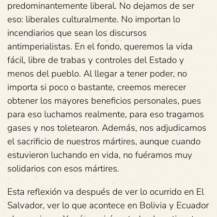
predominantemente liberal. No dejamos de ser
eso: liberales culturalmente. No importan lo
incendiarios que sean los discursos
antimperialistas. En el fondo, queremos la vida
fácil, libre de trabas y controles del Estado y
menos del pueblo. Al llegar a tener poder, no
importa si poco o bastante, creemos merecer
obtener los mayores beneficios personales, pues
para eso luchamos realmente, para eso tragamos
gases y nos toletearon. Además, nos adjudicamos
el sacrificio de nuestros mártires, aunque cuando
estuvieron luchando en vida, no fuéramos muy
solidarios con esos mártires.
Esta reflexión va después de ver lo ocurrido en El
Salvador, ver lo que acontece en Bolivia y Ecuador