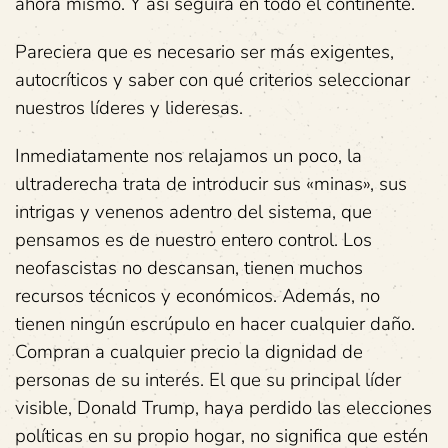
ahora mismo. Y así seguirá en todo el continente.
Pareciera que es necesario ser más exigentes,
autocríticos y saber con qué criterios seleccionar
nuestros líderes y lideresas.
Inmediatamente nos relajamos un poco, la
ultraderecha trata de introducir sus «minas», sus
intrigas y venenos adentro del sistema, que
pensamos es de nuestro entero control. Los
neofascistas no descansan, tienen muchos
recursos técnicos y económicos. Además, no
tienen ningún escrúpulo en hacer cualquier daño.
Compran a cualquier precio la dignidad de
personas de su interés. El que su principal líder
visible, Donald Trump, haya perdido las elecciones
políticas en su propio hogar, no significa que estén