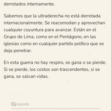
derrotados internamente.
Sabemos que la ultraderecha no está derrotada
internacionalmente. Se reacomodan y aprovechan
cualquier coyuntura para avanzar. Están en el
Grupo de Lima, como en el Pentágono, en las
iglesias como en cualquier partido político que se
deja penetrar.
En esta guerra no hay respiro, se gana o se pierde.
Si se pierde, los costos son trascendentes, si se
gana, se salvan vidas.