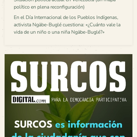
político en plena reconfiguración)
En el Día Internacional de los Pueblos Indígenas,
activista Ngäbe-Buglé cuestiona: «¿Cuánto vale la
vida de un niño o una niña Ngäbe-Buglé?»