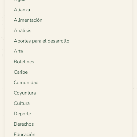
Alianza
Alimentación
Análisis
Aportes para el desarrollo
Arte
Boletines
Caribe
Comunidad
Coyuntura
Cultura
Deporte
Derechos
Educación