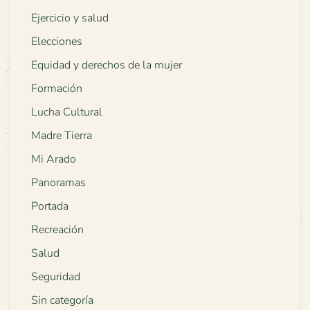
Ejercicio y salud
Elecciones
Equidad y derechos de la mujer
Formación
Lucha Cultural
Madre Tierra
Mi Arado
Panoramas
Portada
Recreación
Salud
Seguridad
Sin categoría