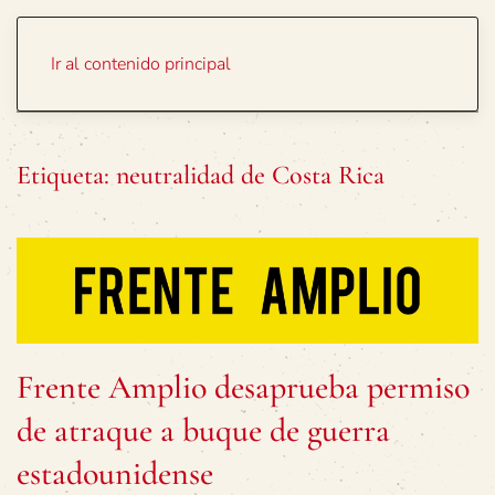
Portada
Temas
Ir al contenido principal
Etiqueta:
neutralidad de Costa Rica
Frente Amplio desaprueba permiso
de atraque a buque de guerra
estadounidense