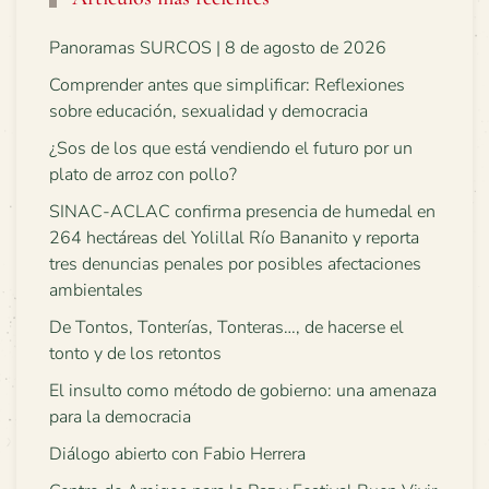
Panoramas SURCOS | 8 de agosto de 2026
Comprender antes que simplificar: Reflexiones
sobre educación, sexualidad y democracia
¿Sos de los que está vendiendo el futuro por un
plato de arroz con pollo?
SINAC-ACLAC confirma presencia de humedal en
264 hectáreas del Yolillal Río Bananito y reporta
tres denuncias penales por posibles afectaciones
ambientales
De Tontos, Tonterías, Tonteras…, de hacerse el
tonto y de los retontos
El insulto como método de gobierno: una amenaza
para la democracia
Diálogo abierto con Fabio Herrera