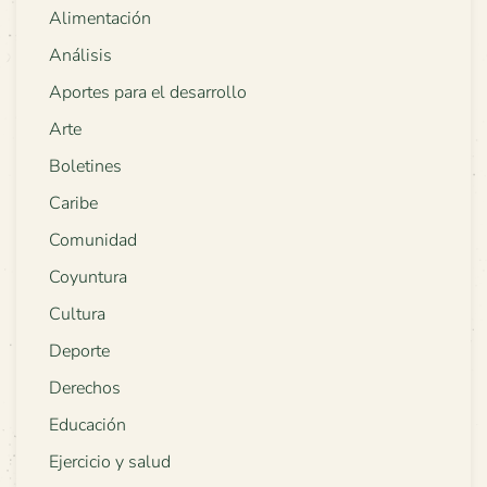
Alimentación
Análisis
Aportes para el desarrollo
Arte
Boletines
Caribe
Comunidad
Coyuntura
Cultura
Deporte
Derechos
Educación
Ejercicio y salud