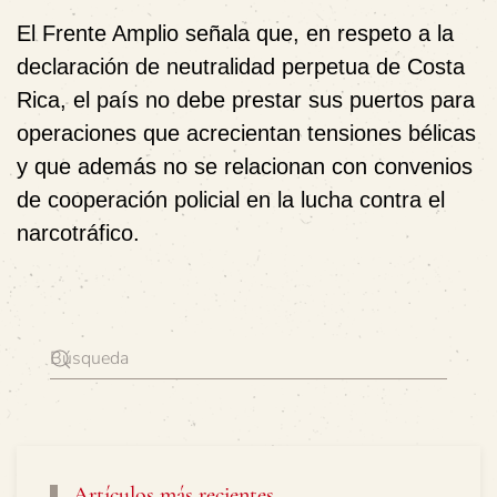
El Frente Amplio señala que,
en respeto a la
declaración de neutralidad perpetua de Costa
Rica
, el país
no debe prestar sus puertos para
operaciones que acrecientan tensiones bélicas
y que además
no se relacionan con convenios
de cooperación policial en la lucha contra el
narcotráfico
.
Artículos más recientes