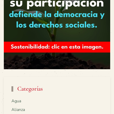
Categorías
Agua
Alianza