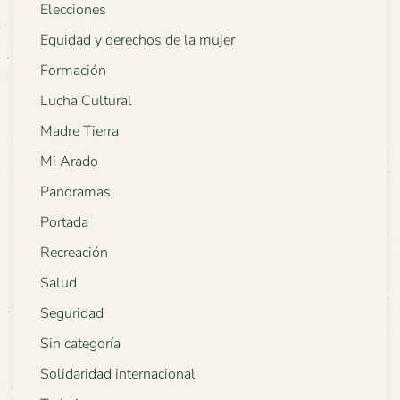
Elecciones
Equidad y derechos de la mujer
Formación
Lucha Cultural
Madre Tierra
Mi Arado
Panoramas
Portada
Recreación
Salud
Seguridad
Sin categoría
Solidaridad internacional