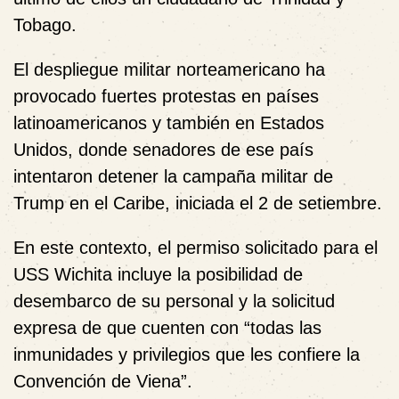
Tobago.
El
despliegue militar norteamericano
ha
provocado
fuertes protestas en países
latinoamericanos
y también en Estados
Unidos, donde
senadores de ese país
intentaron detener la campaña militar de
Trump en el Caribe
, iniciada el 2 de setiembre.
En este contexto, el permiso solicitado para el
USS Wichita
incluye la posibilidad de
desembarco de su personal y la solicitud
expresa de que cuenten con
“todas las
inmunidades y privilegios que les confiere la
Convención de Viena”
.