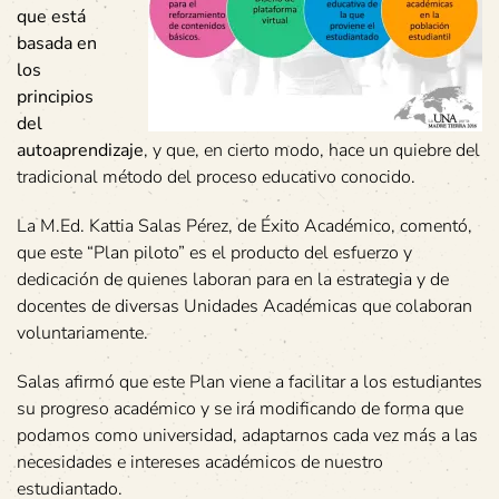
que está
basada en
los
principios
del
autoaprendizaje
, y que, en cierto modo, hace un quiebre del
tradicional método del proceso educativo conocido.
La M.Ed. Kattia Salas Pérez, de Éxito Académico, comentó,
que este “Plan piloto” es el producto del esfuerzo y
dedicación de quienes laboran para en la estrategia y de
docentes de diversas Unidades Académicas que colaboran
voluntariamente.
Salas afirmó que este Plan viene a facilitar a los estudiantes
su progreso académico y se irá modificando de forma que
podamos como universidad, adaptarnos cada vez más a las
necesidades e intereses académicos de nuestro
estudiantado.