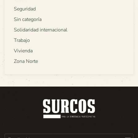
Seguridad
Sin categoría
Solidaridad internacional
Trabajo
Vivienda
Zona Norte