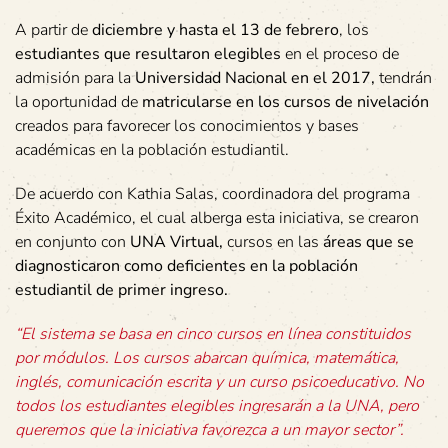
A partir de
diciembre y hasta el 13 de febrero
, los
estudiantes que resultaron elegibles
en el proceso de
admisión para la
Universidad Nacional en el 2017,
tendrán
la oportunidad de
matricularse en los cursos de nivelación
creados para favorecer los conocimientos y bases
académicas en la población estudiantil.
De acuerdo con Kathia Salas, coordinadora del programa
Éxito Académico, el cual alberga esta iniciativa, se crearon
en conjunto con
UNA Virtual,
cursos en las
áreas que se
diagnosticaron como deficientes en la población
estudiantil de primer ingreso.
“El sistema se basa en cinco cursos en línea constituidos
por módulos. Los cursos abarcan química, matemática,
inglés, comunicación escrita y un curso psicoeducativo. No
todos los estudiantes elegibles ingresarán a la UNA, pero
queremos que la iniciativa favorezca a un mayor sector”.