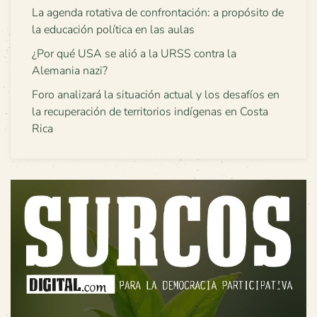
La agenda rotativa de confrontación: a propósito de
la educación política en las aulas
¿Por qué USA se alió a la URSS contra la
Alemania nazi?
Foro analizará la situación actual y los desafíos en
la recuperación de territorios indígenas en Costa
Rica