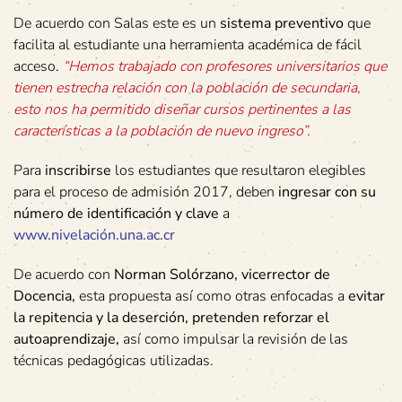
De acuerdo con Salas este es un
sistema preventivo
que
facilita al estudiante una herramienta académica de fácil
acceso.
“Hemos trabajado con profesores universitarios que
tienen estrecha relación con la población de secundaria,
esto nos ha permitido diseñar cursos pertinentes a las
características a la población de nuevo ingreso”.
Para
inscribirse
los estudiantes que resultaron elegibles
para el proceso de admisión 2017, deben
ingresar con su
número de identificación y clave
a
www.nivelación.una.ac.cr
De acuerdo con
Norman Solórzano, vicerrector de
Docencia,
esta propuesta así como otras enfocadas a
evitar
la repitencia y la deserción, pretenden reforzar el
autoaprendizaje,
así como impulsar la revisión de las
técnicas pedagógicas utilizadas.