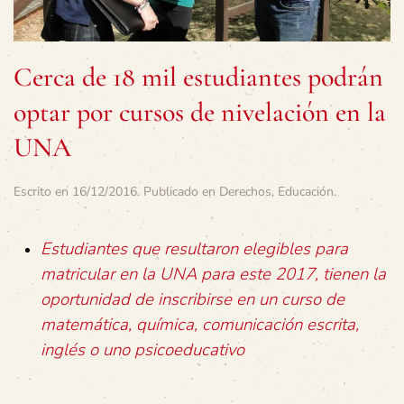
Cerca de 18 mil estudiantes podrán
optar por cursos de nivelación en la
UNA
Escrito en
16/12/2016
. Publicado en
Derechos
,
Educación
.
Estudiantes que resultaron elegibles para
matricular en la UNA para este 2017, tienen la
oportunidad de inscribirse en un curso de
matemática, química, comunicación escrita,
inglés o uno psicoeducativo