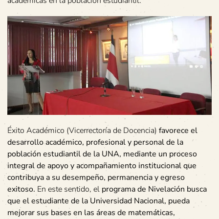
académicas en la población estudiantil.
Éxito Académico (Vicerrectoría de Docencia)
favorece el
desarrollo académico, profesional y personal de la
población estudiantil de la UNA, mediante un proceso
integral de apoyo y acompañamiento institucional que
contribuya a su desempeño, permanencia y egreso
exitoso.
En este sentido, el
programa de Nivelación busca
que el estudiante de la Universidad Nacional, pueda
mejorar sus bases en las áreas de matemáticas,