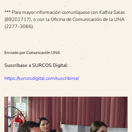
*** Para mayor información comuníquese con Kathia Salas
(89201717), o con la Oficina de Comunicación de la UNA
(2277-3066).
Enviado por Comunicación UNA.
Suscríbase a SURCOS Digital:
https://surcosdigital.com/suscribirse/