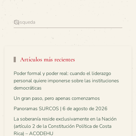
Artículos más recientes
Poder formal y poder real: cuando el liderazgo
personal quiere imponerse sobre las instituciones
democráticas
Un gran paso, pero apenas comenzamos
Panoramas SURCOS | 6 de agosto de 2026
La soberanía reside exclusivamente en la Nación
(artículo 2 de la Constitución Política de Costa
Rica) – ACODEHU