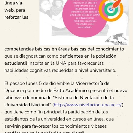
línea vía
web
, para
reforzar las
competencias básicas en áreas básicas del conocimiento
que se diagnostican como
deficientes en la población
estudiantil
inscrita en la UNA para favorecer las
habilidades cognitivas requeridas a nivel universitario.
El pasado lunes 5 de diciembre la
Vicerrectoría de
Docencia
por medio de
Éxito Académico
presentó el
nuevo
sitio web denominado “Sistema de Nivelación de la
Universidad Nacional” (
http://www.nivelacion.una.ac.cr/
)
que tiene como fin principal la participación de los
estudiantes de la universidad en cursos en línea, que
servirán para favorecer los conocimientos y bases