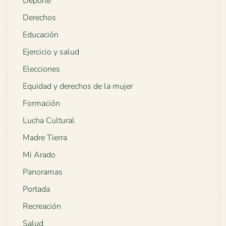
Deporte
Derechos
Educación
Ejercicio y salud
Elecciones
Equidad y derechos de la mujer
Formación
Lucha Cultural
Madre Tierra
Mi Arado
Panoramas
Portada
Recreación
Salud