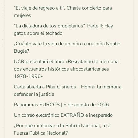
“El viaje de regreso a ti”. Charla concierto para
mujeres
“La dictadura de los propietarios”. Parte II: Hay
gatos sobre el techado
¿Cuánto vale la vida de un niño o una niña Ngäbe-
Buglé?
UCR presentará el libro «Rescatando la memoria:
dos encuentros históricos afrocostarricenses
1978-1996»
Carta abierta a Pilar Cisneros – Honrar la memoria,
defender la justicia
Panoramas SURCOS | 5 de agosto de 2026
Un correo electrónico EXTRAÑO e inesperado
¿Por qué militarizar a la Policía Nacional, a la
Fuerza Pública Nacional?