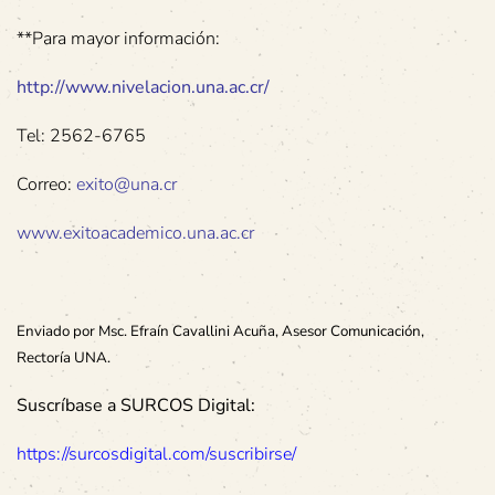
**Para mayor información:
http://www.nivelacion.una.ac.cr/
Tel: 2562-6765
Correo:
exito@una.cr
www.exitoacademico.una.ac.cr
Enviado por Msc. Efraín Cavallini Acuña, Asesor Comunicación,
Rectoría UNA.
Suscríbase a SURCOS Digital:
https://surcosdigital.com/suscribirse/