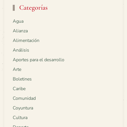
Categorías
Agua
Alianza
Alimentación
Análisis
Aportes para el desarrollo
Arte
Boletines
Caribe
Comunidad
Coyuntura
Cultura