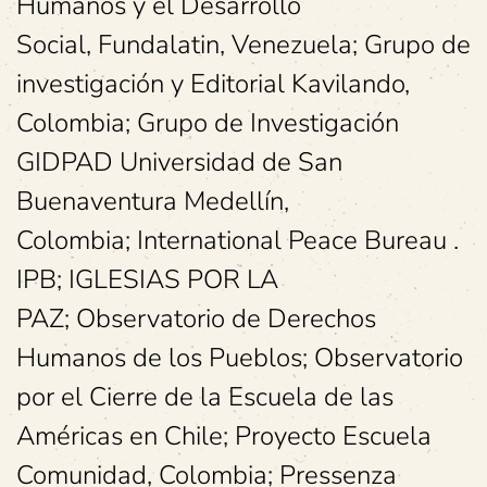
Humanos y el Desarrollo
Social, Fundalatin, Venezuela; Grupo de
investigación y Editorial Kavilando,
Colombia; Grupo de Investigación
GIDPAD Universidad de San
Buenaventura Medellín,
Colombia; International Peace Bureau .
IPB; IGLESIAS POR LA
PAZ; Observatorio de Derechos
Humanos de los Pueblos; Observatorio
por el Cierre de la Escuela de las
Américas en Chile; Proyecto Escuela
Comunidad, Colombia; Pressenza