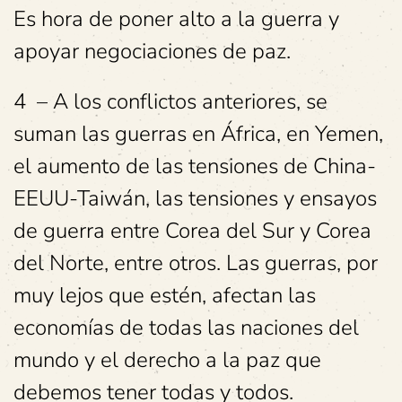
Es hora de poner alto a la guerra y
apoyar negociaciones de paz.
4 – A los conflictos anteriores, se
suman las guerras en África, en Yemen,
el aumento de las tensiones de China-
EEUU-Taiwán, las tensiones y ensayos
de guerra entre Corea del Sur y Corea
del Norte, entre otros. Las guerras, por
muy lejos que estén, afectan las
economías de todas las naciones del
mundo y el derecho a la paz que
debemos tener todas y todos.