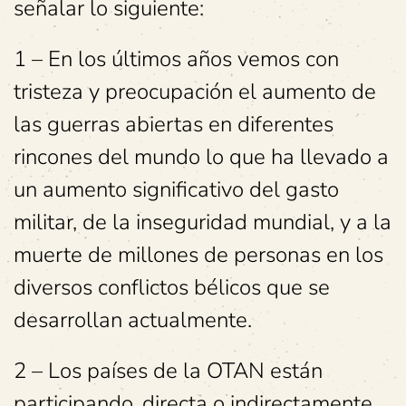
señalar lo siguiente:
1 – En los últimos años vemos con
tristeza y preocupación el aumento de
las guerras abiertas en diferentes
rincones del mundo lo que ha llevado a
un aumento significativo del gasto
militar, de la inseguridad mundial, y a la
muerte de millones de personas en los
diversos conflictos bélicos que se
desarrollan actualmente.
2 – Los países de la OTAN están
participando, directa o indirectamente,