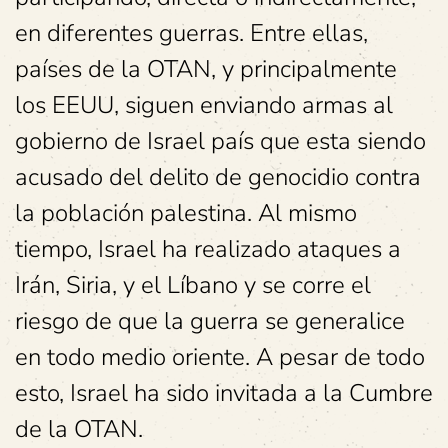
en diferentes guerras. Entre ellas,
países de la OTAN, y principalmente
los EEUU, siguen enviando armas al
gobierno de Israel país que esta siendo
acusado del delito de genocidio contra
la población palestina. Al mismo
tiempo, Israel ha realizado ataques a
Irán, Siria, y el Líbano y se corre el
riesgo de que la guerra se generalice
en todo medio oriente. A pesar de todo
esto, Israel ha sido invitada a la Cumbre
de la OTAN.