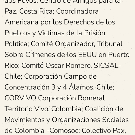
aos Povos; Centro de Amigos para la
Paz, Costa Rica; Coordinadora
Americana por los Derechos de los
Pueblos y Víctimas de la Prisión
Política; Comité Organizador, Tribunal
Sobre Crímenes de los EEUU en Puerto
Rico; Comité Oscar Romero, SICSAL-
Chile; Corporación Campo de
Concentración 3 y 4 Álamos, Chile;
CORVIVO Corporación Romeral
Territorio Vivo. Colombia; Coalición de
Movimientos y Organizaciones Sociales
de Colombia -Comosoc; Colectivo Pax,