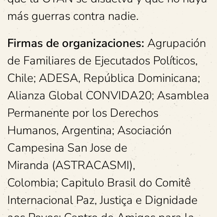
más guerras contra nadie.
Firmas de organizaciones:
Agrupación
de Familiares de Ejecutados Políticos,
Chile; ADESA, República Dominicana;
Alianza Global CONVIDA20; Asamblea
Permanente por los Derechos
Humanos, Argentina; Asociación
Campesina San Jose de
Miranda (ASTRACASMI),
Colombia; Capitulo Brasil do Comitê
Internacional Paz, Justiça e Dignidade