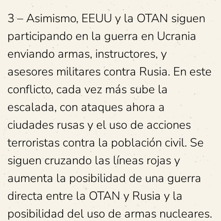
3 – Asimismo, EEUU y la OTAN siguen
participando en la guerra en Ucrania
enviando armas, instructores, y
asesores militares contra Rusia. En este
conflicto, cada vez más sube la
escalada, con ataques ahora a
ciudades rusas y el uso de acciones
terroristas contra la población civil. Se
siguen cruzando las líneas rojas y
aumenta la posibilidad de una guerra
directa entre la OTAN y Rusia y la
posibilidad del uso de armas nucleares.