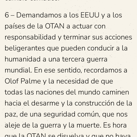
6 – Demandamos a los EEUU y a los
países de la OTAN a actuar con
responsabilidad y terminar sus acciones
beligerantes que pueden conducir a la
humanidad a una tercera guerra
mundial. En ese sentido, recordamos a
Olof Palme y la necesidad de que
todas las naciones del mundo caminen
hacia el desarme y la construcción de la
paz, de una seguridad común, que nos
aleje de la guerra y la muerte. Es hora
que la OTAN se disuelva y que no haya