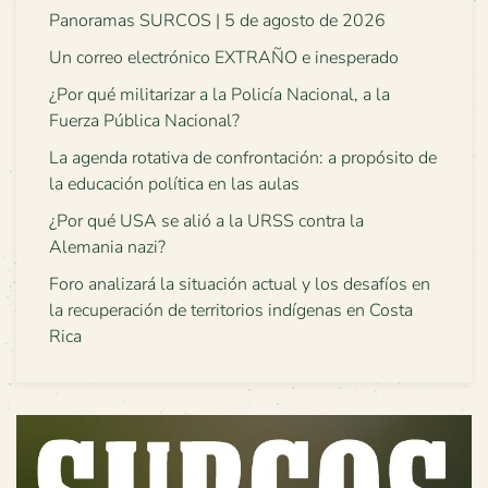
Panoramas SURCOS | 5 de agosto de 2026
Un correo electrónico EXTRAÑO e inesperado
¿Por qué militarizar a la Policía Nacional, a la
Fuerza Pública Nacional?
La agenda rotativa de confrontación: a propósito de
la educación política en las aulas
¿Por qué USA se alió a la URSS contra la
Alemania nazi?
Foro analizará la situación actual y los desafíos en
la recuperación de territorios indígenas en Costa
Rica