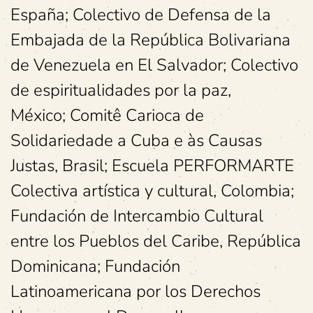
España; Colectivo de Defensa de la
Embajada de la República Bolivariana
de Venezuela en El Salvador; Colectivo
de espiritualidades por la paz,
México; Comitê Carioca de
Solidariedade a Cuba e às Causas
Justas, Brasil; Escuela PERFORMARTE
Colectiva artística y cultural, Colombia;
Fundación de Intercambio Cultural
entre los Pueblos del Caribe, República
Dominicana; Fundación
Latinoamericana por los Derechos