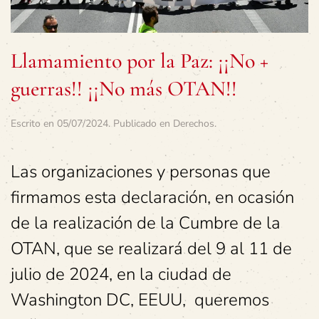
Llamamiento por la Paz: ¡¡No +
guerras!! ¡¡No más OTAN!!
Escrito en
05/07/2024
. Publicado en
Derechos
.
Las organizaciones y personas que
firmamos esta declaración, en ocasión
de la realización de la Cumbre de la
OTAN, que se realizará del 9 al 11 de
julio de 2024, en la ciudad de
Washington DC, EEUU, queremos