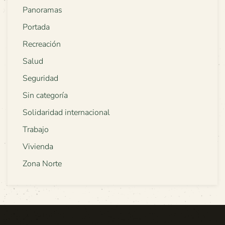
Panoramas
Portada
Recreación
Salud
Seguridad
Sin categoría
Solidaridad internacional
Trabajo
Vivienda
Zona Norte