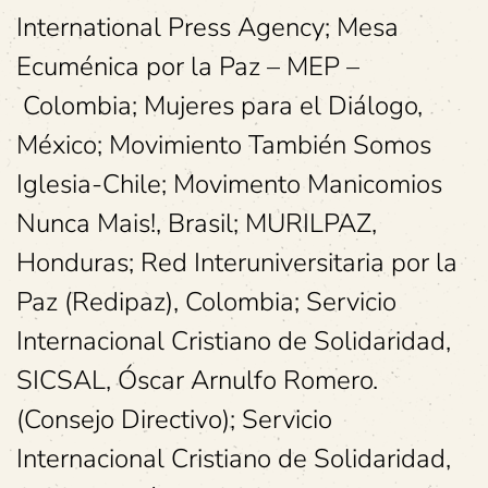
International Press Agency; Mesa
Ecuménica por la Paz – MEP –
Colombia; Mujeres para el Diálogo,
México; Movimiento También Somos
Iglesia-Chile; Movimento Manicomios
Nunca Mais!, Brasil; MURILPAZ,
Honduras; Red Interuniversitaria por la
Paz (Redipaz), Colombia; Servicio
Internacional Cristiano de Solidaridad,
SICSAL, Óscar Arnulfo Romero.
(Consejo Directivo); Servicio
Internacional Cristiano de Solidaridad,