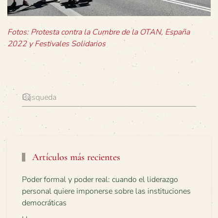
Fotos: Protesta contra la Cumbre de la OTAN, España
2022 y Festivales Solidarios
Artículos más recientes
Poder formal y poder real: cuando el liderazgo
personal quiere imponerse sobre las instituciones
democráticas