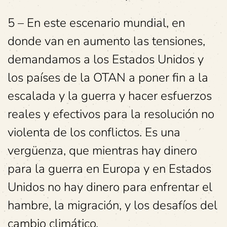
5 – En este escenario mundial, en
donde van en aumento las tensiones,
demandamos a los Estados Unidos y
los países de la OTAN a poner fin a la
escalada y la guerra y hacer esfuerzos
reales y efectivos para la resolución no
violenta de los conflictos. Es una
vergüenza, que mientras hay dinero
para la guerra en Europa y en Estados
Unidos no hay dinero para enfrentar el
hambre, la migración, y los desafíos del
cambio climático.