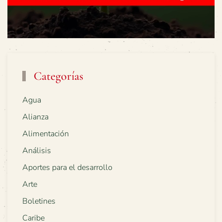
Categorías
Agua
Alianza
Alimentación
Análisis
Aportes para el desarrollo
Arte
Boletines
Caribe