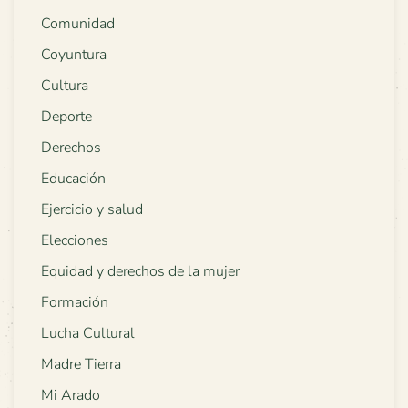
Comunidad
Coyuntura
Cultura
Deporte
Derechos
Educación
Ejercicio y salud
Elecciones
Equidad y derechos de la mujer
Formación
Lucha Cultural
Madre Tierra
Mi Arado