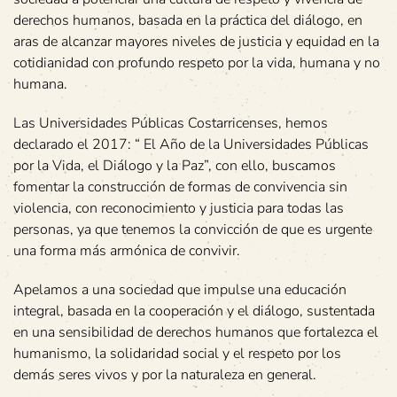
derechos humanos, basada en la práctica del diálogo, en
aras de alcanzar mayores niveles de justicia y equidad en la
cotidianidad con profundo respeto por la vida, humana y no
humana.
Las Universidades Públicas Costarricenses, hemos
declarado el 2017: “ El Año de la Universidades Públicas
por la Vida, el Diálogo y la Paz”, con ello, buscamos
fomentar la construcción de formas de convivencia sin
violencia, con reconocimiento y justicia para todas las
personas, ya que tenemos la convicción de que es urgente
una forma más armónica de convivir.
Apelamos a una sociedad que impulse una educación
integral, basada en la cooperación y el diálogo, sustentada
en una sensibilidad de derechos humanos que fortalezca el
humanismo, la solidaridad social y el respeto por los
demás seres vivos y por la naturaleza en general.