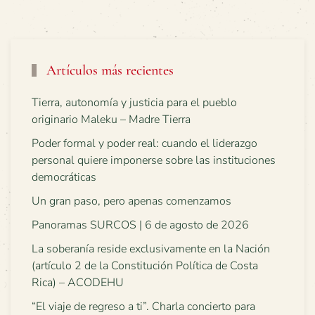
Artículos más recientes
Tierra, autonomía y justicia para el pueblo
originario Maleku – Madre Tierra
Poder formal y poder real: cuando el liderazgo
personal quiere imponerse sobre las instituciones
democráticas
Un gran paso, pero apenas comenzamos
Panoramas SURCOS | 6 de agosto de 2026
La soberanía reside exclusivamente en la Nación
(artículo 2 de la Constitución Política de Costa
Rica) – ACODEHU
“El viaje de regreso a ti”. Charla concierto para