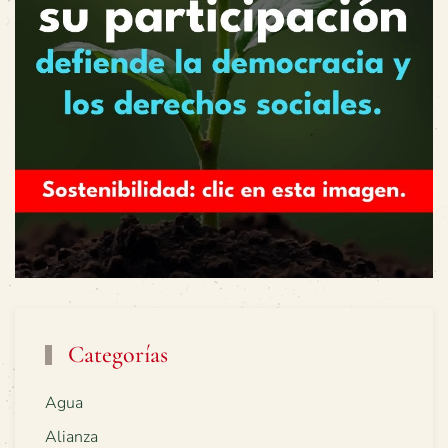
Categorías
Agua
Alianza