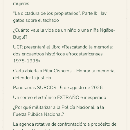
mujeres
“La dictadura de los propietarios”. Parte II: Hay
gatos sobre el techado
¿Cuánto vale la vida de un niño o una niña Ngäbe-
Buglé?
UCR presentará el libro «Rescatando la memoria:
dos encuentros históricos afrocostarricenses
1978-1996»
Carta abierta a Pilar Cisneros – Honrar la memoria,
defender la justicia
Panoramas SURCOS | 5 de agosto de 2026
Un correo electrónico EXTRAÑO e inesperado
¿Por qué militarizar a la Policía Nacional, a la
Fuerza Pública Nacional?
La agenda rotativa de confrontación: a propósito de