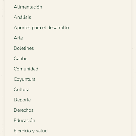
Alimentación
Análisis
Aportes para el desarrollo
Arte
Boletines
Caribe
Comunidad
Coyuntura
Cultura
Deporte
Derechos
Educación
Ejercicio y salud