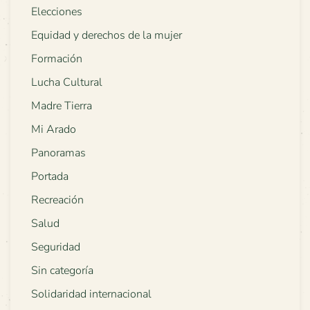
Elecciones
Equidad y derechos de la mujer
Formación
Lucha Cultural
Madre Tierra
Mi Arado
Panoramas
Portada
Recreación
Salud
Seguridad
Sin categoría
Solidaridad internacional