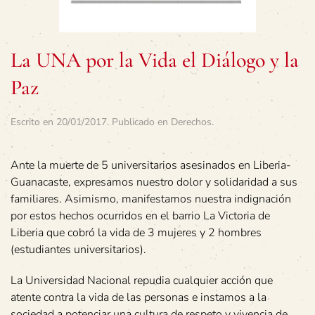
La UNA por la Vida el Diálogo y la
Paz
Escrito en
20/01/2017
. Publicado en
Derechos
.
Ante la muerte de 5 universitarios asesinados en Liberia-
Guanacaste, expresamos nuestro dolor y solidaridad a sus
familiares. Asimismo, manifestamos nuestra indignación
por estos hechos ocurridos en el barrio La Victoria de
Liberia que cobró la vida de 3 mujeres y 2 hombres
(estudiantes universitarios).
La Universidad Nacional repudia cualquier acción que
atente contra la vida de las personas e instamos a la
sociedad a potenciar una cultura de respeto y vivencia de