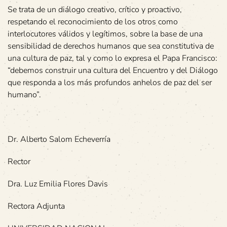
Se trata de un diálogo creativo, crítico y proactivo,
respetando el reconocimiento de los otros como
interlocutores válidos y legítimos, sobre la base de una
sensibilidad de derechos humanos que sea constitutiva de
una cultura de paz, tal y como lo expresa el Papa Francisco:
“debemos construir una cultura del Encuentro y del Diálogo
que responda a los más profundos anhelos de paz del ser
humano”.
Dr. Alberto Salom Echeverría
Rector
Dra. Luz Emilia Flores Davis
Rectora Adjunta