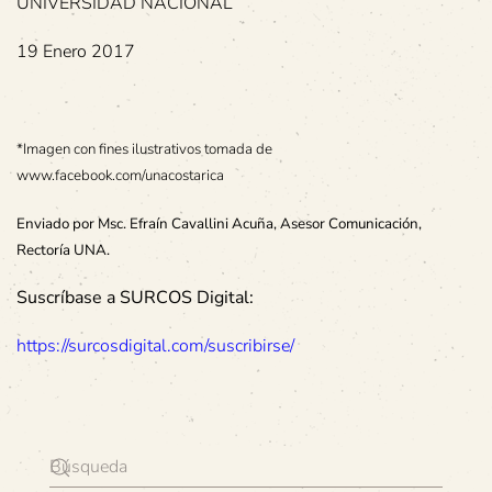
UNIVERSIDAD NACIONAL
19 Enero 2017
*Imagen con fines ilustrativos tomada de
www.facebook.com/unacostarica
Enviado por Msc. Efraín Cavallini Acuña, Asesor Comunicación,
Rectoría UNA.
Suscríbase a SURCOS Digital:
https://surcosdigital.com/suscribirse/