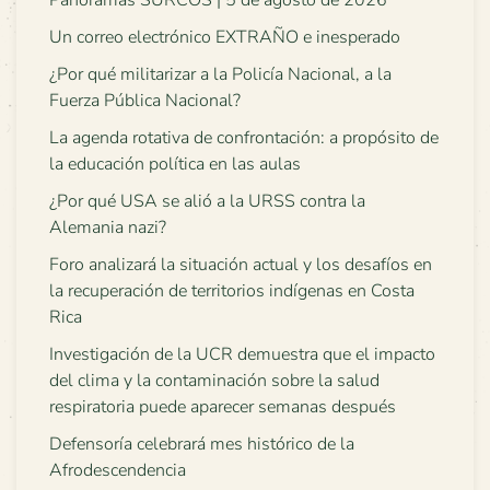
Un correo electrónico EXTRAÑO e inesperado
¿Por qué militarizar a la Policía Nacional, a la
Fuerza Pública Nacional?
La agenda rotativa de confrontación: a propósito de
la educación política en las aulas
¿Por qué USA se alió a la URSS contra la
Alemania nazi?
Foro analizará la situación actual y los desafíos en
la recuperación de territorios indígenas en Costa
Rica
Investigación de la UCR demuestra que el impacto
del clima y la contaminación sobre la salud
respiratoria puede aparecer semanas después
Defensoría celebrará mes histórico de la
Afrodescendencia