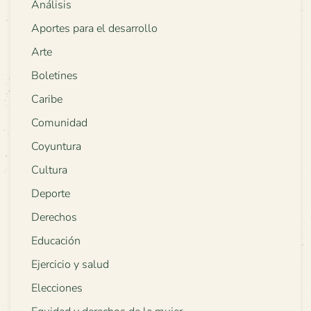
Análisis
Aportes para el desarrollo
Arte
Boletines
Caribe
Comunidad
Coyuntura
Cultura
Deporte
Derechos
Educación
Ejercicio y salud
Elecciones