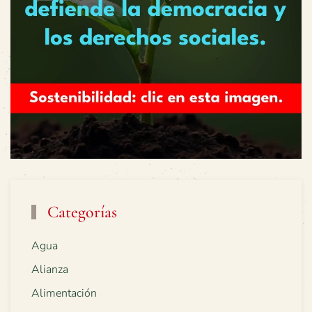
Categorías
Agua
Alianza
Alimentación