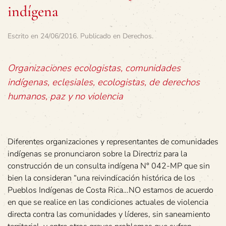
indígena
Escrito en
24/06/2016
. Publicado en
Derechos
.
Organizaciones ecologistas, comunidades
indígenas, eclesiales, ecologistas, de derechos
humanos, paz y no violencia
Diferentes organizaciones y representantes de comunidades
indígenas se pronunciaron sobre la Directriz para la
construcción de un consulta indígena N° 042-MP que sin
bien la consideran “una reivindicación histórica de los
Pueblos Indígenas de Costa Rica…NO estamos de acuerdo
en que se realice en las condiciones actuales de violencia
directa contra las comunidades y líderes, sin saneamiento