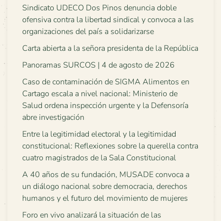
Sindicato UDECO Dos Pinos denuncia doble
ofensiva contra la libertad sindical y convoca a las
organizaciones del país a solidarizarse
Carta abierta a la señora presidenta de la República
Panoramas SURCOS | 4 de agosto de 2026
Caso de contaminación de SIGMA Alimentos en
Cartago escala a nivel nacional: Ministerio de
Salud ordena inspección urgente y la Defensoría
abre investigación
Entre la legitimidad electoral y la legitimidad
constitucional: Reflexiones sobre la querella contra
cuatro magistrados de la Sala Constitucional
A 40 años de su fundación, MUSADE convoca a
un diálogo nacional sobre democracia, derechos
humanos y el futuro del movimiento de mujeres
Foro en vivo analizará la situación de las