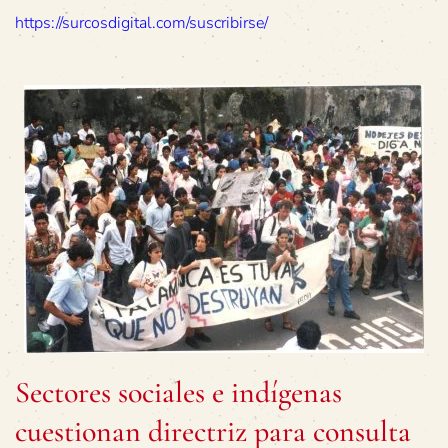
https://surcosdigital.com/suscribirse/
Sectores sociales e indígenas
cuestionan directriz para consulta