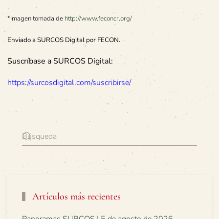
*Imagen tomada de
http://www.feconcr.org/
Enviado a SURCOS Digital por FECON.
Suscríbase a SURCOS Digital:
https://surcosdigital.com/suscribirse/
Artículos más recientes
Panoramas SURCOS | 5 de agosto de 2026