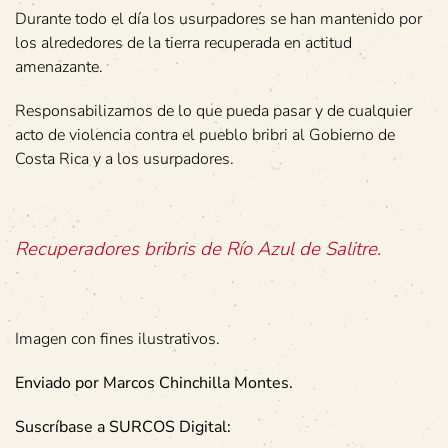
Durante todo el día los usurpadores se han mantenido por
los alrededores de la tierra recuperada en actitud
amenazante.
Responsabilizamos de lo que pueda pasar y de cualquier
acto de violencia contra el pueblo bribri al Gobierno de
Costa Rica y a los usurpadores.
Recuperadores bribris de Río Azul de Salitre.
Imagen con fines ilustrativos.
Enviado por Marcos Chinchilla Montes.
Suscríbase a SURCOS Digital: