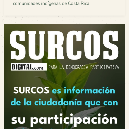
comunidades indígenas de Costa Rica