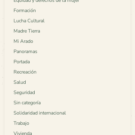
Equidad y derechos de la mujer
Formación
Lucha Cultural
Madre Tierra
Mi Arado
Panoramas
Portada
Recreación
Salud
Seguridad
Sin categoría
Solidaridad internacional
Trabajo
Vivienda