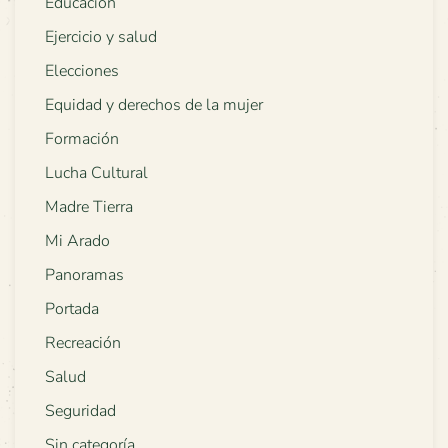
Educación
Ejercicio y salud
Elecciones
Equidad y derechos de la mujer
Formación
Lucha Cultural
Madre Tierra
Mi Arado
Panoramas
Portada
Recreación
Salud
Seguridad
Sin categoría