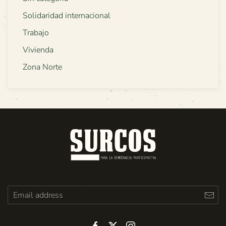
Solidaridad internacional
Trabajo
Vivienda
Zona Norte