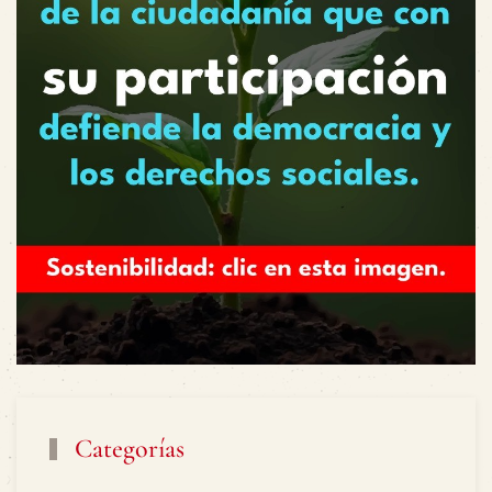
Categorías