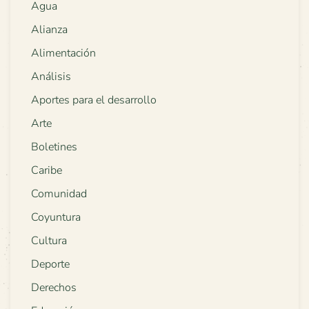
Agua
Alianza
Alimentación
Análisis
Aportes para el desarrollo
Arte
Boletines
Caribe
Comunidad
Coyuntura
Cultura
Deporte
Derechos