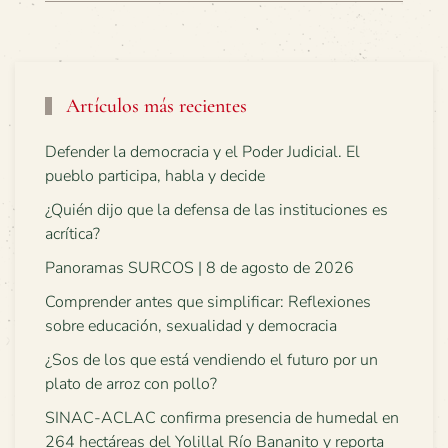
Artículos más recientes
Defender la democracia y el Poder Judicial. El
pueblo participa, habla y decide
¿Quién dijo que la defensa de las instituciones es
acrítica?
Panoramas SURCOS | 8 de agosto de 2026
Comprender antes que simplificar: Reflexiones
sobre educación, sexualidad y democracia
¿Sos de los que está vendiendo el futuro por un
plato de arroz con pollo?
SINAC-ACLAC confirma presencia de humedal en
264 hectáreas del Yolillal Río Bananito y reporta