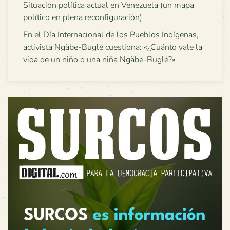
Situación política actual en Venezuela (un mapa
político en plena reconfiguración)
En el Día Internacional de los Pueblos Indígenas,
activista Ngäbe-Buglé cuestiona: «¿Cuánto vale la
vida de un niño o una niña Ngäbe-Buglé?»