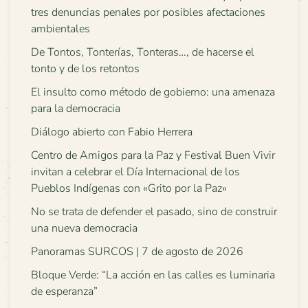
tres denuncias penales por posibles afectaciones
ambientales
De Tontos, Tonterías, Tonteras…, de hacerse el
tonto y de los retontos
El insulto como método de gobierno: una amenaza
para la democracia
Diálogo abierto con Fabio Herrera
Centro de Amigos para la Paz y Festival Buen Vivir
invitan a celebrar el Día Internacional de los
Pueblos Indígenas con «Grito por la Paz»
No se trata de defender el pasado, sino de construir
una nueva democracia
Panoramas SURCOS | 7 de agosto de 2026
Bloque Verde: “La acción en las calles es luminaria
de esperanza”