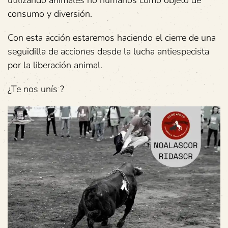
utilizando animales no humanos como objeto de
consumo y diversión.
Con esta acción estaremos haciendo el cierre de una
seguidilla de acciones desde la lucha antiespecista
por la liberación animal.
¿Te nos unís ?