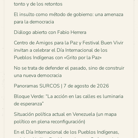
tonto y de los retontos
El insulto como método de gobierno: una amenaza
para la democracia
Diálogo abierto con Fabio Herrera
Centro de Amigos para la Paz y Festival Buen Vivir
invitan a celebrar el Día Internacional de los
Pueblos Indígenas con «Grito por la Paz»
No se trata de defender el pasado, sino de construir
una nueva democracia
Panoramas SURCOS | 7 de agosto de 2026
Bloque Verde: “La acción en las calles es luminaria
de esperanza”
Situación política actual en Venezuela (un mapa
político en plena reconfiguración)
En el Día Internacional de los Pueblos Indígenas,