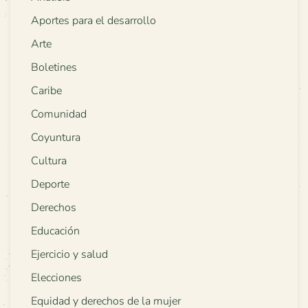
Aportes para el desarrollo
Arte
Boletines
Caribe
Comunidad
Coyuntura
Cultura
Deporte
Derechos
Educación
Ejercicio y salud
Elecciones
Equidad y derechos de la mujer