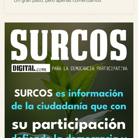
Un gran paso, pero apenas comenzamos