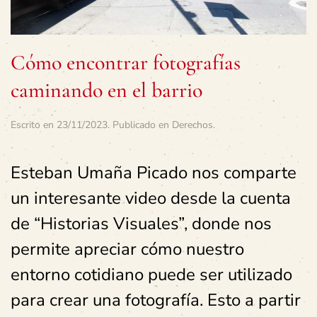
Cómo encontrar fotografías
caminando en el barrio
Escrito en
23/11/2023
. Publicado en
Derechos
.
Esteban Umaña Picado nos comparte
un interesante video desde la cuenta
de “Historias Visuales”, donde nos
permite apreciar cómo nuestro
entorno cotidiano puede ser utilizado
para crear una fotografía. Esto a partir