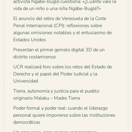
activista Ngäbe-Buglé cuestiona: «¿Cuánto vale la
vida de un niño o una niña Ngäbe-Buglé?»
El anuncio del retiro de Venezuela de la Corte
Penal Internacional (CPI): reflexiones sobre
algunas omisiones notables y el entusiasmo de
Estados Unidos
Presentan el primer gemelo digital 3D de un
distrito costarricense
UCR realizará foro sobre los retos del Estado de
Derecho y el papel del Poder Judicial y la
Universidad
Tierra, autonomía y justicia para el pueblo
originario Maleku – Madre Tierra
Poder formal y poder real: cuando el liderazgo
personal quiere imponerse sobre las instituciones
democráticas