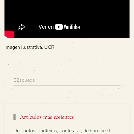
Imagen ilustrativa. UCR.
Artículos más recientes
De Tontos, Tonterías, Tonteras…, de hacerse el