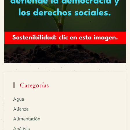
Categorías
Agua
Alianza
Alimentación
Análisis