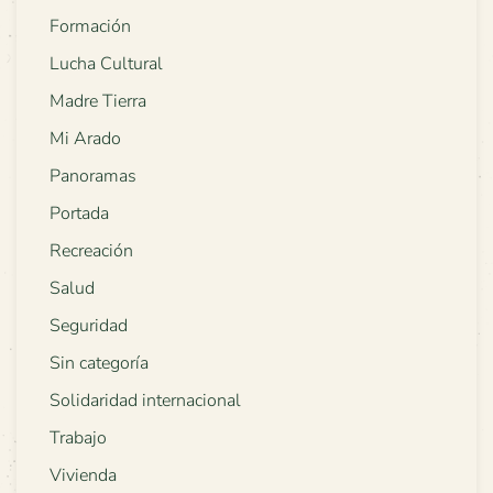
Formación
Lucha Cultural
Madre Tierra
Mi Arado
Panoramas
Portada
Recreación
Salud
Seguridad
Sin categoría
Solidaridad internacional
Trabajo
Vivienda