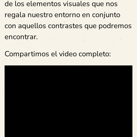
de los elementos visuales que nos
regala nuestro entorno en conjunto
con aquellos contrastes que podremos
encontrar.
Compartimos el video completo: