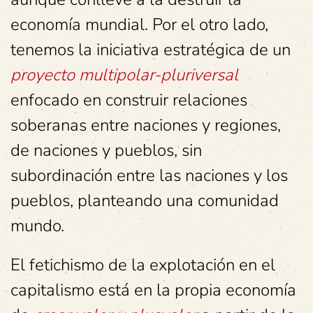
economía mundial. Por el otro lado,
tenemos la iniciativa estratégica de un
proyecto multipolar-pluriversal
enfocado en construir relaciones
soberanas entre naciones y regiones,
de naciones y pueblos, sin
subordinación entre las naciones y los
pueblos, planteando una comunidad
mundo.
El fetichismo de la explotación en el
capitalismo está en la propia economía