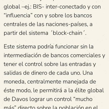
global –ej.: BIS- inter-conectado y con
“influencia” con y sobre los bancos
centrales de las naciones-países, a
partir del sistema ´block-chain´.
Este sistema podría funcionar sin la
intermediación de bancos comerciales y
tener el control sobre las entradas y
salidas de dinero de cada uno. Una
moneda, centralmente manejada de
éste modo, le permitirá a la élite global
de Davos lograr un control “mucho
más” directo sobre la población en el