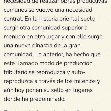
necesidad de realizar obras productivas
comunes se vuelve una necesidad
central. En la historia oriental suele
surgir otra comunidad superior a
menudo en otro lugar y con ello surge
una nueva dinastía de la gran
comunidad. Lo anterior, ha hecho que
este llamado modo de producción
tributario se reproduzca y auto-
reproduzca a través de los milenios y
aún hoy ponen su sello en lugares
donde ha predominado.