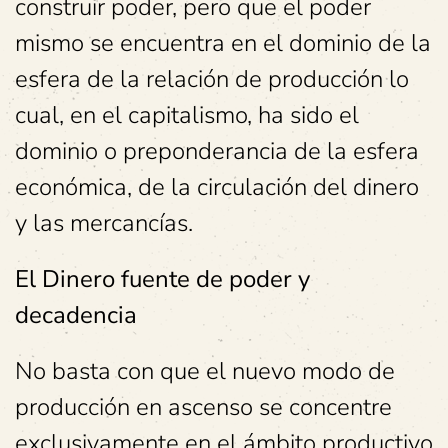
construir poder, pero que el poder
mismo se encuentra en el dominio de la
esfera de la relación de producción lo
cual, en el capitalismo, ha sido el
dominio o preponderancia de la esfera
económica, de la circulación del dinero
y las mercancías.
El Dinero fuente de poder y
decadencia
No basta con que el nuevo modo de
producción en ascenso se concentre
exclusivamente en el ámbito productivo