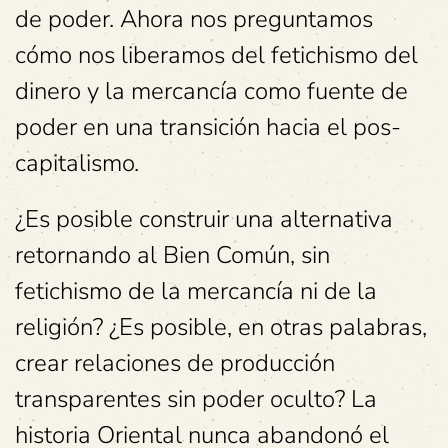
de poder. Ahora nos preguntamos
cómo nos liberamos del fetichismo del
dinero y la mercancía como fuente de
poder en una transición hacia el pos-
capitalismo.
¿Es posible construir una alternativa
retornando al Bien Común, sin
fetichismo de la mercancía ni de la
religión? ¿Es posible, en otras palabras,
crear relaciones de producción
transparentes sin poder oculto? La
historia Oriental nunca abandonó el