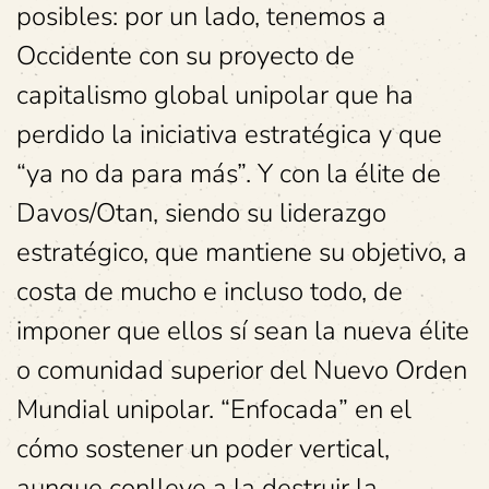
posibles: por un lado, tenemos a
Occidente con su proyecto de
capitalismo global unipolar que ha
perdido la iniciativa estratégica y que
“ya no da para más”. Y con la élite de
Davos/Otan, siendo su liderazgo
estratégico, que mantiene su objetivo, a
costa de mucho e incluso todo, de
imponer que ellos sí sean la nueva élite
o comunidad superior del Nuevo Orden
Mundial unipolar. “Enfocada” en el
cómo sostener un poder vertical,
aunque conlleve a la destruir la