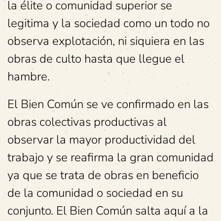
la élite o comunidad superior se
legitima y la sociedad como un todo no
observa explotación, ni siquiera en las
obras de culto hasta que llegue el
hambre.
El Bien Común se ve confirmado en las
obras colectivas productivas al
observar la mayor productividad del
trabajo y se reafirma la gran comunidad
ya que se trata de obras en beneficio
de la comunidad o sociedad en su
conjunto. El Bien Común salta aquí a la