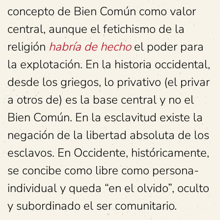
concepto de Bien Común como valor
central, aunque el fetichismo de la
religión
habría de hecho
el poder para
la explotación. En la historia occidental,
desde los griegos, lo privativo (el privar
a otros de) es la base central y no el
Bien Común. En la esclavitud existe la
negación de la libertad absoluta de los
esclavos. En Occidente, históricamente,
se concibe como libre como persona-
individual y queda “en el olvido”, oculto
y subordinado el ser comunitario.