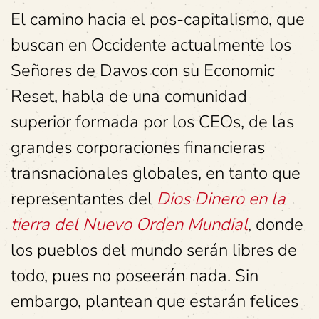
El camino hacia el pos-capitalismo, que
buscan en Occidente actualmente los
Señores de Davos con su Economic
Reset, habla de una comunidad
superior formada por los CEOs, de las
grandes corporaciones financieras
transnacionales globales, en tanto que
representantes del
Dios Dinero en la
tierra del Nuevo Orden Mundial
, donde
los pueblos del mundo serán libres de
todo, pues no poseerán nada. Sin
embargo, plantean que estarán felices