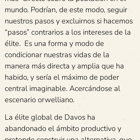
mundo. Podrían, de este modo, seguir
nuestros pasos y excluirnos si hacemos
“pasos” contrarios a los intereses de la
élite. Es una forma y modo de
condicionar nuestras vidas de la
manera más directa y amplia que ha
habido, y sería el máximo de poder
central imaginable. Acercándose al
escenario orwelliano.
La élite global de Davos ha
abandonado el ámbito productivo y
pretende construir una alternativa, que