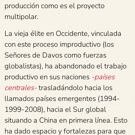
producción como es el proyecto
multipolar.
La vieja élite en Occidente, vinculada
con este proceso improductivo (los
Señores de Davos como fuerzas
globalistas), ha abandonado el trabajo
productivo en sus naciones
-países
centrales-
trasladándolo hacia los
llamados países emergentes (1994-
1999-2008), hacia el Sur global
situando a China en primera línea. Esto
ha dado espacio y fortalezas para que