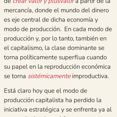
de
crear valor y plusvalor
a partir de la
mercancía, donde el mundo del dinero
es eje central de dicha economía y
modo de producción. En cada modo de
producción y, por lo tanto, también en
el capitalismo, la clase dominante se
torna políticamente superflua cuando
su papel en la reproducción económica
se torna
sistémicamente
improductiva.
Está claro hoy que el modo de
producción capitalista ha perdido la
iniciativa estratégica y se enfrenta ya al