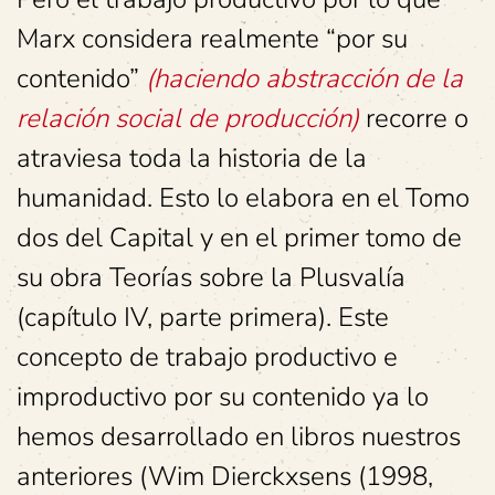
Marx considera realmente “por su
contenido”
(haciendo abstracción de la
relación social de producción)
recorre o
atraviesa toda la historia de la
humanidad. Esto lo elabora en el Tomo
dos del Capital y en el primer tomo de
su obra Teorías sobre la Plusvalía
(capítulo IV, parte primera). Este
concepto de trabajo productivo e
improductivo por su contenido ya lo
hemos desarrollado en libros nuestros
anteriores (Wim Dierckxsens (1998,