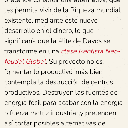
les permita vivir de la Riqueza mundial
existente, mediante este nuevo
desarrollo en el dinero, lo que
significaría que la élite de Davos se
transforme en una
clase Rentista Neo-
feudal Global
. Su proyecto no es
fomentar lo productivo, más bien
contempla la destrucción de centros
productivos. Destruyen las fuentes de
energía fósil para acabar con la energía
o fuerza motriz industrial y pretenden
así cortar posibles alternativas de