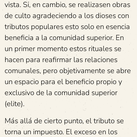
vista. Si, en cambio, se realizasen obras
de culto agradeciendo a los dioses con
tributos populares esto solo en esencia
beneficia a la comunidad superior. En
un primer momento estos rituales se
hacen para reafirmar las relaciones
comunales, pero objetivamente se abre
un espacio para el beneficio propio y
exclusivo de la comunidad superior
(elite).
Más allá de cierto punto, el tributo se
torna un impuesto. El exceso en los