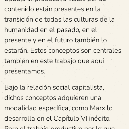
contenido están presentes en la
transición de todas las culturas de la
humanidad en el pasado, en el
presente y en el futuro también lo
estarán. Estos conceptos son centrales
también en este trabajo que aquí
presentamos.
Bajo la relación social capitalista,
dichos conceptos adquieren una
modalidad específica, como Marx lo
desarrolla en el Capítulo VI inédito.
Pero el trabajo productivo por lo que