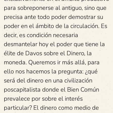
para sobreponerse al antiguo, sino que
precisa ante todo poder demostrar su
poder en el ámbito de la circulación. Es
decir, es condición necesaria
desmantelar hoy el poder que tiene la
élite de Davos sobre el Dinero, la
moneda. Queremos ir más allá, para
ello nos hacemos la pregunta: ¿qué
será del dinero en una civilización
poscapitalista donde el Bien Común
prevalece por sobre el interés
particular? El dinero como medio de