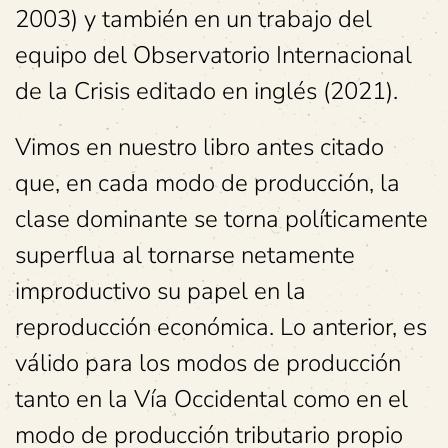
2003) y también en un trabajo del
equipo del Observatorio Internacional
de la Crisis editado en inglés (2021).
Vimos en nuestro libro antes citado
que, en cada modo de producción, la
clase dominante se torna políticamente
superflua al tornarse netamente
improductivo su papel en la
reproducción económica. Lo anterior, es
válido para los modos de producción
tanto en la Vía Occidental como en el
modo de producción tributario propio