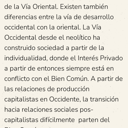
de la Vía Oriental. Existen también
diferencias entre la vía de desarrollo
occidental con la oriental. La Vía
Occidental desde el neolítico ha
construido sociedad a partir de la
individualidad, donde el Interés Privado
a partir de entonces siempre está en
conflicto con el Bien Común. A partir de
las relaciones de producción
capitalistas en Occidente, la transición
hacia relaciones sociales pos-
capitalistas difícilmente parten del