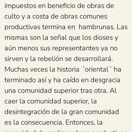
impuestos en beneficio de obras de
culto y a costa de obras comunes
productivas termina en hambrunas. Las
mismas son la señal que los dioses y
aún menos sus representantes ya no
sirven y la rebelión se desarrollará.
Muchas veces la historia ´oriental´ ha
terminado así y ha caído en desgracia
una comunidad superior tras otra. Al
caer la comunidad superior, la
desintegración de la gran comunidad
es la consecuencia. Entonces, la