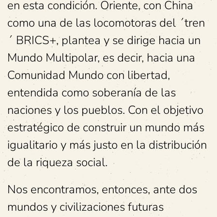
en esta condición. Oriente, con China
como una de las locomotoras del ´tren
´ BRICS+, plantea y se dirige hacia un
Mundo Multipolar, es decir, hacia una
Comunidad Mundo con libertad,
entendida como soberanía de las
naciones y los pueblos. Con el objetivo
estratégico de construir un mundo más
igualitario y más justo en la distribución
de la riqueza social.
Nos encontramos, entonces, ante dos
mundos y civilizaciones futuras