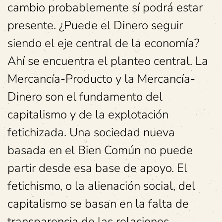
cambio probablemente sí podrá estar
presente. ¿Puede el Dinero seguir
siendo el eje central de la economía?
Ahí se encuentra el planteo central. La
Mercancía-Producto y la Mercancía-
Dinero son el fundamento del
capitalismo y de la explotación
fetichizada. Una sociedad nueva
basada en el Bien Común no puede
partir desde esa base de apoyo. El
fetichismo, o la alienación social, del
capitalismo se basan en la falta de
transparencia de las relaciones