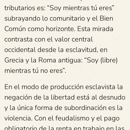
tributarios es: “Soy mientras tú eres”
subrayando lo comunitario y el Bien
Común como horizonte. Esta mirada
contrasta con el valor central
occidental desde la esclavitud, en
Grecia y la Roma antigua: “Soy (libre)
mientras tú no eres”.
En el modo de producción esclavista la
negación de la libertad está al desnudo
y la única forma de subordinación es la
violencia. Con el feudalismo y el pago
obligatorio de la renta en trabajo en las