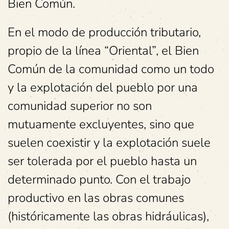
Bien Común.
En el modo de producción tributario,
propio de la línea “Oriental”, el Bien
Común de la comunidad como un todo
y la explotación del pueblo por una
comunidad superior no son
mutuamente excluyentes, sino que
suelen coexistir y la explotación suele
ser tolerada por el pueblo hasta un
determinado punto. Con el trabajo
productivo en las obras comunes
(históricamente las obras hidráulicas),