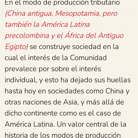
En el modo de producción tributario
(China antigua, Mesopotamia, pero
también la América Latina
precolombina y el África del Antiguo
Egipto)
se construye sociedad en la
cual el interés de la Comunidad
prevalece por sobre el interés
individual, y esto ha dejado sus huellas
hasta hoy en sociedades como China y
otras naciones de Asia, y más allá de
dicho continente como es el caso de
América Latina. Un valor central de la
historia de los modos de producción