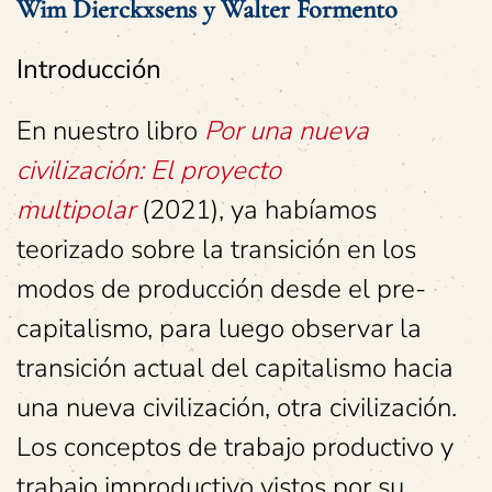
Wim Dierckxsens y Walter Formento
Introducción
En nuestro libro
Por una nueva
civilización: El proyecto
multipolar
(2021), ya habíamos
teorizado sobre la transición en los
modos de producción desde el pre-
capitalismo, para luego observar la
transición actual del capitalismo hacia
una nueva civilización, otra civilización.
Los conceptos de trabajo productivo y
trabajo improductivo vistos por su