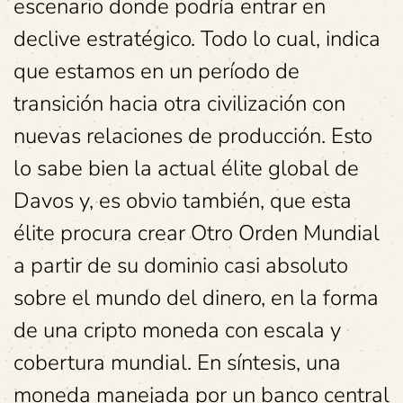
escenario donde podría entrar en
declive estratégico. Todo lo cual, indica
que estamos en un período de
transición hacia otra civilización con
nuevas relaciones de producción. Esto
lo sabe bien la actual élite global de
Davos y, es obvio también, que esta
élite procura crear Otro Orden Mundial
a partir de su dominio casi absoluto
sobre el mundo del dinero, en la forma
de una cripto moneda con escala y
cobertura mundial. En síntesis, una
moneda manejada por un banco central