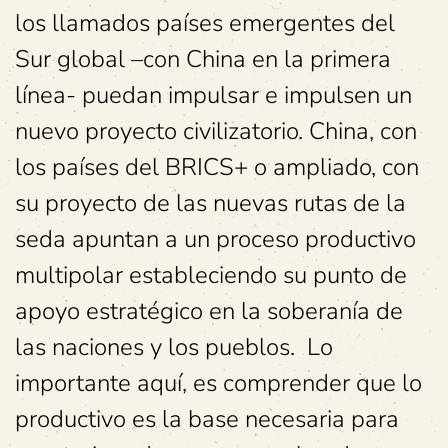
los llamados países emergentes del
Sur global –con China en la primera
línea- puedan impulsar e impulsen un
nuevo proyecto civilizatorio. China, con
los países del BRICS+ o ampliado, con
su proyecto de las nuevas rutas de la
seda apuntan a un proceso productivo
multipolar estableciendo su punto de
apoyo estratégico en la soberanía de
las naciones y los pueblos. Lo
importante aquí, es comprender que lo
productivo es la base necesaria para