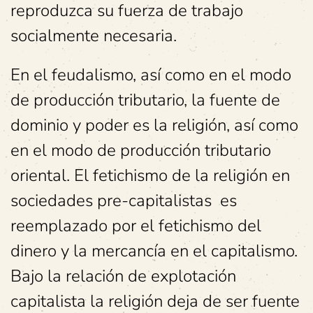
reproduzca su fuerza de trabajo
socialmente necesaria.
En el feudalismo, así como en el modo
de producción tributario, la fuente de
dominio y poder es la religión, así como
en el modo de producción tributario
oriental. El fetichismo de la religión en
sociedades pre-capitalistas es
reemplazado por el fetichismo del
dinero y la mercancía en el capitalismo.
Bajo la relación de explotación
capitalista la religión deja de ser fuente