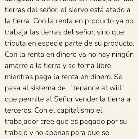
tierras del señor, el siervo está atado a
la tierra. Con la renta en producto ya no
trabaja las tierras del señor, sino que
tributa en especie parte de su producto.
Con la renta en dinero ya no hay ningún
amarre a la tierra y se torna libre
mientras paga la renta en dinero. Se
pasa al sistema de ´tenance at will´
que permite al Señor vender la tierra a
terceros. Con el capitalismo el
trabajador cree que es pagado por su
trabajo y no apenas para que se