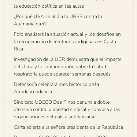
la educación política en las aulas
¿Por qué USA se alió a la URSS contra la
Alemania nazi?
Foro analizará la situación actual y los desafíos en
la recuperación de territorios indígenas en Costa
Rica
Investigación de la UCR demuestra que el impacto
del clima y la contaminación sobre la salud
respiratoria puede aparecer semanas después
Defensoría celebrará mes histórico de la
Afrodescendencia
Sindicato UDECO Dos Pinos denuncia doble
ofensiva contra la libertad sindical y convoca a las
organizaciones del país a solidarizarse
Carta abierta a la señora presidenta de la República