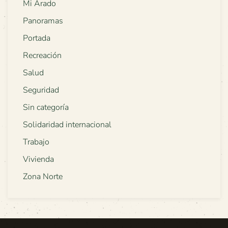
Mi Arado
Panoramas
Portada
Recreación
Salud
Seguridad
Sin categoría
Solidaridad internacional
Trabajo
Vivienda
Zona Norte