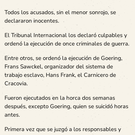
Todos los acusados, sin el menor sonrojo, se
declararon inocentes.
El Tribunal Internacional los declaró culpables y
ordenó la ejecución de once criminales de guerra.
Entre otros, se ordenó la ejecución de Goering,
Frans Sawckel, organizador del sistema de
trabajo esclavo, Hans Frank, el Carnicero de
Cracovia.
Fueron ejecutados en la horca dos semanas
después, excepto Goering, quien se suicidó horas
antes.
Primera vez que se juzgó a los responsables y