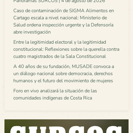
Panoramas SURCOS | 4 de agosto de 2026
Caso de contaminación de SIGMA Alimentos en
Cartago escala a nivel nacional: Ministerio de
Salud ordena inspección urgente y la Defensoría
abre investigación
Entre la legitimidad electoral y la legitimidad
constitucional: Reflexiones sobre la querella contra
cuatro magistrados de la Sala Constitucional
A 40 años de su fundación, MUSADE convoca a
un diálogo nacional sobre democracia, derechos
humanos y el futuro del movimiento de mujeres
Foro en vivo analizará la situación de las
comunidades indígenas de Costa Rica