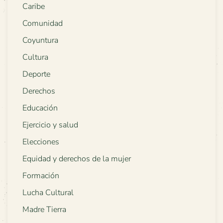
Caribe
Comunidad
Coyuntura
Cultura
Deporte
Derechos
Educación
Ejercicio y salud
Elecciones
Equidad y derechos de la mujer
Formación
Lucha Cultural
Madre Tierra