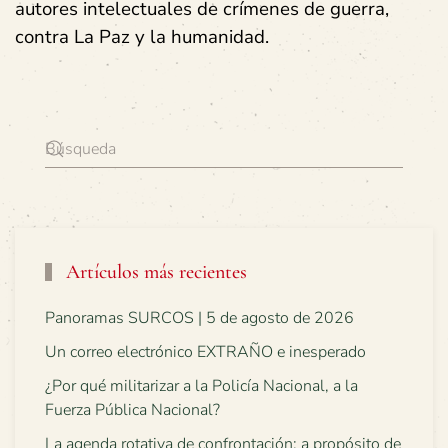
autores intelectuales de crímenes de guerra,
contra La Paz y la humanidad.
Artículos más recientes
Panoramas SURCOS | 5 de agosto de 2026
Un correo electrónico EXTRAÑO e inesperado
¿Por qué militarizar a la Policía Nacional, a la
Fuerza Pública Nacional?
La agenda rotativa de confrontación: a propósito de