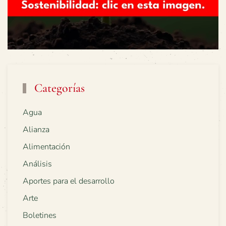
Categorías
Agua
Alianza
Alimentación
Análisis
Aportes para el desarrollo
Arte
Boletines