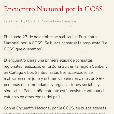
Encuentro Nacional por la CCSS
Escrito en
15/11/2013
. Publicado en
Derechos
.
El sábado 23 de noviembre se realizará el Encuentro
Nacional por la CCSS. Se busca construir la propuesta “La
CCSS que queremos”.
El encuentro cierra una primera etapa de consultas
regionales realizadas en la Zona Sur, en la región Caribe, y
en Cartago y Los Santos. Estas tres actividades se
realizaron entre julio y octubre y reunieron a más de 350
personas de comunidades y organizaciones sociales y
sindicales. Para el año entrante está previsto continuar el
esfuerzo en otras zonas del país.
Con el Encuentro Nacional por la CCSS, se busca además