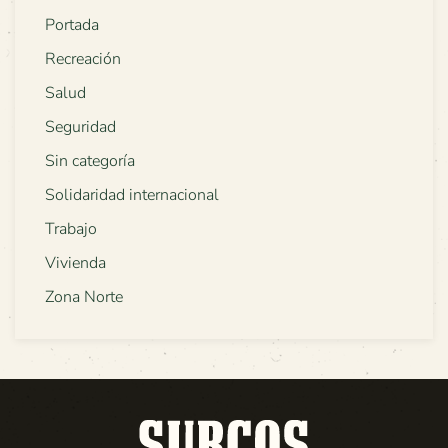
Portada
Recreación
Salud
Seguridad
Sin categoría
Solidaridad internacional
Trabajo
Vivienda
Zona Norte