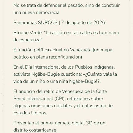
No se trata de defender el pasado, sino de construir
una nueva democracia
Panoramas SURCOS | 7 de agosto de 2026
Bloque Verde: “La acción en las calles es luminaria
de esperanza”
Situación política actual en Venezuela (un mapa
político en plena reconfiguración)
En el Día Internacional de los Pueblos Indígenas,
activista Ngäbe-Buglé cuestiona: «¿Cuánto vale la
vida de un niño o una niña Ngäbe-Buglé?»
El anuncio del retiro de Venezuela de la Corte
Penal Internacional (CPI): reflexiones sobre
algunas omisiones notables y el entusiasmo de
Estados Unidos
Presentan el primer gemelo digital 3D de un
distrito costarricense