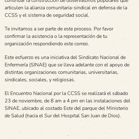
continuar la construcción de observatorios populares que
articulen la alianza comunitaria-sindical en defensa de la
CCSS y el sistema de seguridad social.
Te invitamos a ser parte de este proceso. Por favor
confirmar la asistencia o la representación de tu
organización respondiendo este correo.
Este esfuerzo es una iniciativa del Sindicato Nacional de
Enfermería (SINAE) que se lleva adelante con el apoyo de
distintas organizaciones comunitarias, universitarias,
sindicales, sociales, y religiosas.
El Encuentro Nacional por la CCSS se realizará el sábado
23 de noviembre, de 8 am a 4 pm en las instalaciones del
SINAE, ubicado al costado Este del parque del Ministerio
de Salud (hacia el Sur del Hospital San Juan de Dios).