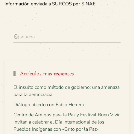
Información enviada a SURCOS por SINAE.
Artículos más recientes
El insulto como método de gobierno: una amenaza
para la democracia
Diálogo abierto con Fabio Herrera
Centro de Amigos para la Paz y Festival Buen Vivir
invitan a celebrar el Día Internacional de los
Pueblos Indígenas con «Grito por la Paz»