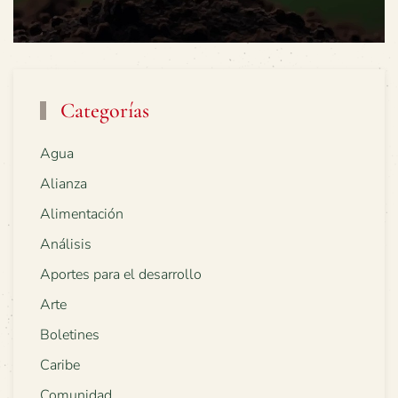
Categorías
Agua
Alianza
Alimentación
Análisis
Aportes para el desarrollo
Arte
Boletines
Caribe
Comunidad