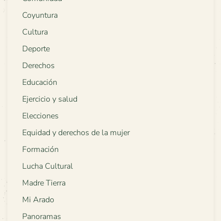
Coyuntura
Cultura
Deporte
Derechos
Educación
Ejercicio y salud
Elecciones
Equidad y derechos de la mujer
Formación
Lucha Cultural
Madre Tierra
Mi Arado
Panoramas