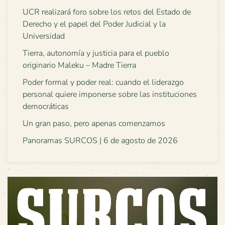
UCR realizará foro sobre los retos del Estado de
Derecho y el papel del Poder Judicial y la
Universidad
Tierra, autonomía y justicia para el pueblo
originario Maleku – Madre Tierra
Poder formal y poder real: cuando el liderazgo
personal quiere imponerse sobre las instituciones
democráticas
Un gran paso, pero apenas comenzamos
Panoramas SURCOS | 6 de agosto de 2026