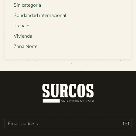
Sin categoría
Solidaridad internacional
Trabajo
Vivienda
Zona Norte