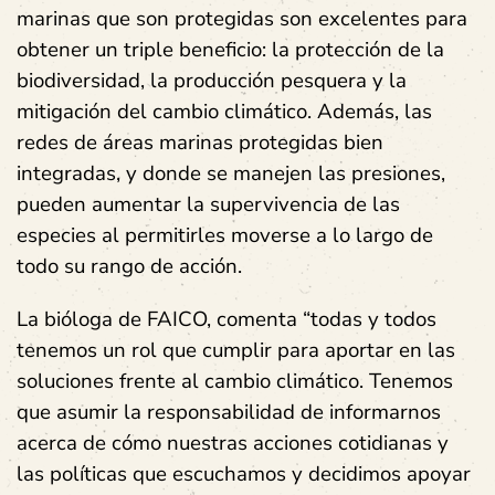
marinas que son protegidas son excelentes para
obtener un triple beneficio: la protección de la
biodiversidad, la producción pesquera y la
mitigación del cambio climático. Además, las
redes de áreas marinas protegidas bien
integradas, y donde se manejen las presiones,
pueden aumentar la supervivencia de las
especies al permitirles moverse a lo largo de
todo su rango de acción.
La bióloga de FAICO, comenta “todas y todos
tenemos un rol que cumplir para aportar en las
soluciones frente al cambio climático. Tenemos
que asumir la responsabilidad de informarnos
acerca de cómo nuestras acciones cotidianas y
las políticas que escuchamos y decidimos apoyar