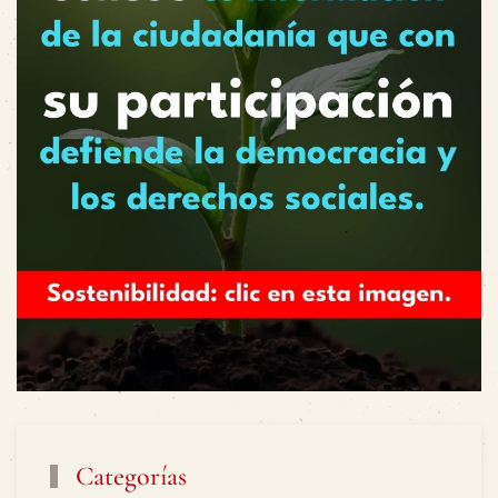
Categorías