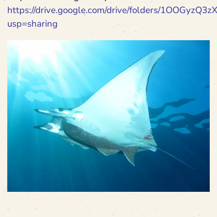
https://drive.google.com/drive/folders/1OOGyz
usp=sharing