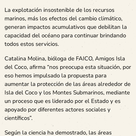
La explotación insostenible de los recursos
marinos, más los efectos del cambio climático,
generan impactos acumulativos que debilitan la
capacidad del océano para continuar brindando
todos estos servicios.
Catalina Molina, bióloga de FAICO, Amigos Isla
del Coco, afirma “nos preocupa esta situación, por
eso hemos impulsado la propuesta para
aumentar la protección de las áreas alrededor de
Isla del Coco y los Montes Submarinos, mediante
un proceso que es liderado por el Estado y es
apoyado por diferentes actores sociales y
científicos”.
Según la ciencia ha demostrado, las áreas