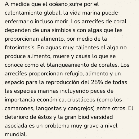
A medida que el océano sufre por el
calentamiento global, la vida marina puede
enfermar o incluso morir. Los arrecifes de coral
dependen de una simbiosis con algas que les
proporcionan alimento, por medio de la
fotosíntesis. En aguas muy calientes el alga no
produce alimento, muere y causa lo que se
conoce como el blanqueamiento de corales. Los
arrecifes proporcionan refugio, alimento y un
espacio para la reproducción del 25% de todas
las especies marinas incluyendo peces de
importancia económica, crustáceos (como los
camarones, langostas y cangrejos) entre otros. El
deterioro de éstos y la gran biodiversidad
asociada es un problema muy grave a nivel
mundial.