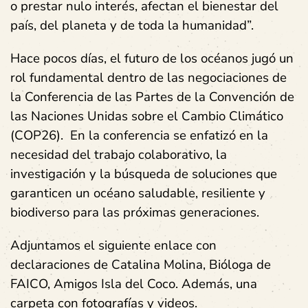
o prestar nulo interés, afectan el bienestar del
país, del planeta y de toda la humanidad”.
Hace pocos días, el futuro de los océanos jugó un
rol fundamental dentro de las negociaciones de
la Conferencia de las Partes de la Convención de
las Naciones Unidas sobre el Cambio Climático
(COP26). En la conferencia se enfatizó en la
necesidad del trabajo colaborativo, la
investigación y la búsqueda de soluciones que
garanticen un océano saludable, resiliente y
biodiverso para las próximas generaciones.
Adjuntamos el siguiente enlace con
declaraciones de Catalina Molina, Bióloga de
FAICO, Amigos Isla del Coco. Además, una
carpeta con fotografías y videos.