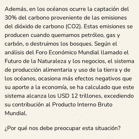
Además, en los océanos ocurre la captación del
30% del carbono proveniente de las emisiones
del dióxido de carbono (CO2). Estas emisiones se
producen cuando quemamos petróleo, gas y
carbón, o destruimos los bosques. Según el
análisis del Foro Económico Mundial llamado el
Futuro de la Naturaleza y los negocios, el sistema
de producción alimentaria y uso de la tierra y de
los océanos, ocasiona más efectos negativos que
su aporte a la economía, se ha calculado que este
sistema alcanza los USD 12 trillones, excediendo
su contribución al Producto Interno Bruto
Mundial.
¿Por qué nos debe preocupar esta situación?