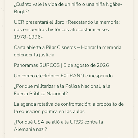
¿Cuánto vale la vida de un niño o una niña Ngäbe-
Buglé?
UCR presentará el libro «Rescatando la memoria:
dos encuentros históricos afrocostarricenses
1978-1996»
Carta abierta a Pilar Cisneros – Honrar la memoria,
defender la justicia
Panoramas SURCOS | 5 de agosto de 2026
Un correo electrónico EXTRAÑO e inesperado
¿Por qué militarizar a la Policía Nacional, a la
Fuerza Pública Nacional?
La agenda rotativa de confrontación: a propósito de
la educación política en las aulas
¿Por qué USA se alió a la URSS contra la
Alemania nazi?