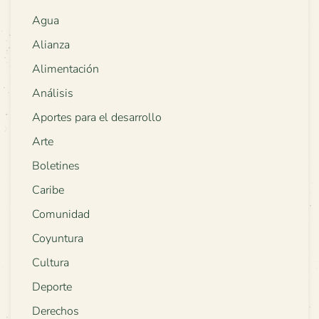
Agua
Alianza
Alimentación
Análisis
Aportes para el desarrollo
Arte
Boletines
Caribe
Comunidad
Coyuntura
Cultura
Deporte
Derechos