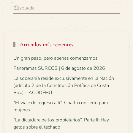
Artículos más recientes
Un gran paso, pero apenas comenzamos
Panoramas SURCOS | 6 de agosto de 2026
La soberanía reside exclusivamente en la Nación
(artículo 2 de la Constitución Política de Costa
Rica) – ACODEHU
“El viaje de regreso a ti”. Charla concierto para
mujeres
“La dictadura de los propietarios”. Parte II: Hay
gatos sobre el techado