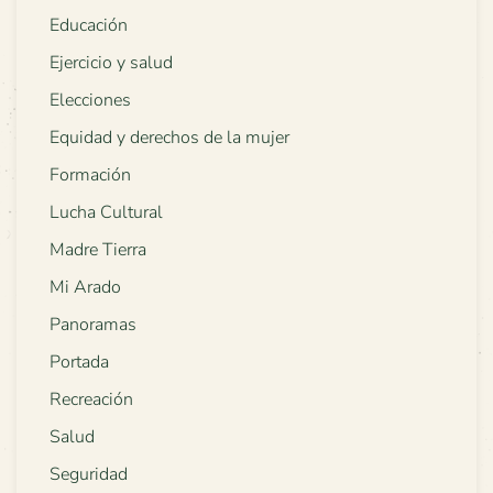
Educación
Ejercicio y salud
Elecciones
Equidad y derechos de la mujer
Formación
Lucha Cultural
Madre Tierra
Mi Arado
Panoramas
Portada
Recreación
Salud
Seguridad