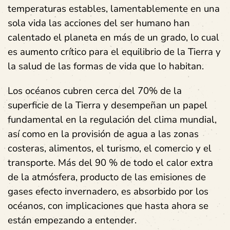
temperaturas estables, lamentablemente en una
sola vida las acciones del ser humano han
calentado el planeta en más de un grado, lo cual
es aumento crítico para el equilibrio de la Tierra y
la salud de las formas de vida que lo habitan.
Los océanos cubren cerca del 70% de la
superficie de la Tierra y desempeñan un papel
fundamental en la regulación del clima mundial,
así como en la provisión de agua a las zonas
costeras, alimentos, el turismo, el comercio y el
transporte. Más del 90 % de todo el calor extra
de la atmósfera, producto de las emisiones de
gases efecto invernadero, es absorbido por los
océanos, con implicaciones que hasta ahora se
están empezando a entender.