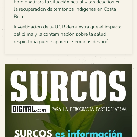
Foro analizará la situación actual y los desafíos en
la recuperación de territorios indígenas en Costa
Rica
Investigación de la UCR demuestra que el impacto
del clima y la contaminación sobre la salud
respiratoria puede aparecer semanas después