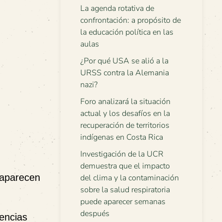
La agenda rotativa de
confrontación: a propósito de
la educación política en las
aulas
¿Por qué USA se alió a la
URSS contra la Alemania
nazi?
Foro analizará la situación
actual y los desafíos en la
recuperación de territorios
indígenas en Costa Rica
Investigación de la UCR
demuestra que el impacto
 aparecen
del clima y la contaminación
sobre la salud respiratoria
puede aparecer semanas
después
encias