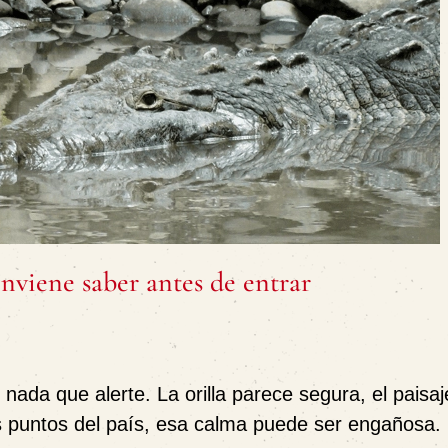
onviene saber antes de entrar
 nada que alerte. La orilla parece segura, el paisaje
 puntos del país, esa calma puede ser engañosa.