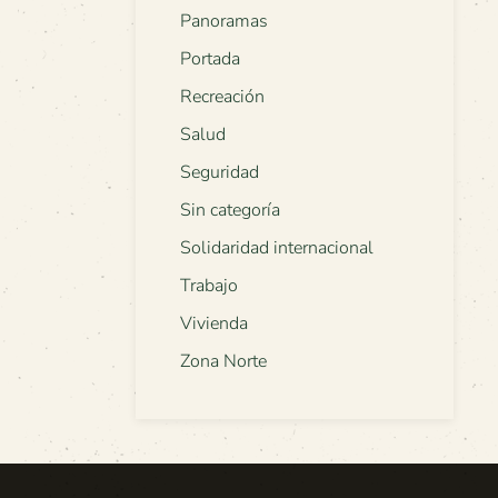
Panoramas
Portada
Recreación
Salud
Seguridad
Sin categoría
Solidaridad internacional
Trabajo
Vivienda
Zona Norte