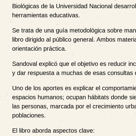
Biológicas de la Universidad Nacional desarrol
herramientas educativas.
Se trata de una guía metodológica sobre mane
libro dirigido al público general. Ambos mate
orientación práctica.
Sandoval explicó que el objetivo es reducir in
y dar respuesta a muchas de esas consultas
Uno de los aportes es explicar el comportamie
espacios humanos; ocupan hábitats donde sie
las personas, marcada por el crecimiento urba
poblaciones.
El libro aborda aspectos clave: