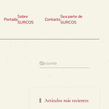
Sobre
Sea parte de
Portada
Contacto
SURCOS
SURCOS
Artículos más recientes