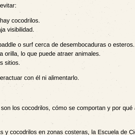
evitar:
hay cocodrilos.
a visibilidad.
 paddle o surf cerca de desembocaduras o esteros.
 orilla, lo que puede atraer animales.
 sitios.
eractuar con él ni alimentarlo.
 son los cocodrilos, cómo se comportan y por qué
 y cocodrilos en zonas costeras, la Escuela de Ci