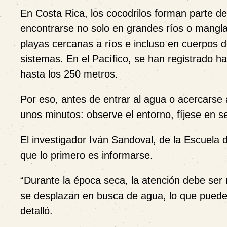
En Costa Rica, los cocodrilos forman parte d
encontrarse no solo en grandes ríos o mangl
playas cercanas a ríos e incluso en cuerpos
sistemas. En el Pacífico, se han registrado ha
hasta los 250 metros.
Por eso, antes de entrar al agua o acercarse 
unos minutos: observe el entorno, fíjese en s
El investigador Iván Sandoval, de la Escuela d
que lo primero es informarse.
“Durante la época seca, la atención debe ser 
se desplazan en busca de agua, lo que puede 
detalló.