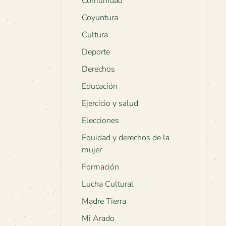
Comunidad
Coyuntura
Cultura
Deporte
Derechos
Educación
Ejercicio y salud
Elecciones
Equidad y derechos de la
mujer
Formación
Lucha Cultural
Madre Tierra
Mi Arado