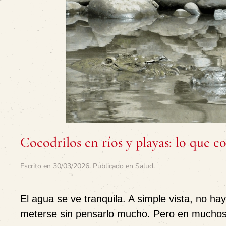
Cocodrilos en ríos y playas: lo que c
Escrito en
30/03/2026
. Publicado en
Salud
.
El agua se ve tranquila. A simple vista, no hay
meterse sin pensarlo mucho. Pero en muchos