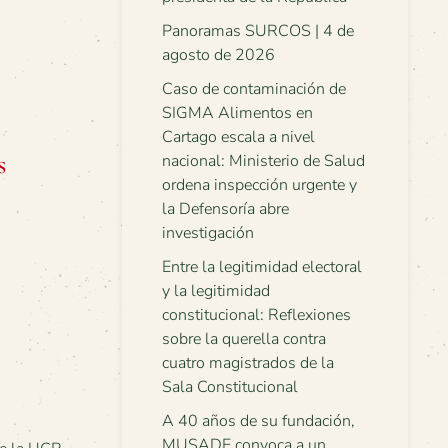
Panoramas SURCOS | 4 de
agosto de 2026
Caso de contaminación de
SIGMA Alimentos en
Cartago escala a nivel
s
nacional: Ministerio de Salud
ordena inspección urgente y
la Defensoría abre
investigación
Entre la legitimidad electoral
y la legitimidad
constitucional: Reflexiones
sobre la querella contra
cuatro magistrados de la
Sala Constitucional
A 40 años de su fundación,
MUSADE convoca a un