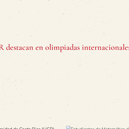
 destacan en olimpiadas internacionale