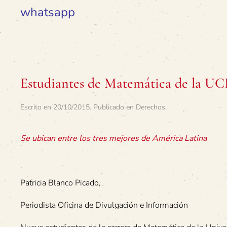
whatsapp
Estudiantes de Matemática de la UCR
Escrito en
20/10/2015
. Publicado en
Derechos
.
Se ubican entre los tres mejores de América Latina
Patricia Blanco Picado,
Periodista Oficina de Divulgación e Información