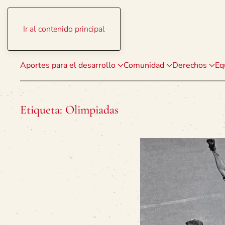
Ir al contenido principal
Aportes para el desarrollo
Comunidad
Derechos
Eq
Etiqueta:
Olimpiadas