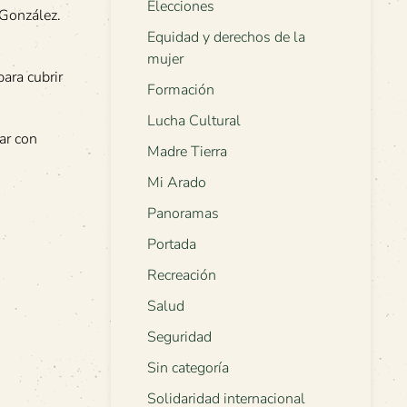
Elecciones
 González.
Equidad y derechos de la
mujer
ara cubrir
Formación
Lucha Cultural
ar con
Madre Tierra
Mi Arado
Panoramas
Portada
Recreación
Salud
Seguridad
Sin categoría
Solidaridad internacional