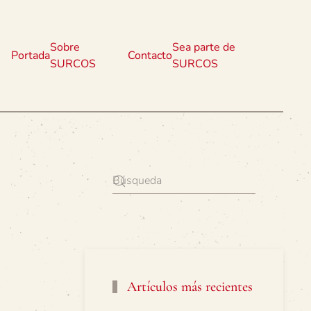
Sobre
Sea parte de
Portada
Contacto
SURCOS
SURCOS
Artículos más recientes