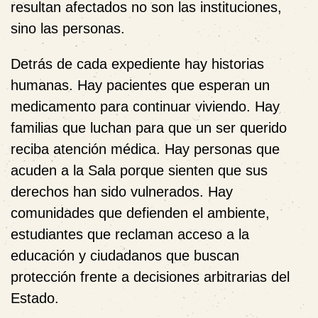
resultan afectados no son las instituciones,
sino las personas.
Detrás de cada expediente hay historias
humanas. Hay pacientes que esperan un
medicamento para continuar viviendo. Hay
familias que luchan para que un ser querido
reciba atención médica. Hay personas que
acuden a la Sala porque sienten que sus
derechos han sido vulnerados. Hay
comunidades que defienden el ambiente,
estudiantes que reclaman acceso a la
educación y ciudadanos que buscan
protección frente a decisiones arbitrarias del
Estado.