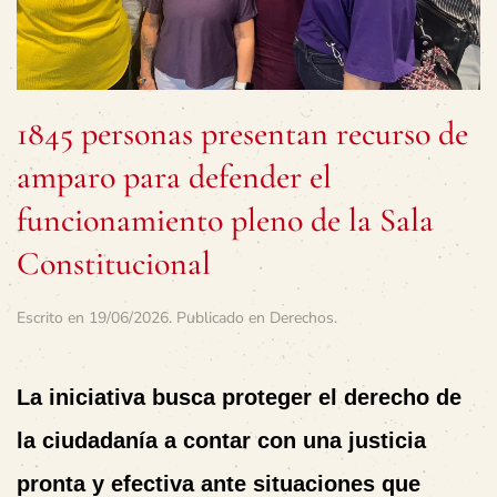
1845 personas presentan recurso de
amparo para defender el
funcionamiento pleno de la Sala
Constitucional
Escrito en
19/06/2026
. Publicado en
Derechos
.
La iniciativa busca proteger el derecho de
la ciudadanía a contar con una justicia
pronta y efectiva ante situaciones que