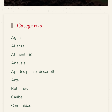
Categorías
Agua
Alianza
Alimentación
Análisis
Aportes para el desarrollo
Arte
Boletines
Caribe
Comunidad