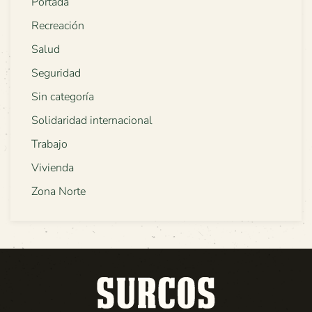
Portada
Recreación
Salud
Seguridad
Sin categoría
Solidaridad internacional
Trabajo
Vivienda
Zona Norte