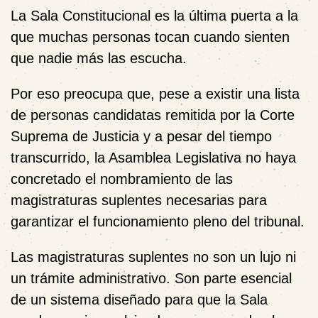
La Sala Constitucional es la última puerta a la
que muchas personas tocan cuando sienten
que nadie más las escucha.
Por eso preocupa que, pese a existir una lista
de personas candidatas remitida por la Corte
Suprema de Justicia y a pesar del tiempo
transcurrido, la Asamblea Legislativa no haya
concretado el nombramiento de las
magistraturas suplentes necesarias para
garantizar el funcionamiento pleno del tribunal.
Las magistraturas suplentes no son un lujo ni
un trámite administrativo. Son parte esencial
de un sistema diseñado para que la Sala