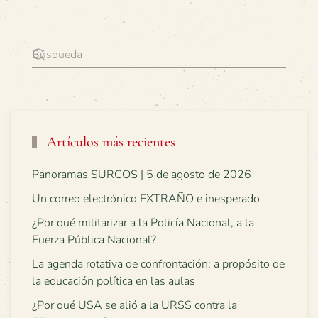
Artículos más recientes
Panoramas SURCOS | 5 de agosto de 2026
Un correo electrónico EXTRAÑO e inesperado
¿Por qué militarizar a la Policía Nacional, a la
Fuerza Pública Nacional?
La agenda rotativa de confrontación: a propósito de
la educación política en las aulas
¿Por qué USA se alió a la URSS contra la