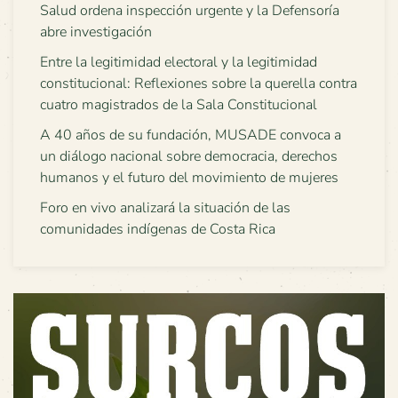
Salud ordena inspección urgente y la Defensoría
abre investigación
Entre la legitimidad electoral y la legitimidad
constitucional: Reflexiones sobre la querella contra
cuatro magistrados de la Sala Constitucional
A 40 años de su fundación, MUSADE convoca a
un diálogo nacional sobre democracia, derechos
humanos y el futuro del movimiento de mujeres
Foro en vivo analizará la situación de las
comunidades indígenas de Costa Rica