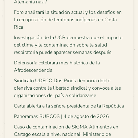
Alemania nazi?
Foro analizará la situación actual y los desafíos en
la recuperación de territorios indígenas en Costa
Rica
Investigación de la UCR demuestra que el impacto
del clima y la contaminación sobre la salud
respiratoria puede aparecer semanas después
Defensoría celebrará mes histórico de la
Afrodescendencia
Sindicato UDECO Dos Pinos denuncia doble
ofensiva contra la libertad sindical y convoca a las
organizaciones del país a solidarizarse
Carta abierta a la señora presidenta de la República
Panoramas SURCOS | 4 de agosto de 2026
Caso de contaminación de SIGMA Alimentos en
Cartago escala a nivel nacional: Ministerio de