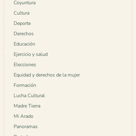
Coyuntura
Cultura
Deporte
Derechos
Educación
Ejercicio y salud
Elecciones
Equidad y derechos de la mujer
Formación
Lucha Cultural
Madre Tierra
Mi Arado
Panoramas