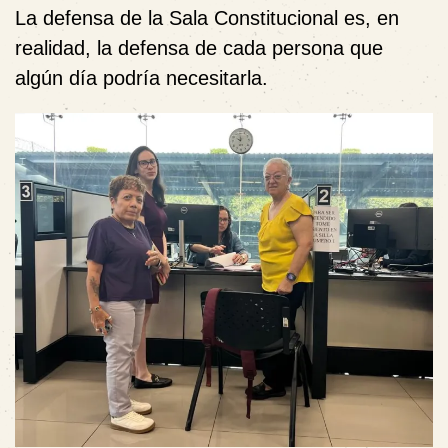
La defensa de la Sala Constitucional es, en
realidad, la defensa de cada persona que
algún día podría necesitarla.