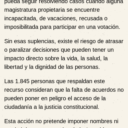
pueda seguir resolviendo casos cuando alguna
magistratura propietaria se encuentre
incapacitada, de vacaciones, recusada o
imposibilitada para participar en una votación.
Sin esas suplencias, existe el riesgo de atrasar
o paralizar decisiones que pueden tener un
impacto directo sobre la vida, la salud, la
libertad y la dignidad de las personas.
Las 1.845 personas que respaldan este
recurso consideran que la falta de acuerdos no
pueden poner en peligro el acceso de la
ciudadanía a la justicia constitucional.
Esta acción no pretende imponer nombres ni