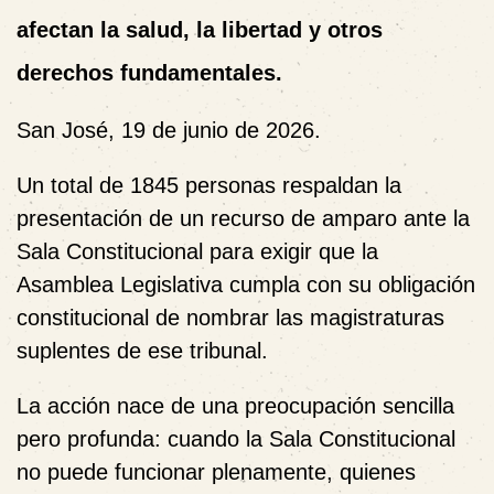
afectan la salud, la libertad y otros
derechos fundamentales.
San José, 19 de junio de 2026.
Un total de 1845 personas respaldan la
presentación de un recurso de amparo ante la
Sala Constitucional para exigir que la
Asamblea Legislativa cumpla con su obligación
constitucional de nombrar las magistraturas
suplentes de ese tribunal.
La acción nace de una preocupación sencilla
pero profunda: cuando la Sala Constitucional
no puede funcionar plenamente, quienes