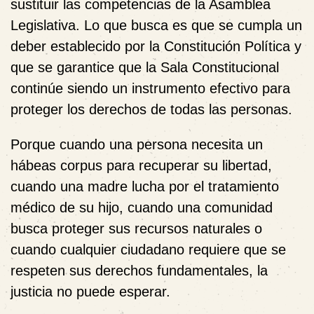
sustituir las competencias de la Asamblea
Legislativa. Lo que busca es que se cumpla un
deber establecido por la Constitución Política y
que se garantice que la Sala Constitucional
continúe siendo un instrumento efectivo para
proteger los derechos de todas las personas.
Porque cuando una persona necesita un
hábeas corpus para recuperar su libertad,
cuando una madre lucha por el tratamiento
médico de su hijo, cuando una comunidad
busca proteger sus recursos naturales o
cuando cualquier ciudadano requiere que se
respeten sus derechos fundamentales, la
justicia no puede esperar.