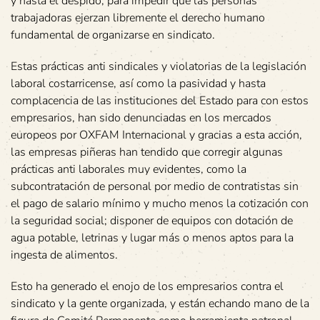
y hasta el despido, para impedir que las personas
trabajadoras ejerzan libremente el derecho humano
fundamental de organizarse en sindicato.
Estas prácticas anti sindicales y violatorias de la legislación
laboral costarricense, así como la pasividad y hasta
complacencia de las instituciones del Estado para con estos
empresarios, han sido denunciadas en los mercados
europeos por OXFAM Internacional y gracias a esta acción,
las empresas piñeras han tendido que corregir algunas
prácticas anti laborales muy evidentes, como la
subcontratación de personal por medio de contratistas sin
el pago de salario mínimo y mucho menos la cotización con
la seguridad social; disponer de equipos con dotación de
agua potable, letrinas y lugar más o menos aptos para la
ingesta de alimentos.
Esto ha generado el enojo de los empresarios contra el
sindicato y la gente organizada, y están echando mano de la