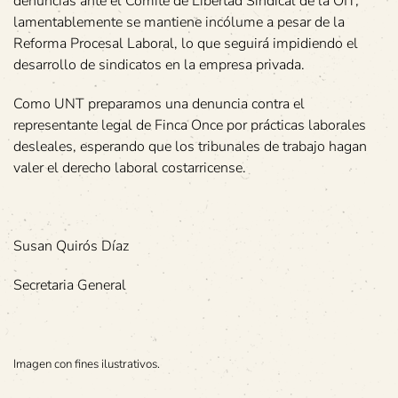
denuncias ante el Comité de Libertad Sindical de la OIT;
lamentablemente se mantiene incólume a pesar de la
Reforma Procesal Laboral, lo que seguirá impidiendo el
desarrollo de sindicatos en la empresa privada.
Como UNT preparamos una denuncia contra el
representante legal de Finca Once por prácticas laborales
desleales, esperando que los tribunales de trabajo hagan
valer el derecho laboral costarricense.
Susan Quirós Díaz
Secretaria General
Imagen con fines ilustrativos.