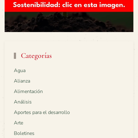
Categorías
Agua
Alianza
Alimentación
Análisis
Aportes para el desarrollo
Arte
Boletines