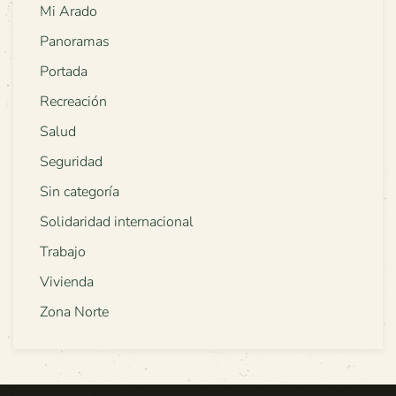
Mi Arado
Panoramas
Portada
Recreación
Salud
Seguridad
Sin categoría
Solidaridad internacional
Trabajo
Vivienda
Zona Norte