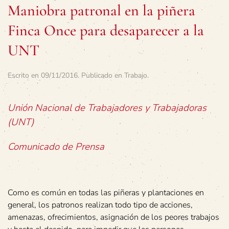
Maniobra patronal en la piñera
Finca Once para desaparecer a la
UNT
Escrito en
09/11/2016
. Publicado en
Trabajo
.
Unión Nacional de Trabajadores y Trabajadoras
(UNT)
Comunicado de Prensa
Como es común en todas las piñeras y plantaciones en
general, los patronos realizan todo tipo de acciones,
amenazas, ofrecimientos, asignación de los peores trabajos