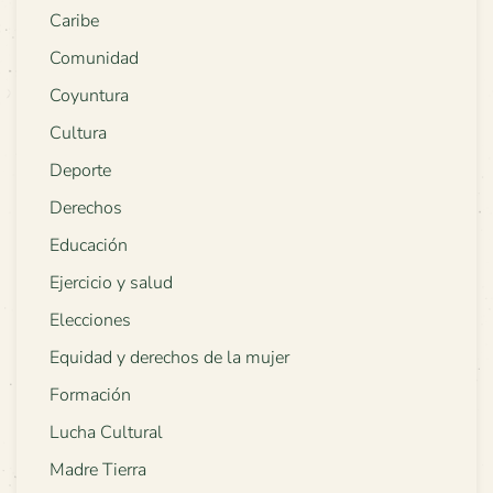
Caribe
Comunidad
Coyuntura
Cultura
Deporte
Derechos
Educación
Ejercicio y salud
Elecciones
Equidad y derechos de la mujer
Formación
Lucha Cultural
Madre Tierra