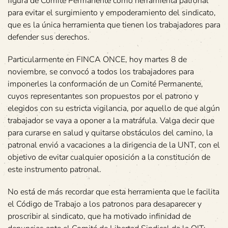
figura de Comité Permanente como herramienta patronal
para evitar el surgimiento y empoderamiento del sindicato,
que es la única herramienta que tienen los trabajadores para
defender sus derechos.
Particularmente en FINCA ONCE, hoy martes 8 de
noviembre, se convocó a todos los trabajadores para
imponerles la conformación de un Comité Permanente,
cuyos representantes son propuestos por el patrono y
elegidos con su estricta vigilancia, por aquello de que algún
trabajador se vaya a oponer a la matráfula. Valga decir que
para curarse en salud y quitarse obstáculos del camino, la
patronal envió a vacaciones a la dirigencia de la UNT, con el
objetivo de evitar cualquier oposición a la constitución de
este instrumento patronal.
No está de más recordar que esta herramienta que le facilita
el Código de Trabajo a los patronos para desaparecer y
proscribir al sindicato, que ha motivado infinidad de