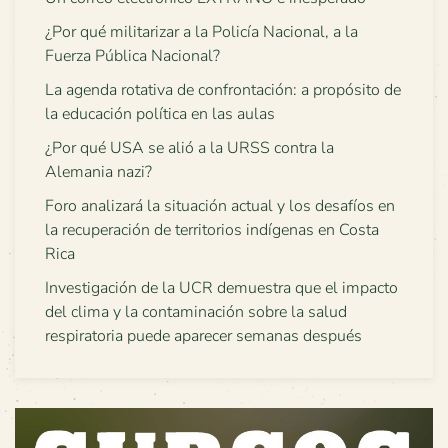
¿Por qué militarizar a la Policía Nacional, a la
Fuerza Pública Nacional?
La agenda rotativa de confrontación: a propósito de
la educación política en las aulas
¿Por qué USA se alió a la URSS contra la
Alemania nazi?
Foro analizará la situación actual y los desafíos en
la recuperación de territorios indígenas en Costa
Rica
Investigación de la UCR demuestra que el impacto
del clima y la contaminación sobre la salud
respiratoria puede aparecer semanas después