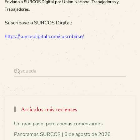
Enviado a SURCOS Digital por Unión Nacional Trabajadoras y
Trabajadores.
Suscríbase a SURCOS Digital:
https://surcosdigital.com/suscribirse/
Artículos más recientes
Un gran paso, pero apenas comenzamos
Panoramas SURCOS | 6 de agosto de 2026