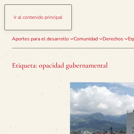
Ir al contenido principal
Aportes para el desarrollo
Comunidad
Derechos
Eq
Etiqueta:
opacidad gubernamental