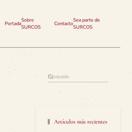
Sobre
Sea parte de
Portada
Contacto
SURCOS
SURCOS
Artículos más recientes