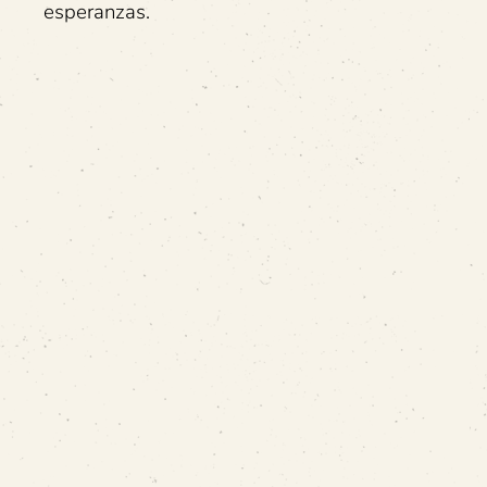
esperanzas.