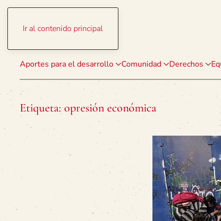
Ir al contenido principal
Aportes para el desarrollo
Comunidad
Derechos
Eq
Etiqueta:
opresión económica