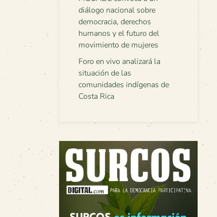
diálogo nacional sobre
democracia, derechos
humanos y el futuro del
movimiento de mujeres
Foro en vivo analizará la
situación de las
comunidades indígenas de
Costa Rica