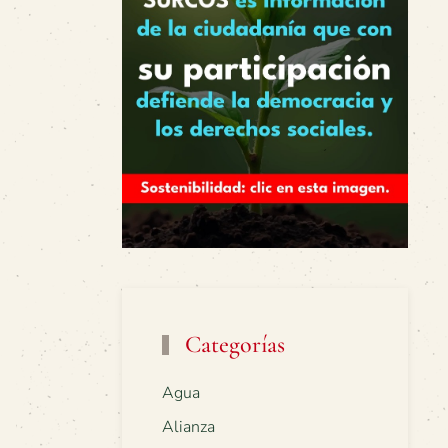
Categorías
Agua
Alianza