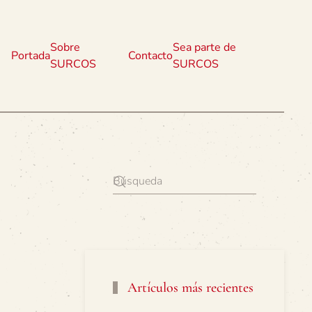
Sobre
Sea parte de
Portada
Contacto
SURCOS
SURCOS
Artículos más recientes