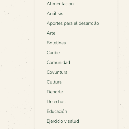
Alimentación
Análisis
Aportes para el desarrollo
Arte
Boletines
Caribe
Comunidad
Coyuntura
Cultura
Deporte
Derechos
Educación
Ejercicio y salud