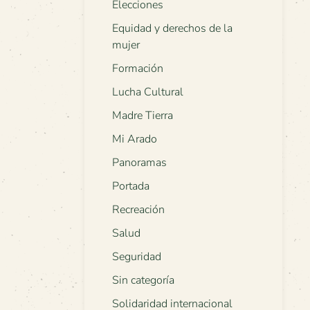
Elecciones
Equidad y derechos de la
mujer
Formación
Lucha Cultural
Madre Tierra
Mi Arado
Panoramas
Portada
Recreación
Salud
Seguridad
Sin categoría
Solidaridad internacional