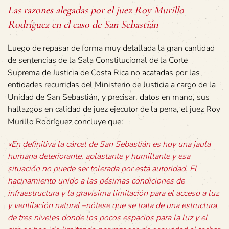
Las razones alegadas por el juez Roy Murillo
Rodríguez en el caso de San Sebastián
Luego de repasar de forma muy detallada la gran cantidad
de sentencias de la Sala Constitucional de la Corte
Suprema de Justicia de Costa Rica no acatadas por las
entidades recurridas del Ministerio de Justicia a cargo de la
Unidad de San Sebastián, y precisar, datos en mano, sus
hallazgos en calidad de juez ejecutor de la pena, el juez Roy
Murillo Rodríguez concluye que:
«En definitiva la cárcel de San Sebastián es hoy una jaula
humana deteriorante, aplastante y humillante y esa
situación no puede ser tolerada por esta autoridad. El
hacinamiento unido a las pésimas condiciones de
infraestructura y la gravísima limitación para el acceso a luz
y ventilación natural –nótese que se trata de una estructura
de tres niveles donde los pocos espacios para la luz y el