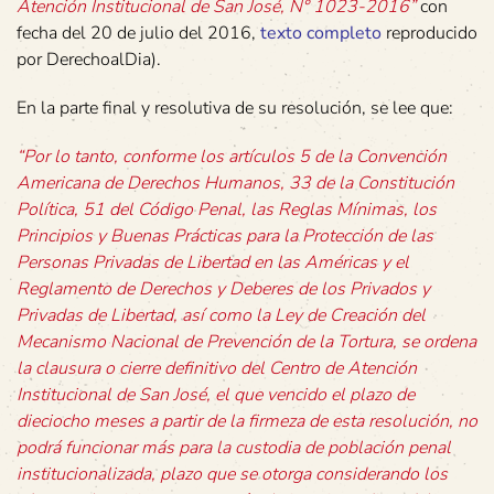
Atención Institucional de San José, N° 1023-2016”
con
fecha del 20 de julio del 2016,
texto completo
reproducido
por DerechoalDia).
En la parte final y resolutiva de su resolución, se lee que:
“Por lo tanto, conforme los artículos 5 de la Convención
Americana de Derechos Humanos, 33 de la Constitución
Política, 51 del Código Penal, las Reglas Mínimas, los
Principios y Buenas Prácticas para la Protección de las
Personas Privadas de Libertad en las Américas y el
Reglamento de Derechos y Deberes de los Privados y
Privadas de Libertad, así como la Ley de Creación del
Mecanismo Nacional de Prevención de la Tortura, se ordena
la clausura o cierre definitivo del Centro de Atención
Institucional de San José, el que vencido el plazo de
dieciocho meses a partir de la firmeza de esta resolución, no
podrá funcionar más para la custodia de población penal
institucionalizada, plazo que se otorga considerando los