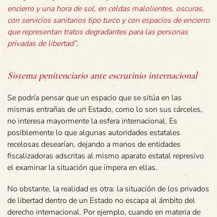
encierro y una hora de sol, en celdas malolientes, oscuras,
con servicios sanitarios tipo turco y con espacios de encierro
que representan tratos degradantes para las personas
privadas de libertad”
.
Sistema penitenciario ante escrutinio internacional
Se podría pensar que un espacio que se sitúa en las
mismas entrañas de un Estado, como lo son sus cárceles,
no interesa mayormente la esfera internacional. Es
posiblemente lo que algunas autoridades estatales
recelosas desearían, dejando a manos de entidades
fiscalizadoras adscritas al mismo aparato estatal represivo
el examinar la situación que impera en ellas.
No obstante, la realidad es otra: la situación de los privados
de libertad dentro de un Estado no escapa al ámbito del
derecho internacional. Por ejemplo, cuando en materia de