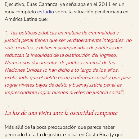
Ejecutivo, Elías Carranza, ya señalaba en el 2011 en un
muy completo
estudio
sobre la situación penitenciaria en
América Latina que:
“… las políticas públicas en materia de criminalidad y
justicia penal tienen que ser verdaderamente integrales, no
solo penales, y deben ir acompañadas de políticas que
reduzcan la inequidad de la distribución del ingreso.
Numerosos documentos de política criminal de las
Naciones Unidas lo han dicho a lo largo de los años,
explicando que el delito es un fenómeno social y que para
lograr niveles bajos de delito y buena justicia penal es
imprescindible lograr buenos niveles de justicia social”
.
La luz de una visita ante la oscuridad rampante
Más allá de la poca preocupación que parece haber
generado la falta de justicia social en Costa Rica (y que