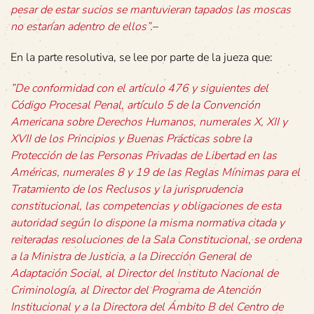
pesar de estar sucios se mantuvieran tapados las moscas
no estarían adentro de ellos”.
–
En la parte resolutiva, se lee por parte de la jueza que:
”De conformidad con el artículo 476 y siguientes del
Código Procesal Penal, artículo 5 de la Convención
Americana sobre Derechos Humanos, numerales X, XII y
XVII de los Principios y Buenas Prácticas sobre la
Protección de las Personas Privadas de Libertad en las
Américas, numerales 8 y 19 de las Reglas Mínimas para el
Tratamiento de los Reclusos y la jurisprudencia
constitucional, las competencias y obligaciones de esta
autoridad según lo dispone la misma normativa citada y
reiteradas resoluciones de la Sala Constitucional, se ordena
a la Ministra de Justicia, a la Dirección General de
Adaptación Social, al Director del Instituto Nacional de
Criminología, al Director del Programa de Atención
Institucional y a la Directora del Ámbito B del Centro de