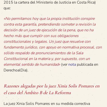
2015 la cartera del Ministerio de Justicia en Costa Rica)
que:
«No permitamos hoy que la propia institución conspire
contra esta garantía, pretendiendo someter a revisión la
decisión de un juez de ejecución de la pena, que no ha
hecho más que cumplir con sus obligaciones
constitucionales y legales. Un juez que resuelve con
fundamento jurídico, con apoyo en normativa procesal, con
sólido respaldo de pronunciamientos de la Sala
Constitucional en la materia y, por supuesto, con un
elemental sentido de humanidad»
(ver
nota
publicada en
DerechoalDia).
Razones alegadas por la juez Xinia Solis Pomares en
el caso del Ámbito B de La Reforma
La juez Xinia Solis Pomares en su medida correctiva