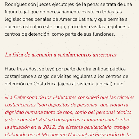
Rodríguez son jueces ejecutores de la pena: se trata de una
figura legal que no necesariamente existe en todas las
legislaciones penales de América Latina, y que permite a
quienes ostentan este cargo, proceder a visitas regulares a
centros de detención, como parte de sus funciones.
La falta de atención a señalamientos anteriores
Hace tres años, se leyó por parte de otra entidad pública
costarricense a cargo de visitas regulares a los centros de
detención en Costa Rica (ajena al sistema judicial) que:
«La Defensoría de los Habitantes consideró que las cárceles
costarricenses “son depósitos de personas” que violan la
dignidad humana tanto de reos, como del personal técnico
y de seguridad. Así se consignó en el informe anual sobre
la situación en el 2012, del sistema penitenciario, trabajo
elaborado por el Mecanismo Nacional de Prevención de la