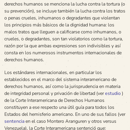
derechos humanos se menciona la lucha contra la tortura (o
su prevención), se incluye también la lucha contra los tratos
o penas crueles, inhumanos o degradantes que violentan
los principios más básicos de la dignidad humana: los
malos tratos que lleguen a calificarse como inhumanos, o
crueles, o degradantes, son tan violatorios como la tortura,
razón por la que ambas expresiones son indivisibles y así
consta en los numerosos instrumentos internacionales de
derechos humanos.
Los estándares internacionales, en particular los
establecidos en el marco del sistema interamericano de
derechos humanos, así como la jurisprudencia en materia
de integridad personal y privación de libertad (ver
estudio
)
de la Corte Interamericana de Derechos Humanos
constituyen a ese respecto una útil guía para todos los
Estados del hemisferio americano. En uno de sus fallos (ver
sentencia
en el caso Montero Aranguren y otros versus
Venezuela), la Corte Interamericana sentenció que: