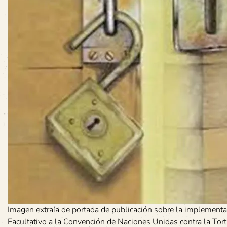
Imagen extraía de portada de publicación sobre la implementa
Facultativo a la Convención de Naciones Unidas contra la Tort