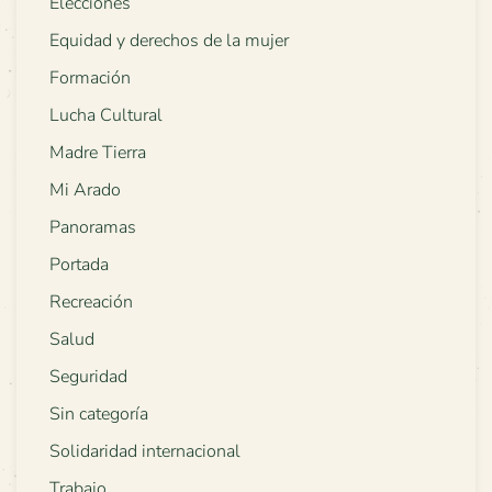
Elecciones
Equidad y derechos de la mujer
Formación
Lucha Cultural
Madre Tierra
Mi Arado
Panoramas
Portada
Recreación
Salud
Seguridad
Sin categoría
Solidaridad internacional
Trabajo