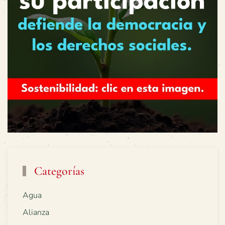
Categorías
Agua
Alianza