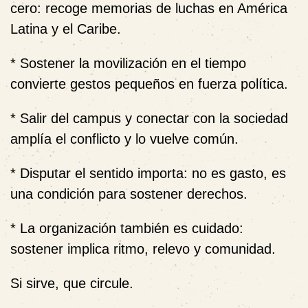
cero: recoge memorias de luchas en América
Latina y el Caribe.
* Sostener la movilización en el tiempo
convierte gestos pequeños en fuerza política.
* Salir del campus y conectar con la sociedad
amplía el conflicto y lo vuelve común.
* Disputar el sentido importa: no es gasto, es
una condición para sostener derechos.
* La organización también es cuidado:
sostener implica ritmo, relevo y comunidad.
Si sirve, que circule.