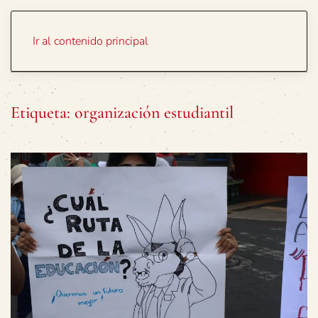
Portada
Temas
Ir al contenido principal
Etiqueta:
organización estudiantil