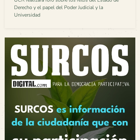
Derecho y el papel del Poder Judicial y la
Universidad