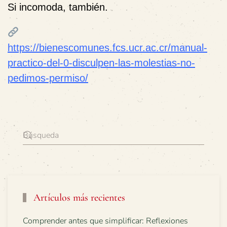
Si incomoda, también.
https://bienescomunes.fcs.ucr.ac.cr/manual-
practico-del-0-disculpen-las-molestias-no-
pedimos-permiso/
Artículos más recientes
Comprender antes que simplificar: Reflexiones