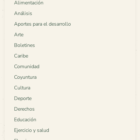
Alimentación
Análisis
Aportes para el desarrollo
Arte
Boletines
Caribe
Comunidad
Coyuntura
Cultura
Deporte
Derechos
Educación
Ejercicio y salud