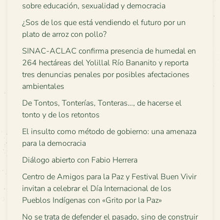
sobre educación, sexualidad y democracia
¿Sos de los que está vendiendo el futuro por un
plato de arroz con pollo?
SINAC-ACLAC confirma presencia de humedal en
264 hectáreas del Yolillal Río Bananito y reporta
tres denuncias penales por posibles afectaciones
ambientales
De Tontos, Tonterías, Tonteras…, de hacerse el
tonto y de los retontos
El insulto como método de gobierno: una amenaza
para la democracia
Diálogo abierto con Fabio Herrera
Centro de Amigos para la Paz y Festival Buen Vivir
invitan a celebrar el Día Internacional de los
Pueblos Indígenas con «Grito por la Paz»
No se trata de defender el pasado, sino de construir