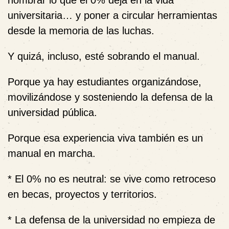
universitaria… y poner a circular herramientas
desde la memoria de las luchas.
Y quizá, incluso, esté sobrando el manual.
Porque ya hay estudiantes organizándose,
movilizándose y sosteniendo la defensa de la
universidad pública.
Porque esa experiencia viva también es un
manual en marcha.
* El 0% no es neutral: se vive como retroceso
en becas, proyectos y territorios.
* La defensa de la universidad no empieza de