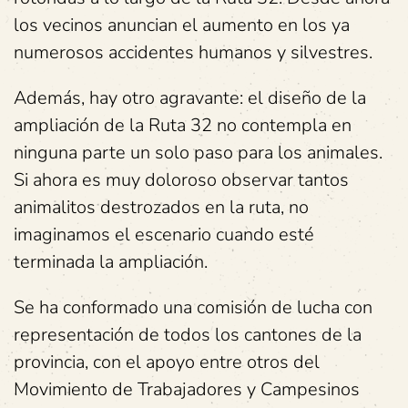
los vecinos anuncian el aumento en los ya
numerosos accidentes humanos y silvestres.
Además, hay otro agravante: el diseño de la
ampliación de la Ruta 32 no contempla en
ninguna parte un solo paso para los animales.
Si ahora es muy doloroso observar tantos
animalitos destrozados en la ruta, no
imaginamos el escenario cuando esté
terminada la ampliación.
Se ha conformado una comisión de lucha con
representación de todos los cantones de la
provincia, con el apoyo entre otros del
Movimiento de Trabajadores y Campesinos