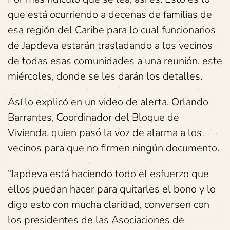
que está ocurriendo a decenas de familias de
esa región del Caribe para lo cual funcionarios
de Japdeva estarán trasladando a los vecinos
de todas esas comunidades a una reunión, este
miércoles, donde se les darán los detalles.
Así lo explicó en un video de alerta, Orlando
Barrantes, Coordinador del Bloque de
Vivienda, quien pasó la voz de alarma a los
vecinos para que no firmen ningún documento.
“Japdeva está haciendo todo el esfuerzo que
ellos puedan hacer para quitarles el bono y lo
digo esto con mucha claridad, conversen con
los presidentes de las Asociaciones de