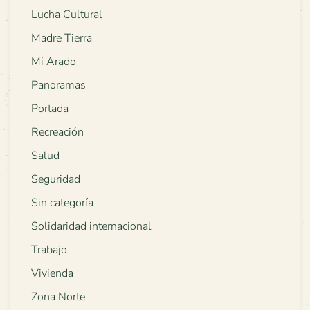
Lucha Cultural
Madre Tierra
Mi Arado
Panoramas
Portada
Recreación
Salud
Seguridad
Sin categoría
Solidaridad internacional
Trabajo
Vivienda
Zona Norte