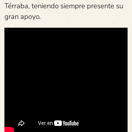
Térraba, teniendo siempre presente su
gran apoyo.