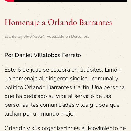
Homenaje a Orlando Barrantes
Escrito en
06/07/2024
. Publicado en
Derechos
.
Por Daniel Villalobos Ferreto
Este 6 de julio se celebra en Guápiles, Limón
un homenaje al dirigente sindical, comunal y
político Orlando Barrantes Cartín. Una persona
que ha dedicado su vida al servicio de las
personas, las comunidades y los grupos que
luchan por un mundo mejor.
Orlando y sus organizaciones el Movimiento de