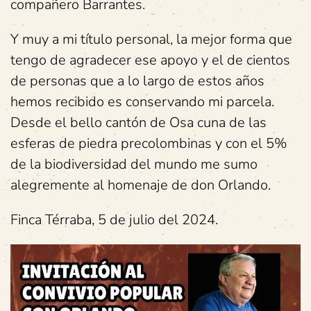
compañero Barrantes.
Y muy a mi título personal, la mejor forma que
tengo de agradecer ese apoyo y el de cientos
de personas que a lo largo de estos años
hemos recibido es conservando mi parcela.
Desde el bello cantón de Osa cuna de las
esferas de piedra precolombinas y con el 5%
de la biodiversidad del mundo me sumo
alegremente al homenaje de don Orlando.
Finca Térraba, 5 de julio del 2024.