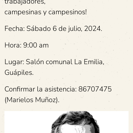
trabajadores,
campesinas y campesinos!
Fecha: Sábado 6 de julio, 2024.
Hora: 9:00 am
Lugar: Salón comunal La Emilia,
Guápiles.
Confirmar la asistencia: 86707475
(Marielos Muñoz).