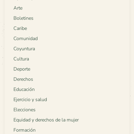
Arte
Boletines
Caribe
Comunidad
Coyuntura
Cultura
Deporte
Derechos
Educación
Ejercicio y salud
Elecciones
Equidad y derechos de la mujer
Formación