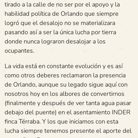
tirado a la calle de no ser por el apoyo y la
habilidad política de Orlando que siempre
logró que el desalojo no se materializara
pasando así a ser la única lucha por tierra
donde nunca lograron desalojar a los
ocupantes.
La vida está en constante evolución y es así
como otros deberes reclamaron la presencia
de Orlando, aunque su legado sigue aquí con
nosotros hoy en los albores de convertirnos
(finalmente y después de ver tanta agua pasar
debajo del puente) en el asentamiento INDER
finca Térraba. Y los que iniciamos con esta
lucha siempre tenemos presente el aporte del