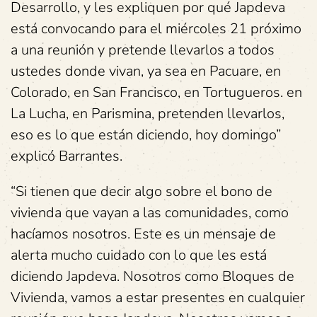
Desarrollo, y les expliquen por qué Japdeva
está convocando para el miércoles 21 próximo
a una reunión y pretende llevarlos a todos
ustedes donde vivan, ya sea en Pacuare, en
Colorado, en San Francisco, en Tortugueros. en
La Lucha, en Parismina, pretenden llevarlos,
eso es lo que están diciendo, hoy domingo”
explicó Barrantes.
“Si tienen que decir algo sobre el bono de
vivienda que vayan a las comunidades, como
hacíamos nosotros. Este es un mensaje de
alerta mucho cuidado con lo que les está
diciendo Japdeva. Nosotros como Bloques de
Vivienda, vamos a estar presentes en cualquier