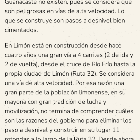
Guanacaste no existen, pues se considera que
son peligrosas en vías de alta velocidad. Lo
que se construye son pasos a desnivel bien
cimentados.
En Limón está en construcción desde hace
cuatro años una gran vía a 4 carriles (2 de ida y
2 de vuelta), desde el cruce de Río Frío hasta la
propia ciudad de Limón (Ruta 32). Se considera
una vía de alta velocidad. Por esa razón una
gran parte de la población limonense, en su
mayoría con gran tradición de lucha y
movilización, no termina de comprender cuáles
son las razones del gobierno para eliminar los
paso a desnivel y construir en su lugar 11
rotondas a lo largo de la Ruta 32. Desde ahora