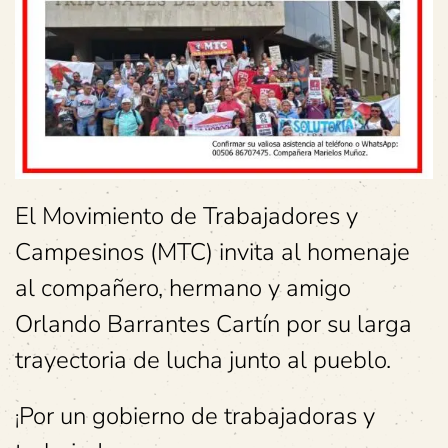
El Movimiento de Trabajadores y
Campesinos (MTC) invita al homenaje
al compañero, hermano y amigo
Orlando Barrantes Cartín por su larga
trayectoria de lucha junto al pueblo.
Por un gobierno de trabajadoras y
¡