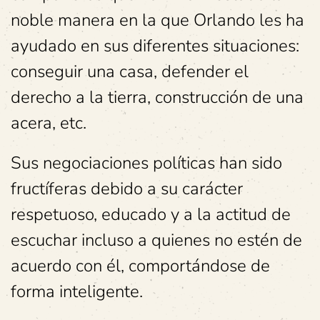
noble manera en la que Orlando les ha
ayudado en sus diferentes situaciones:
conseguir una casa, defender el
derecho a la tierra, construcción de una
acera, etc.
Sus negociaciones políticas han sido
fructíferas debido a su carácter
respetuoso, educado y a la actitud de
escuchar incluso a quienes no estén de
acuerdo con él, comportándose de
forma inteligente.