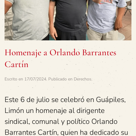
Homenaje a Orlando Barrantes
Cartín
Escrito en
17/07/2024
. Publicado en
Derechos
.
Este 6 de julio se celebró en Guápiles,
Limón un homenaje al dirigente
sindical, comunal y político Orlando
Barrantes Cartín, quien ha dedicado su