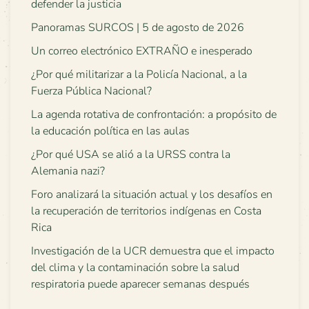
defender la justicia
Panoramas SURCOS | 5 de agosto de 2026
Un correo electrónico EXTRAÑO e inesperado
¿Por qué militarizar a la Policía Nacional, a la
Fuerza Pública Nacional?
La agenda rotativa de confrontación: a propósito de
la educación política en las aulas
¿Por qué USA se alió a la URSS contra la
Alemania nazi?
Foro analizará la situación actual y los desafíos en
la recuperación de territorios indígenas en Costa
Rica
Investigación de la UCR demuestra que el impacto
del clima y la contaminación sobre la salud
respiratoria puede aparecer semanas después