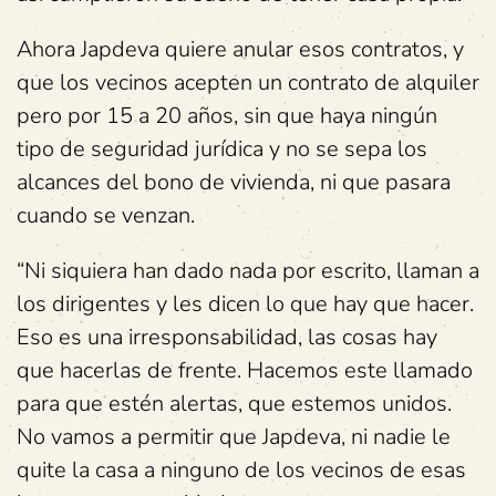
Ahora Japdeva quiere anular esos contratos, y
que los vecinos acepten un contrato de alquiler
pero por 15 a 20 años, sin que haya ningún
tipo de seguridad jurídica y no se sepa los
alcances del bono de vivienda, ni que pasara
cuando se venzan.
“Ni siquiera han dado nada por escrito, llaman a
los dirigentes y les dicen lo que hay que hacer.
Eso es una irresponsabilidad, las cosas hay
que hacerlas de frente. Hacemos este llamado
para que estén alertas, que estemos unidos.
No vamos a permitir que Japdeva, ni nadie le
quite la casa a ninguno de los vecinos de esas