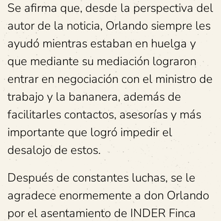
Se afirma que, desde la perspectiva del
autor de la noticia, Orlando siempre les
ayudó mientras estaban en huelga y
que mediante su mediación lograron
entrar en negociación con el ministro de
trabajo y la bananera, además de
facilitarles contactos, asesorías y más
importante que logró impedir el
desalojo de estos.
Después de constantes luchas, se le
agradece enormemente a don Orlando
por el asentamiento de INDER Finca