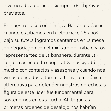
involucradas logrando siempre los objetivos
previstos.
En nuestro caso conocimos a Barrantes Cartín
cuando estábamos en huelga hace 25 años,
bajo su tutela logramos sentarnos en la mesa
de negociación con el ministro de Trabajo y los
representantes de la bananera, durante la
conformación de la cooperativa nos ayudó
mucho con contactos y asesorías y cuando nos
vimos obligados a tomar la tierra como única
alternativa para defender nuestros derechos, la
figura de este líder fue fundamental para
sostenernos en esta lucha. Al llegar las
primeras órdenes de desalojo nos habrían