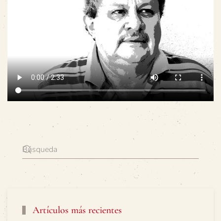
Artículos más recientes