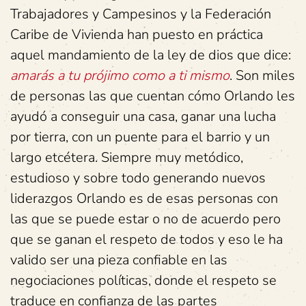
Trabajadores y Campesinos y la Federación
Caribe de Vivienda han puesto en práctica
aquel mandamiento de la ley de dios que dice:
amarás a tu prójimo como a ti mismo
. Son miles
de personas las que cuentan cómo Orlando les
ayudó a conseguir una casa, ganar una lucha
por tierra, con un puente para el barrio y un
largo etcétera. Siempre muy metódico,
estudioso y sobre todo generando nuevos
liderazgos Orlando es de esas personas con
las que se puede estar o no de acuerdo pero
que se ganan el respeto de todos y eso le ha
valido ser una pieza confiable en las
negociaciones políticas, donde el respeto se
traduce en confianza de las partes