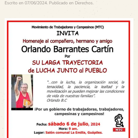
Escrito en
07/06/2024
. Publicado en
Derechos
.