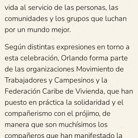
vida al servicio de las personas, las
comunidades y los grupos que luchan
por un mundo mejor.
Según distintas expresiones en torno a
esta celebración, Orlando forma parte
de las organizaciones Movimiento de
Trabajadores y Campesinos y la
Federación Caribe de Vivienda, que han
puesto en práctica la solidaridad y el
compañerismo con el prójimo, de
manera que son muchísimos los
compañeros que han manifestado la