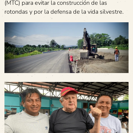
(MTC) para evitar la construcción de las
rotondas y por la defensa de la vida silvestre.