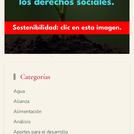
Categorías
Agua
Alianza
Alimentación
Análisis
Aportes para el desarrollo