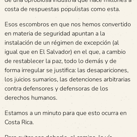
costa de respuestas populistas como esta.
Esos escombros en que nos hemos convertido
en materia de seguridad apuntan a la
instalación de un régimen de excepción (al
igual que en El Salvador) en el que, a cambio
de restablecer la paz, todo lo demás y de
forma irregular se justifica: las desapariciones,
los juicios sumarios, las detenciones arbitrarias
contra defensores y defensoras de los
derechos humanos.
Estamos a un minuto para que esto ocurra en
Costa Rica.