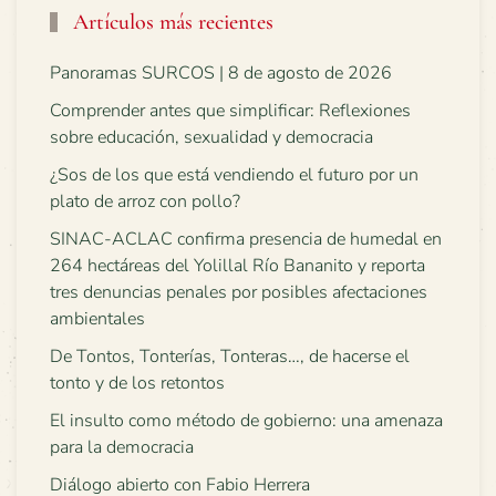
Artículos más recientes
Panoramas SURCOS | 8 de agosto de 2026
Comprender antes que simplificar: Reflexiones
sobre educación, sexualidad y democracia
¿Sos de los que está vendiendo el futuro por un
plato de arroz con pollo?
SINAC-ACLAC confirma presencia de humedal en
264 hectáreas del Yolillal Río Bananito y reporta
tres denuncias penales por posibles afectaciones
ambientales
De Tontos, Tonterías, Tonteras…, de hacerse el
tonto y de los retontos
El insulto como método de gobierno: una amenaza
para la democracia
Diálogo abierto con Fabio Herrera