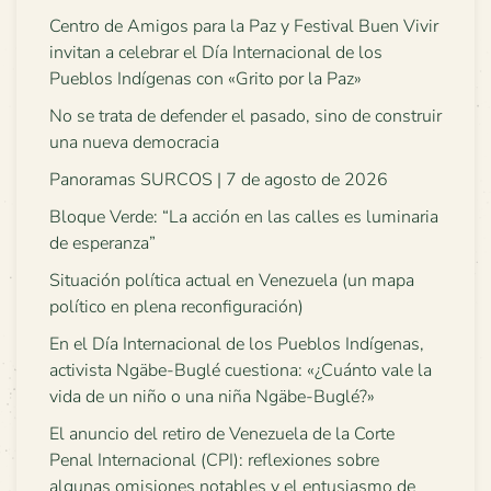
Centro de Amigos para la Paz y Festival Buen Vivir
invitan a celebrar el Día Internacional de los
Pueblos Indígenas con «Grito por la Paz»
No se trata de defender el pasado, sino de construir
una nueva democracia
Panoramas SURCOS | 7 de agosto de 2026
Bloque Verde: “La acción en las calles es luminaria
de esperanza”
Situación política actual en Venezuela (un mapa
político en plena reconfiguración)
En el Día Internacional de los Pueblos Indígenas,
activista Ngäbe-Buglé cuestiona: «¿Cuánto vale la
vida de un niño o una niña Ngäbe-Buglé?»
El anuncio del retiro de Venezuela de la Corte
Penal Internacional (CPI): reflexiones sobre
algunas omisiones notables y el entusiasmo de