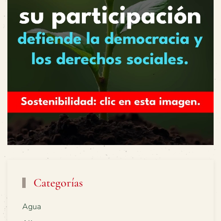
Categorías
Agua