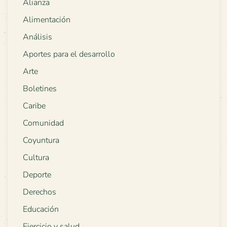
Alianza
Alimentación
Análisis
Aportes para el desarrollo
Arte
Boletines
Caribe
Comunidad
Coyuntura
Cultura
Deporte
Derechos
Educación
Ejercicio y salud