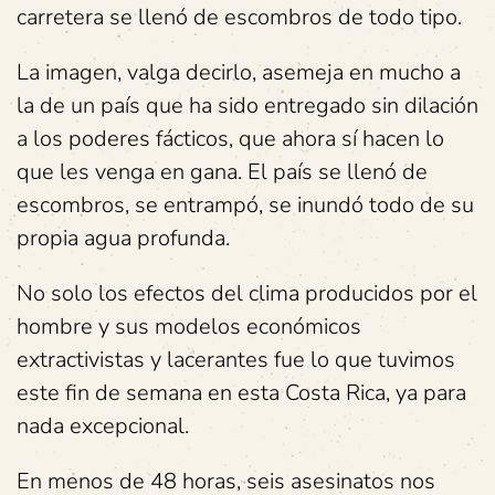
carretera se llenó de escombros de todo tipo.
La imagen, valga decirlo, asemeja en mucho a
la de un país que ha sido entregado sin dilación
a los poderes fácticos, que ahora sí hacen lo
que les venga en gana. El país se llenó de
escombros, se entrampó, se inundó todo de su
propia agua profunda.
No solo los efectos del clima producidos por el
hombre y sus modelos económicos
extractivistas y lacerantes fue lo que tuvimos
este fin de semana en esta Costa Rica, ya para
nada excepcional.
En menos de 48 horas, seis asesinatos nos