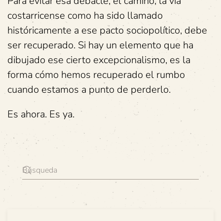
Para evitar esa debacle, el camino, la vía
costarricense como ha sido llamado
históricamente a ese pacto sociopolítico, debe
ser recuperado. Si hay un elemento que ha
dibujado ese cierto excepcionalismo, es la
forma cómo hemos recuperado el rumbo
cuando estamos a punto de perderlo.
Es ahora. Es ya.