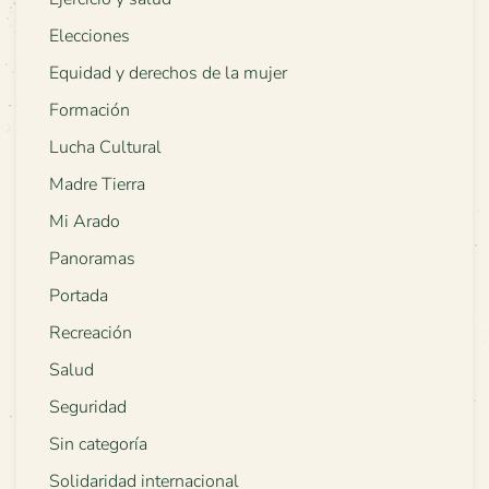
Elecciones
Equidad y derechos de la mujer
Formación
Lucha Cultural
Madre Tierra
Mi Arado
Panoramas
Portada
Recreación
Salud
Seguridad
Sin categoría
Solidaridad internacional