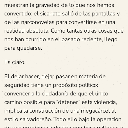
muestran la gravedad de lo que nos hemos
convertido: el sicariato salió de las pantallas y
de las narconovelas para convertirse en una
realidad absoluta. Como tantas otras cosas que
nos han ocurrido en el pasado reciente, llegó
para quedarse.
Es claro.
El dejar hacer, dejar pasar en materia de
seguridad tiene un propósito político:
convencer a la ciudadanía de que el único
camino posible para “detener” esta violencia,
implica la construcción de una megacárcel al
estilo salvadoreño. Todo ello bajo la operación
de una oprobiosa industria que hace millones a