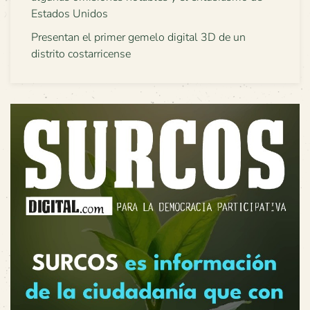
Estados Unidos
Presentan el primer gemelo digital 3D de un
distrito costarricense