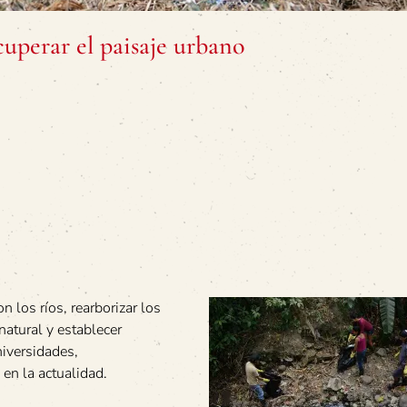
cuperar el paisaje urbano
n los ríos, rearborizar los
natural y establecer
niversidades,
en la actualidad.