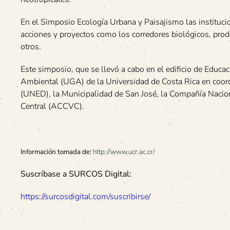
En el Simposio Ecología Urbana y Paisajismo las instituci
acciones y proyectos como los corredores biológicos, prod
otros.
Este simposio, que se llevó a cabo en el edificio de Educ
Ambiental (UGA) de la Universidad de Costa Rica en coord
(UNED), la Municipalidad de San José, la Compañía Nacion
Central (ACCVC).
Información tomada de:
http://www.ucr.ac.cr/
Suscríbase a SURCOS Digital:
https://surcosdigital.com/suscribirse/