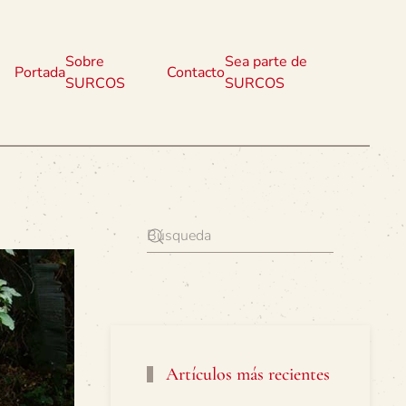
Sobre
Sea parte de
Portada
Contacto
SURCOS
SURCOS
Artículos más recientes