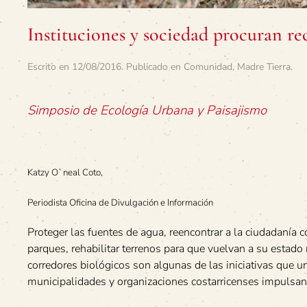
Instituciones y sociedad procuran re
Escrito en
12/08/2016
. Publicado en
Comunidad
,
Madre Tierra
.
Simposio de Ecología Urbana y Paisajismo
Katzy O`neal Coto,
Periodista Oficina de Divulgación e Información
Proteger las fuentes de agua, reencontrar a la ciudadanía co
parques, rehabilitar terrenos para que vuelvan a su estado 
corredores biológicos son algunas de las iniciativas que u
municipalidades y organizaciones costarricenses impulsan 