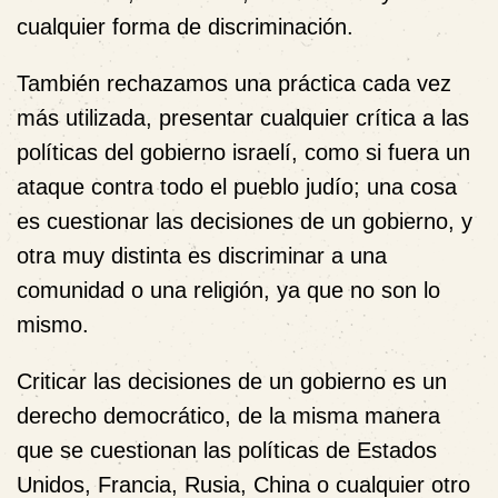
cualquier forma de discriminación.
También rechazamos una práctica cada vez
más utilizada, presentar cualquier crítica a las
políticas del gobierno israelí, como si fuera un
ataque contra todo el pueblo judío; una cosa
es cuestionar las decisiones de un gobierno, y
otra muy distinta es discriminar a una
comunidad o una religión, ya que no son lo
mismo.
Criticar las decisiones de un gobierno es un
derecho democrático, de la misma manera
que se cuestionan las políticas de Estados
Unidos, Francia, Rusia, China o cualquier otro