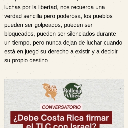
luchas por la libertad, nos recuerda una
verdad sencilla pero poderosa, los pueblos
pueden ser golpeados, pueden ser
bloqueados, pueden ser silenciados durante
un tiempo, pero nunca dejan de luchar cuando
está en juego su derecho a existir y a decidir
su propio destino.