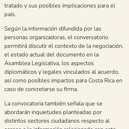
tratado y sus posibles implicaciones para el
país.
Según la información difundida por las
personas organizadoras, el conversatorio
permitirá discutir el contexto de la negociación,
el estado actual del documento en la
Asamblea Legislativa, los aspectos
diplomáticos y legales vinculados al acuerdo,
así como posibles impactos para Costa Rica en
caso de concretarse su firma.
La convocatoria también señala que se
abordarán inquietudes planteadas por
distintos sectores ciudadanos respecto al