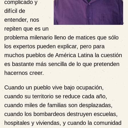
complicado y
difícil de
entender, nos
repiten que es un
problema milenario lleno de matices que sólo
los expertos pueden explicar, pero para
muchos pueblos de América Latina la cuestión
es bastante más sencilla de lo que pretenden
hacernos creer.
Cuando un pueblo vive bajo ocupación,
cuando su territorio se reduce cada año,
cuando miles de familias son desplazadas,
cuando los bombardeos destruyen escuelas,
hospitales y viviendas, y cuando la comunidad