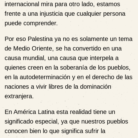
internacional mira para otro lado, estamos
frente a una injusticia que cualquier persona
puede comprender.
Por eso Palestina ya no es solamente un tema
de Medio Oriente, se ha convertido en una
causa mundial, una causa que interpela a
quienes creen en la soberanía de los pueblos,
en la autodeterminación y en el derecho de las
naciones a vivir libres de la dominación
extranjera.
En América Latina esta realidad tiene un
significado especial, ya que nuestros pueblos
conocen bien lo que significa sufrir la