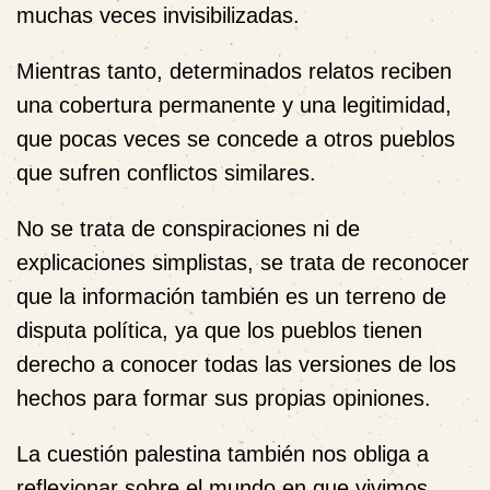
muchas veces invisibilizadas.
Mientras tanto, determinados relatos reciben
una cobertura permanente y una legitimidad,
que pocas veces se concede a otros pueblos
que sufren conflictos similares.
No se trata de conspiraciones ni de
explicaciones simplistas, se trata de reconocer
que la información también es un terreno de
disputa política, ya que los pueblos tienen
derecho a conocer todas las versiones de los
hechos para formar sus propias opiniones.
La cuestión palestina también nos obliga a
reflexionar sobre el mundo en que vivimos,