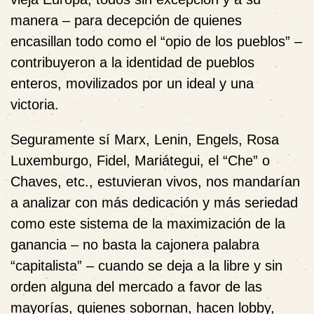
manera – para decepción de quienes
encasillan todo como el “opio de los pueblos” –
contribuyeron a la identidad de pueblos
enteros, movilizados por un ideal y una
victoria.
Seguramente sí Marx, Lenin, Engels, Rosa
Luxemburgo, Fidel, Mariátegui, el “Che” o
Chaves, etc., estuvieran vivos, nos mandarían
a analizar con más dedicación y más seriedad
como este sistema de la maximización de la
ganancia – no basta la cajonera palabra
“capitalista” – cuando se deja a la libre y sin
orden alguna del mercado a favor de las
mayorías, quienes sobornan, hacen lobby,