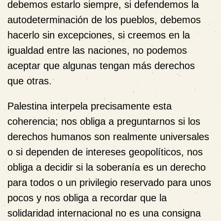
debemos estarlo siempre, si defendemos la
autodeterminación de los pueblos, debemos
hacerlo sin excepciones, si creemos en la
igualdad entre las naciones, no podemos
aceptar que algunas tengan más derechos
que otras.
Palestina interpela precisamente esta
coherencia; nos obliga a preguntarnos si los
derechos humanos son realmente universales
o si dependen de intereses geopolíticos, nos
obliga a decidir si la soberanía es un derecho
para todos o un privilegio reservado para unos
pocos y nos obliga a recordar que la
solidaridad internacional no es una consigna