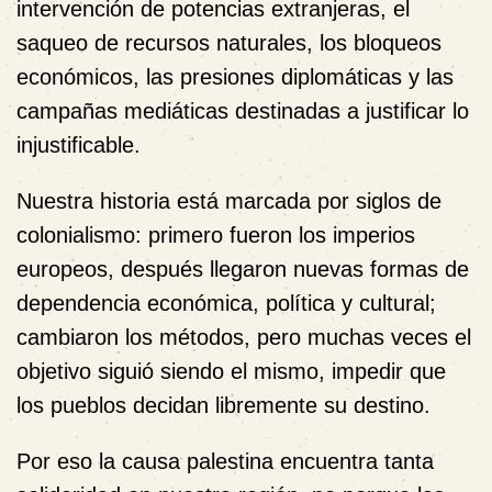
intervención de potencias extranjeras, el
saqueo de recursos naturales, los bloqueos
económicos, las presiones diplomáticas y las
campañas mediáticas destinadas a justificar lo
injustificable.
Nuestra historia está marcada por siglos de
colonialismo: primero fueron los imperios
europeos, después llegaron nuevas formas de
dependencia económica, política y cultural;
cambiaron los métodos, pero muchas veces el
objetivo siguió siendo el mismo, impedir que
los pueblos decidan libremente su destino.
Por eso la causa palestina encuentra tanta