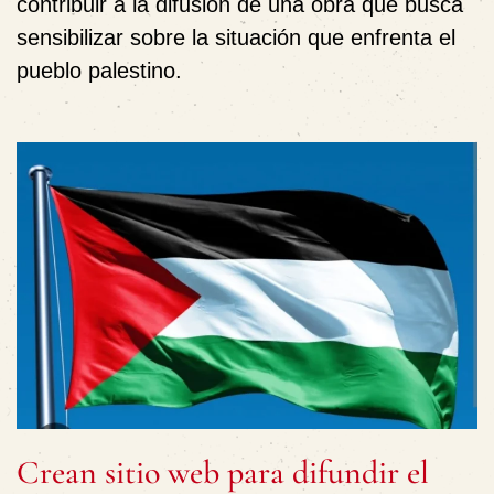
contribuir a la difusión de una obra que busca
sensibilizar sobre la situación que enfrenta el
pueblo palestino.
Crean sitio web para difundir el