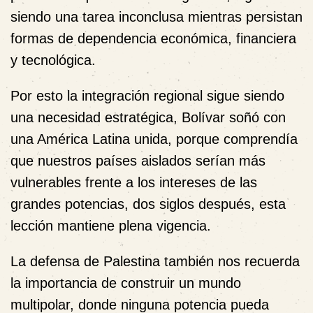
siendo una tarea inconclusa mientras persistan
formas de dependencia económica, financiera
y tecnológica.
Por esto la integración regional sigue siendo
una necesidad estratégica, Bolívar soñó con
una América Latina unida, porque comprendía
que nuestros países aislados serían más
vulnerables frente a los intereses de las
grandes potencias, dos siglos después, esta
lección mantiene plena vigencia.
La defensa de Palestina también nos recuerda
la importancia de construir un mundo
multipolar, donde ninguna potencia pueda