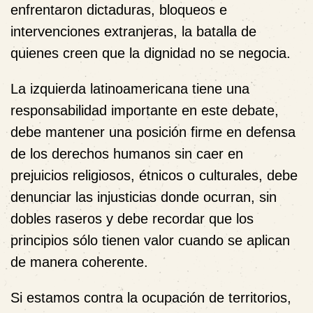
enfrentaron dictaduras, bloqueos e
intervenciones extranjeras, la batalla de
quienes creen que la dignidad no se negocia.
La izquierda latinoamericana tiene una
responsabilidad importante en este debate,
debe mantener una posición firme en defensa
de los derechos humanos sin caer en
prejuicios religiosos, étnicos o culturales, debe
denunciar las injusticias donde ocurran, sin
dobles raseros y debe recordar que los
principios sólo tienen valor cuando se aplican
de manera coherente.
Si estamos contra la ocupación de territorios,