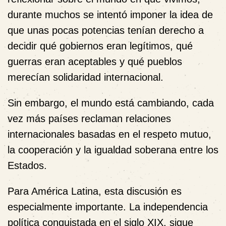
durante muchos se intentó imponer la idea de
que unas pocas potencias tenían derecho a
decidir qué gobiernos eran legítimos, qué
guerras eran aceptables y qué pueblos
merecían solidaridad internacional.
Sin embargo, el mundo está cambiando, cada
vez más países reclaman relaciones
internacionales basadas en el respeto mutuo,
la cooperación y la igualdad soberana entre los
Estados.
Para América Latina, esta discusión es
especialmente importante. La independencia
política conquistada en el siglo XIX, sigue