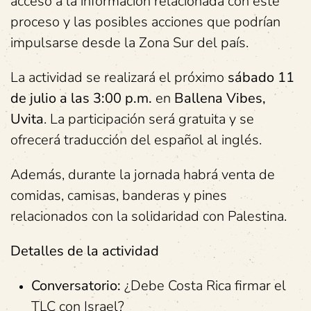
acceso a la información relacionada con este
proceso y las posibles acciones que podrían
impulsarse desde la Zona Sur del país.
La actividad se realizará el próximo
sábado 11
de julio a las 3:00 p.m.
en
Ballena Vibes,
Uvita
. La participación será gratuita y se
ofrecerá traducción del español al inglés.
Además, durante la jornada habrá venta de
comidas, camisas, banderas y pines
relacionados con la solidaridad con Palestina.
Detalles de la actividad
Conversatorio:
¿Debe Costa Rica firmar el
TLC con Israel?