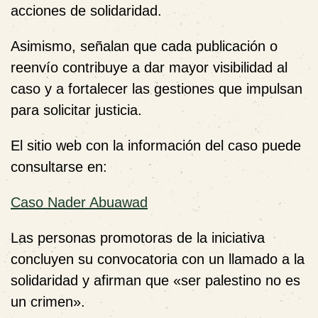
acciones de solidaridad.
Asimismo, señalan que cada publicación o
reenvío contribuye a dar mayor visibilidad al
caso y a fortalecer las gestiones que impulsan
para solicitar justicia.
El sitio web con la información del caso puede
consultarse en:
Caso Nader Abuawad
Las personas promotoras de la iniciativa
concluyen su convocatoria con un llamado a la
solidaridad y afirman que
«ser palestino no es
un crimen»
.