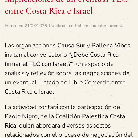
entre Costa Rica e Israel
Escrito en
21/06/2026
. Publicado en
Solidaridad internacional
.
Las organizaciones
Causa Sur
y
Ballena Vibes
invitan al conversatorio
“¿Debe Costa Rica
firmar el TLC con Israel?”
, un espacio de
análisis y reflexión sobre las negociaciones de
un eventual Tratado de Libre Comercio entre
Costa Rica e Israel.
La actividad contará con la participación de
Paolo Nigro
, de la
Coalición Palestina Costa
Rica
, quien abordará diversos aspectos
relacionados con el proceso de negociación del