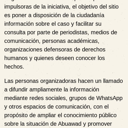
impulsoras de la iniciativa, el objetivo del sitio
es poner a disposición de la ciudadanía
información sobre el caso y facilitar su
consulta por parte de periodistas, medios de
comunicación, personas académicas,
organizaciones defensoras de derechos
humanos y quienes deseen conocer los
hechos.
Las personas organizadoras hacen un llamado
a difundir ampliamente la información
mediante redes sociales, grupos de WhatsApp
y otros espacios de comunicación, con el
propósito de ampliar el conocimiento público
sobre la situación de Abuawad y promover