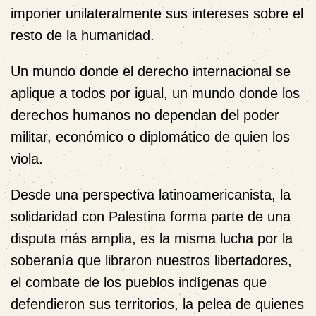
imponer unilateralmente sus intereses sobre el
resto de la humanidad.
Un mundo donde el derecho internacional se
aplique a todos por igual, un mundo donde los
derechos humanos no dependan del poder
militar, económico o diplomático de quien los
viola.
Desde una perspectiva latinoamericanista, la
solidaridad con Palestina forma parte de una
disputa más amplia, es la misma lucha por la
soberanía que libraron nuestros libertadores,
el combate de los pueblos indígenas que
defendieron sus territorios, la pelea de quienes