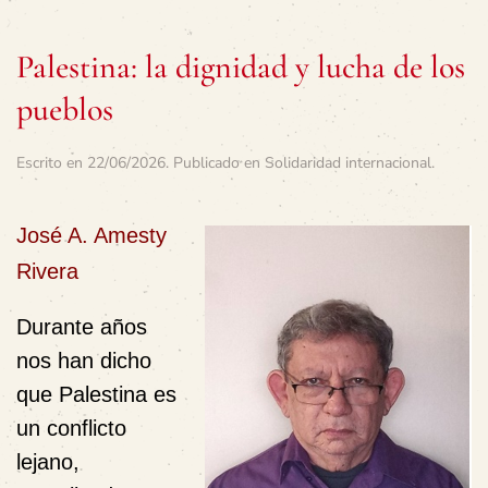
Palestina: la dignidad y lucha de los
pueblos
Escrito en
22/06/2026
. Publicado en
Solidaridad internacional
.
José A. Amesty
Rivera
Durante años
nos han dicho
que Palestina es
un conflicto
lejano,