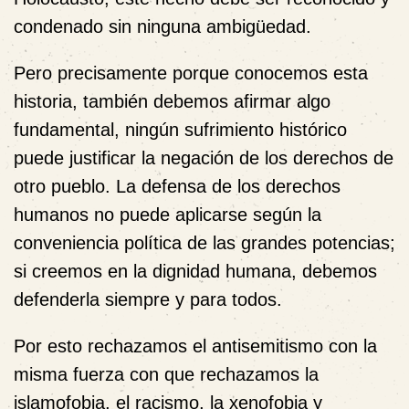
condenado sin ninguna ambigüedad.
Pero precisamente porque conocemos esta
historia, también debemos afirmar algo
fundamental, ningún sufrimiento histórico
puede justificar la negación de los derechos de
otro pueblo. La defensa de los derechos
humanos no puede aplicarse según la
conveniencia política de las grandes potencias;
si creemos en la dignidad humana, debemos
defenderla siempre y para todos.
Por esto rechazamos el antisemitismo con la
misma fuerza con que rechazamos la
islamofobia, el racismo, la xenofobia y