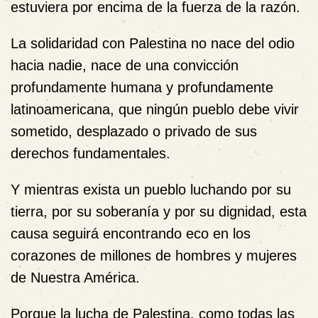
estuviera por encima de la fuerza de la razón.
La solidaridad con Palestina no nace del odio
hacia nadie, nace de una convicción
profundamente humana y profundamente
latinoamericana, que ningún pueblo debe vivir
sometido, desplazado o privado de sus
derechos fundamentales.
Y mientras exista un pueblo luchando por su
tierra, por su soberanía y por su dignidad, esta
causa seguirá encontrando eco en los
corazones de millones de hombres y mujeres
de Nuestra América.
Porque la lucha de Palestina, como todas las