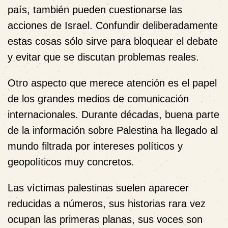
país, también pueden cuestionarse las
acciones de Israel. Confundir deliberadamente
estas cosas sólo sirve para bloquear el debate
y evitar que se discutan problemas reales.
Otro aspecto que merece atención es el papel
de los grandes medios de comunicación
internacionales. Durante décadas, buena parte
de la información sobre Palestina ha llegado al
mundo filtrada por intereses políticos y
geopolíticos muy concretos.
Las víctimas palestinas suelen aparecer
reducidas a números, sus historias rara vez
ocupan las primeras planas, sus voces son