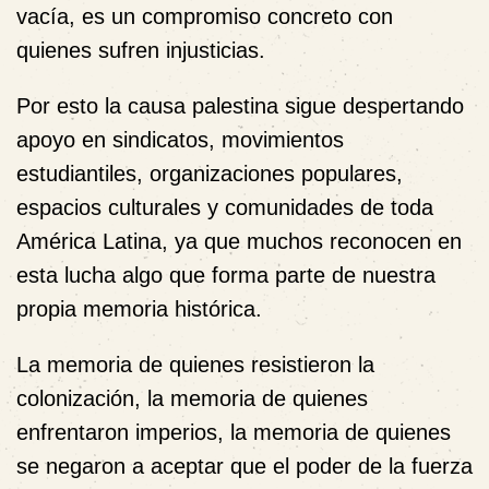
vacía, es un compromiso concreto con
quienes sufren injusticias.
Por esto la causa palestina sigue despertando
apoyo en sindicatos, movimientos
estudiantiles, organizaciones populares,
espacios culturales y comunidades de toda
América Latina, ya que muchos reconocen en
esta lucha algo que forma parte de nuestra
propia memoria histórica.
La memoria de quienes resistieron la
colonización, la memoria de quienes
enfrentaron imperios, la memoria de quienes
se negaron a aceptar que el poder de la fuerza