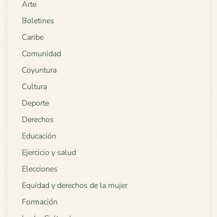
Arte
Boletines
Caribe
Comunidad
Coyuntura
Cultura
Deporte
Derechos
Educación
Ejercicio y salud
Elecciones
Equidad y derechos de la mujer
Formación