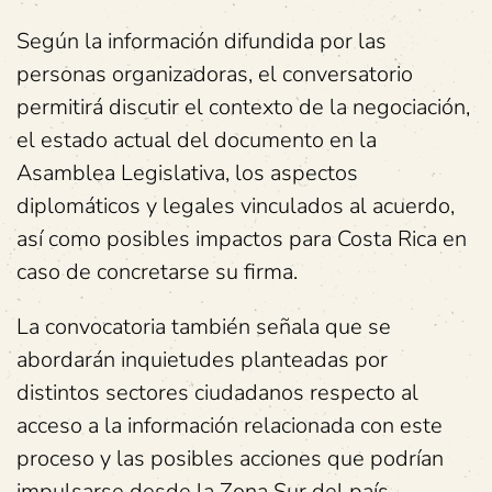
Según la información difundida por las
personas organizadoras, el conversatorio
permitirá discutir el contexto de la negociación,
el estado actual del documento en la
Asamblea Legislativa, los aspectos
diplomáticos y legales vinculados al acuerdo,
así como posibles impactos para Costa Rica en
caso de concretarse su firma.
La convocatoria también señala que se
abordarán inquietudes planteadas por
distintos sectores ciudadanos respecto al
acceso a la información relacionada con este
proceso y las posibles acciones que podrían
impulsarse desde la Zona Sur del país.