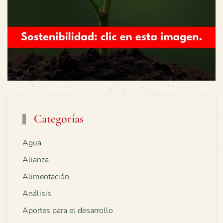
Categorías
Agua
Alianza
Alimentación
Análisis
Aportes para el desarrollo