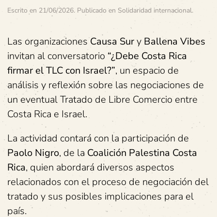
Escrito en
21/06/2026
. Publicado en
Solidaridad internacional
.
Las organizaciones
Causa Sur
y
Ballena Vibes
invitan al conversatorio
“¿Debe Costa Rica
firmar el TLC con Israel?”
, un espacio de
análisis y reflexión sobre las negociaciones de
un eventual Tratado de Libre Comercio entre
Costa Rica e Israel.
La actividad contará con la participación de
Paolo Nigro
, de la
Coalición Palestina Costa
Rica
, quien abordará diversos aspectos
relacionados con el proceso de negociación del
tratado y sus posibles implicaciones para el
país.