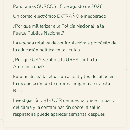
Panoramas SURCOS | 5 de agosto de 2026
Un correo electrónico EXTRAÑO e inesperado
¿Por qué militarizar a la Policía Nacional, a la
Fuerza Pública Nacional?
La agenda rotativa de confrontación: a propósito de
la educación política en las aulas
¿Por qué USA se alió a la URSS contra la
Alemania nazi?
Foro analizará la situación actual y los desafíos en
la recuperación de territorios indígenas en Costa
Rica
Investigación de la UCR demuestra que el impacto
del clima y la contaminación sobre la salud
respiratoria puede aparecer semanas después