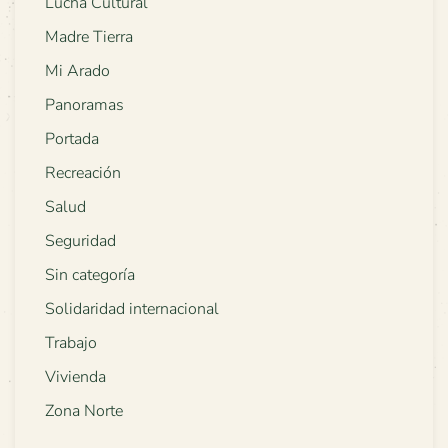
Lucha Cultural
Madre Tierra
Mi Arado
Panoramas
Portada
Recreación
Salud
Seguridad
Sin categoría
Solidaridad internacional
Trabajo
Vivienda
Zona Norte