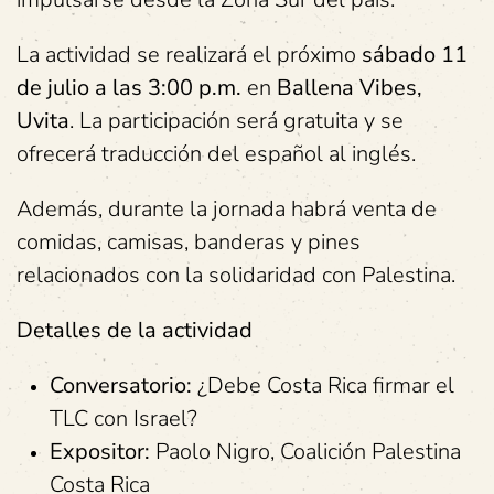
La actividad se realizará el próximo
sábado 11
de julio a las 3:00 p.m.
en
Ballena Vibes,
Uvita
. La participación será gratuita y se
ofrecerá traducción del español al inglés.
Además, durante la jornada habrá venta de
comidas, camisas, banderas y pines
relacionados con la solidaridad con Palestina.
Detalles de la actividad
Conversatorio:
¿Debe Costa Rica firmar el
TLC con Israel?
Expositor:
Paolo Nigro, Coalición Palestina
Costa Rica