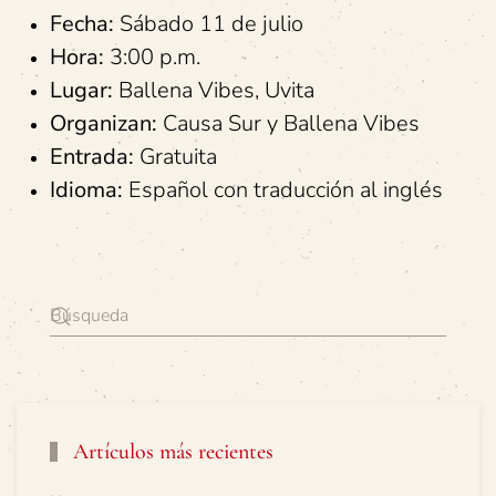
Fecha:
Sábado 11 de julio
Hora:
3:00 p.m.
Lugar:
Ballena Vibes, Uvita
Organizan:
Causa Sur y Ballena Vibes
Entrada:
Gratuita
Idioma:
Español con traducción al inglés
Artículos más recientes