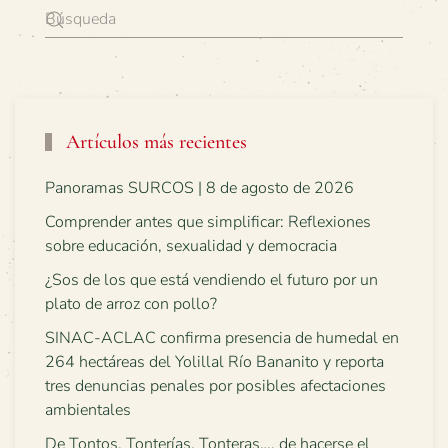
Artículos más recientes
Panoramas SURCOS | 8 de agosto de 2026
Comprender antes que simplificar: Reflexiones
sobre educación, sexualidad y democracia
¿Sos de los que está vendiendo el futuro por un
plato de arroz con pollo?
SINAC-ACLAC confirma presencia de humedal en
264 hectáreas del Yolillal Río Bananito y reporta
tres denuncias penales por posibles afectaciones
ambientales
De Tontos, Tonterías, Tonteras…, de hacerse el