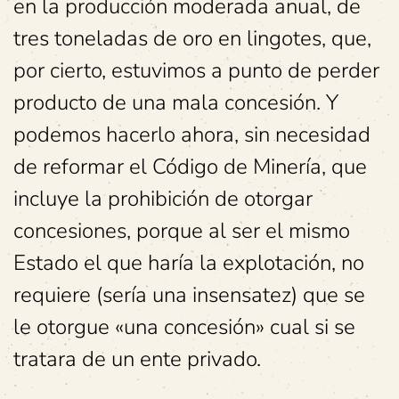
en la producción moderada anual, de
tres toneladas de oro en lingotes, que,
por cierto, estuvimos a punto de perder
producto de una mala concesión. Y
podemos hacerlo ahora, sin necesidad
de reformar el Código de Minería, que
incluye la prohibición de otorgar
concesiones, porque al ser el mismo
Estado el que haría la explotación, no
requiere (sería una insensatez) que se
le otorgue «una concesión» cual si se
tratara de un ente privado.