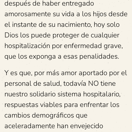
después de haber entregado
amorosamente su vida a los hijos desde
el instante de su nacimiento, hoy solo
Dios los puede proteger de cualquier
hospitalización por enfermedad grave,
que los exponga a esas penalidades.
Y es que, por más amor aportado por el
personal de salud, todavía NO tiene
nuestro solidario sistema hospitalario,
respuestas viables para enfrentar los
cambios demográficos que
aceleradamente han envejecido