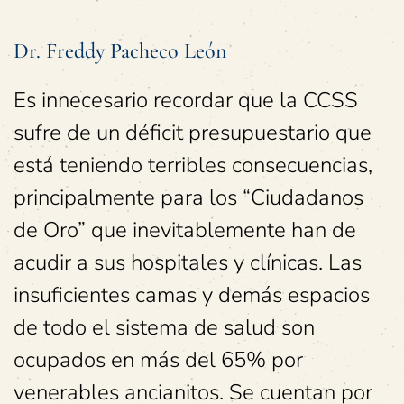
Dr. Freddy Pacheco León
Es innecesario recordar que la CCSS
sufre de un déficit presupuestario que
está teniendo terribles consecuencias,
principalmente para los “Ciudadanos
de Oro” que inevitablemente han de
acudir a sus hospitales y clínicas. Las
insuficientes camas y demás espacios
de todo el sistema de salud son
ocupados en más del 65% por
venerables ancianitos. Se cuentan por