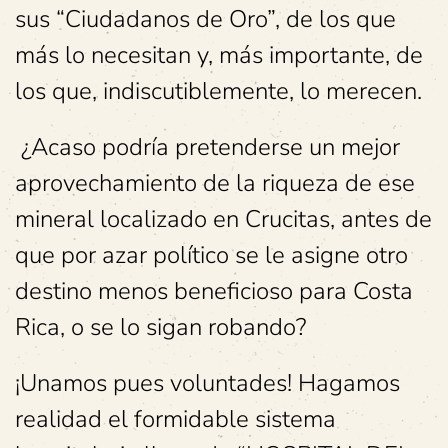
sus “Ciudadanos de Oro”, de los que
más lo necesitan y, más importante, de
los que, indiscutiblemente, lo merecen.
¿Acaso podría pretenderse un mejor
aprovechamiento de la riqueza de ese
mineral localizado en Crucitas, antes de
que por azar político se le asigne otro
destino menos beneficioso para Costa
Rica, o se lo sigan robando?
¡Unamos pues voluntades! Hagamos
realidad el formidable sistema