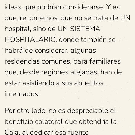
ideas que podrían considerarse. Y es
que, recordemos, que no se trata de UN
hospital, sino de UN SISTEMA
HOSPITALARIO, donde también se
habrá de considerar, algunas
residencias comunes, para familiares
que, desde regiones alejadas, han de
estar asistiendo a sus abuelitos
internados.
Por otro lado, no es despreciable el
beneficio colateral que obtendría la
Caja, al dedicar esa fuente