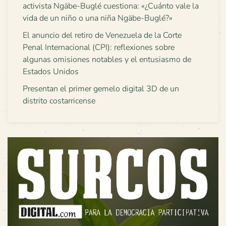
activista Ngäbe-Buglé cuestiona: «¿Cuánto vale la
vida de un niño o una niña Ngäbe-Buglé?»
El anuncio del retiro de Venezuela de la Corte
Penal Internacional (CPI): reflexiones sobre
algunas omisiones notables y el entusiasmo de
Estados Unidos
Presentan el primer gemelo digital 3D de un
distrito costarricense