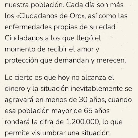
nuestra población. Cada día son más
los «Ciudadanos de Oro», así como las
enfermedades propias de su edad.
Ciudadanos a los que llegó el
momento de recibir el amor y
protección que demandan y merecen.
Lo cierto es que hoy no alcanza el
dinero y la situación inevitablemente se
agravará en menos de 30 años, cuando
esa población mayor de 65 años
rondará la cifra de 1.200.000, lo que
permite vislumbrar una situación