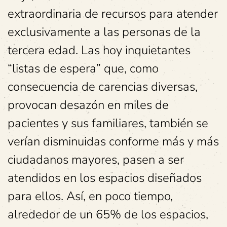
extraordinaria de recursos para atender
exclusivamente a las personas de la
tercera edad. Las hoy inquietantes
“listas de espera” que, como
consecuencia de carencias diversas,
provocan desazón en miles de
pacientes y sus familiares, también se
verían disminuidas conforme más y más
ciudadanos mayores, pasen a ser
atendidos en los espacios diseñados
para ellos. Así, en poco tiempo,
alrededor de un 65% de los espacios,