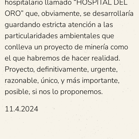
hospitalario llamado “HOSPITAL DEL
ORO” que, obviamente, se desarrollaría
guardando estricta atención a las
particularidades ambientales que
conlleva un proyecto de minería como
el que habremos de hacer realidad.
Proyecto, definitivamente, urgente,
razonable, único, y más importante,
posible, si nos lo proponemos.
11.4.2024