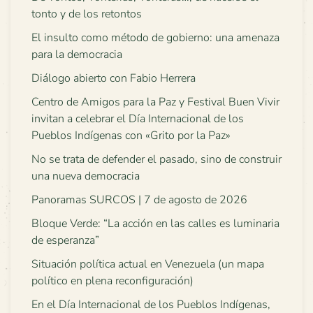
tonto y de los retontos
El insulto como método de gobierno: una amenaza
para la democracia
Diálogo abierto con Fabio Herrera
Centro de Amigos para la Paz y Festival Buen Vivir
invitan a celebrar el Día Internacional de los
Pueblos Indígenas con «Grito por la Paz»
No se trata de defender el pasado, sino de construir
una nueva democracia
Panoramas SURCOS | 7 de agosto de 2026
Bloque Verde: “La acción en las calles es luminaria
de esperanza”
Situación política actual en Venezuela (un mapa
político en plena reconfiguración)
En el Día Internacional de los Pueblos Indígenas,