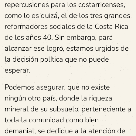
repercusiones para los costarricenses,
como lo es quizá, el de los tres grandes
reformadores sociales de la Costa Rica
de los años 40. Sin embargo, para
alcanzar ese logro, estamos urgidos de
la decisión política que no puede
esperar.
Podemos asegurar, que no existe
ningún otro país, donde la riqueza
mineral de su subsuelo, perteneciente a
toda la comunidad como bien
demanial, se dedique a la atención de