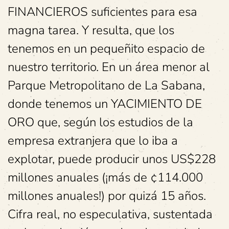
FINANCIEROS suficientes para esa
magna tarea. Y resulta, que los
tenemos en un pequeñito espacio de
nuestro territorio. En un área menor al
Parque Metropolitano de La Sabana,
donde tenemos un YACIMIENTO DE
ORO que, según los estudios de la
empresa extranjera que lo iba a
explotar, puede producir unos US$228
millones anuales (¡más de ¢114.000
millones anuales!) por quizá 15 años.
Cifra real, no especulativa, sustentada