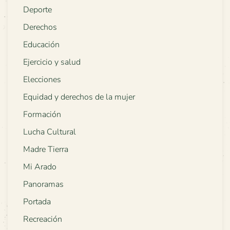
Deporte
Derechos
Educación
Ejercicio y salud
Elecciones
Equidad y derechos de la mujer
Formación
Lucha Cultural
Madre Tierra
Mi Arado
Panoramas
Portada
Recreación