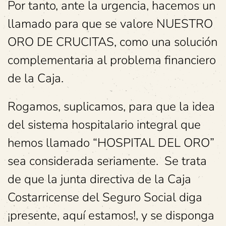
Por tanto, ante la urgencia, hacemos un
llamado para que se valore NUESTRO
ORO DE CRUCITAS, como una solución
complementaria al problema financiero
de la Caja.
Rogamos, suplicamos, para que la idea
del sistema hospitalario integral que
hemos llamado “HOSPITAL DEL ORO”
sea considerada seriamente. Se trata
de que la junta directiva de la Caja
Costarricense del Seguro Social diga
¡presente, aquí estamos!, y se disponga