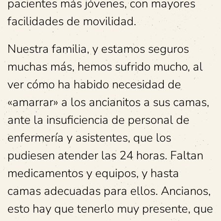
pacientes más jóvenes, con mayores
facilidades de movilidad.
Nuestra familia, y estamos seguros
muchas más, hemos sufrido mucho, al
ver cómo ha habido necesidad de
«amarrar» a los ancianitos a sus camas,
ante la insuficiencia de personal de
enfermería y asistentes, que los
pudiesen atender las 24 horas. Faltan
medicamentos y equipos, y hasta
camas adecuadas para ellos. Ancianos,
esto hay que tenerlo muy presente, que