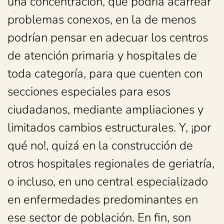
una concentración, que podría acarrear
problemas conexos, en la de menos
podrían pensar en adecuar los centros
de atención primaria y hospitales de
toda categoría, para que cuenten con
secciones especiales para esos
ciudadanos, mediante ampliaciones y
limitados cambios estructurales. Y, ¡por
qué no!, quizá en la construcción de
otros hospitales regionales de geriatría,
o incluso, en uno central especializado
en enfermedades predominantes en
ese sector de población. En fin, son