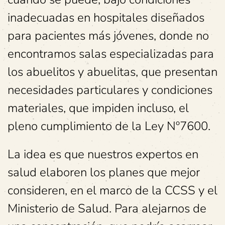
inadecuadas en hospitales diseñados
para pacientes más jóvenes, donde no
encontramos salas especializadas para
los abuelitos y abuelitas, que presentan
necesidades particulares y condiciones
materiales, que impiden incluso, el
pleno cumplimiento de la Ley Nº7600.
La idea es que nuestros expertos en
salud elaboren los planes que mejor
consideren, en el marco de la CCSS y el
Ministerio de Salud. Para alejarnos de