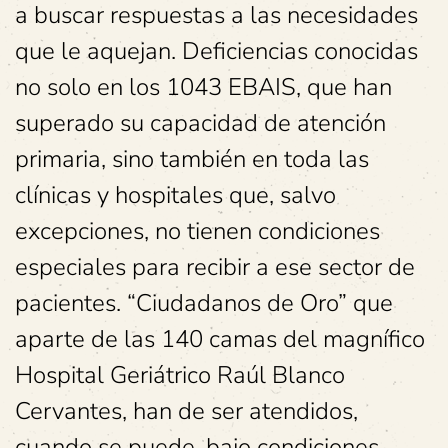
a buscar respuestas a las necesidades
que le aquejan. Deficiencias conocidas
no solo en los 1043 EBAIS, que han
superado su capacidad de atención
primaria, sino también en toda las
clínicas y hospitales que, salvo
excepciones, no tienen condiciones
especiales para recibir a ese sector de
pacientes. “Ciudadanos de Oro” que
aparte de las 140 camas del magnífico
Hospital Geriátrico Raúl Blanco
Cervantes, han de ser atendidos,
cuando se puede, bajo condiciones