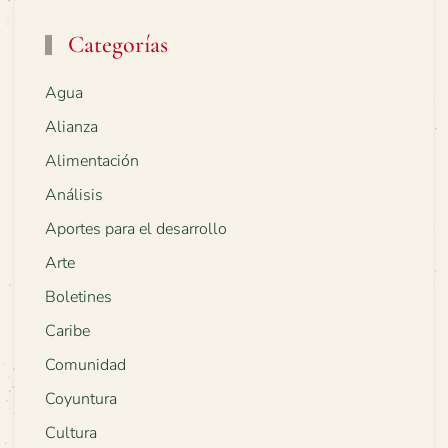
Categorías
Agua
Alianza
Alimentación
Análisis
Aportes para el desarrollo
Arte
Boletines
Caribe
Comunidad
Coyuntura
Cultura