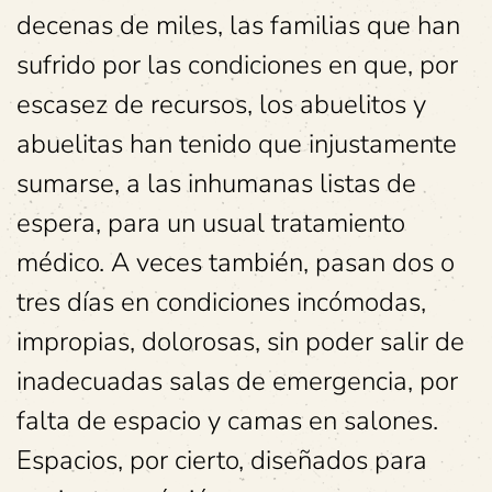
decenas de miles, las familias que han
sufrido por las condiciones en que, por
escasez de recursos, los abuelitos y
abuelitas han tenido que injustamente
sumarse, a las inhumanas listas de
espera, para un usual tratamiento
médico. A veces también, pasan dos o
tres días en condiciones incómodas,
impropias, dolorosas, sin poder salir de
inadecuadas salas de emergencia, por
falta de espacio y camas en salones.
Espacios, por cierto, diseñados para