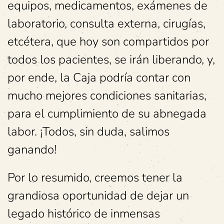
equipos, medicamentos, exámenes de
laboratorio, consulta externa, cirugías,
etcétera, que hoy son compartidos por
todos los pacientes, se irán liberando, y,
por ende, la Caja podría contar con
mucho mejores condiciones sanitarias,
para el cumplimiento de su abnegada
labor. ¡Todos, sin duda, salimos
ganando!
Por lo resumido, creemos tener la
grandiosa oportunidad de dejar un
legado histórico de inmensas