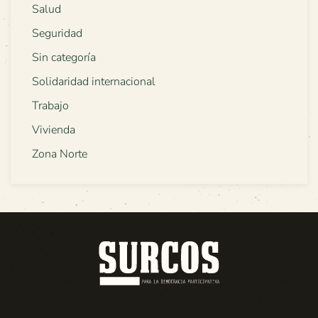
Salud
Seguridad
Sin categoría
Solidaridad internacional
Trabajo
Vivienda
Zona Norte