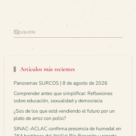
Artículos más recientes
Panoramas SURCOS | 8 de agosto de 2026
Comprender antes que simplificar: Reflexiones
sobre educación, sexualidad y democracia
¿Sos de los que está vendiendo el futuro por un
plato de arroz con pollo?
SINAC-ACLAC confirma presencia de humedal en