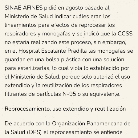
SINAE AFINES pidió en agosto pasado al
Ministerio de Salud indicar cuáles eran los
lineamientos para efectos de reprocesar los
respiradores y monogafas y se indicó que la CCSS
no estaría realizando este proceso, sin embargo,
en el Hospital Escalante Pradilla las monogafas se
guardan en una bolsa plástica con una solución
para esterilizarlas, lo cual viola lo establecido por
el Ministerio de Salud, porque solo autorizó el uso
extendido y la reutilización de los respiradores
filtrantes de partículas N-95 o su equivalente.
Reprocesamiento, uso extendido y reutilización
De acuerdo con la Organización Panamericana de
la Salud (OPS) el reprocesamiento se entiende