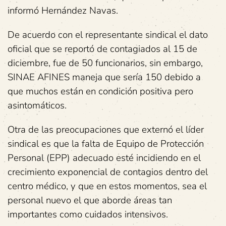
informó Hernández Navas.
De acuerdo con el representante sindical el dato
oficial que se reportó de contagiados al 15 de
diciembre, fue de 50 funcionarios, sin embargo,
SINAE AFINES maneja que sería 150 debido a
que muchos están en condición positiva pero
asintomáticos.
Otra de las preocupaciones que externó el líder
sindical es que la falta de Equipo de Protección
Personal (EPP) adecuado esté incidiendo en el
crecimiento exponencial de contagios dentro del
centro médico, y que en estos momentos, sea el
personal nuevo el que aborde áreas tan
importantes como cuidados intensivos.