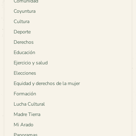
Comunidad
Coyuntura
Cultura
Deporte
Derechos
Educación
Ejercicio y salud
Elecciones
Equidad y derechos de la mujer
Formación
Lucha Cultural
Madre Tierra
Mi Arado
Panoramas