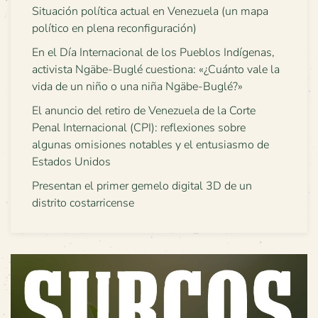
Situación política actual en Venezuela (un mapa
político en plena reconfiguración)
En el Día Internacional de los Pueblos Indígenas,
activista Ngäbe-Buglé cuestiona: «¿Cuánto vale la
vida de un niño o una niña Ngäbe-Buglé?»
El anuncio del retiro de Venezuela de la Corte
Penal Internacional (CPI): reflexiones sobre
algunas omisiones notables y el entusiasmo de
Estados Unidos
Presentan el primer gemelo digital 3D de un
distrito costarricense