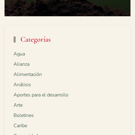
Categorías
Agua
Alianza
Alimentación
Análisis
Aportes para el desarrollo
Arte
Boletines
Caribe