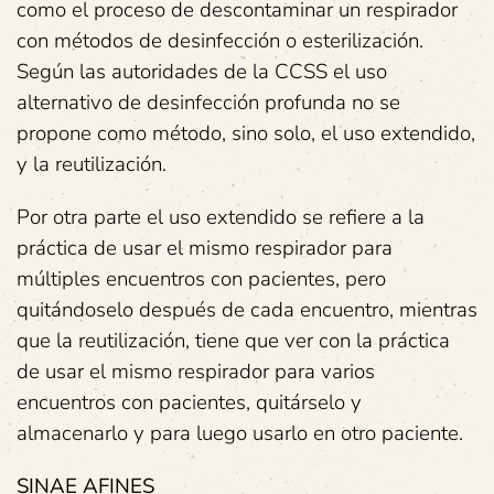
como el proceso de descontaminar un respirador
con métodos de desinfección o esterilización.
Según las autoridades de la CCSS el uso
alternativo de desinfección profunda no se
propone como método, sino solo, el uso extendido,
y la reutilización.
Por otra parte el uso extendido se refiere a la
práctica de usar el mismo respirador para
múltiples encuentros con pacientes, pero
quitándoselo después de cada encuentro, mientras
que la reutilización, tiene que ver con la práctica
de usar el mismo respirador para varios
encuentros con pacientes, quitárselo y
almacenarlo y para luego usarlo en otro paciente.
SINAE AFINES