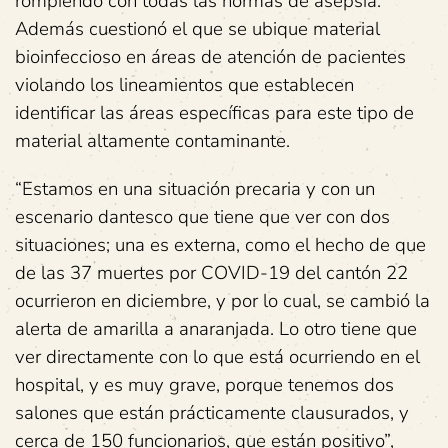
rompiendo con todas las normas de asepsia.
Además cuestionó el que se ubique material
bioinfeccioso en áreas de atención de pacientes
violando los lineamientos que establecen
identificar las áreas específicas para este tipo de
material altamente contaminante.
“Estamos en una situación precaria y con un
escenario dantesco que tiene que ver con dos
situaciones; una es externa, como el hecho de que
de las 37 muertes por COVID-19 del cantón 22
ocurrieron en diciembre, y por lo cual, se cambió la
alerta de amarilla a anaranjada. Lo otro tiene que
ver directamente con lo que está ocurriendo en el
hospital, y es muy grave, porque tenemos dos
salones que están prácticamente clausurados, y
cerca de 150 funcionarios, que están positivo”,