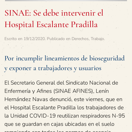
SINAE: Se debe intervenir el
Hospital Escalante Pradilla
Escrito en
19/12/2020
. Publicado en
Derechos
,
Trabajo
.
Por incumplir lineamientos de bioseguridad
y exponer a trabajadores y usuarios
El Secretario General del Sindicato Nacional de
Enfermería y Afines (SINAE AFINES), Lenín
Hernández Navas denunció, este viernes, que en
el Hospital Escalante Pradilla los trabajadores de
la Unidad COVID-19 reutilizan respiradores N-95
que se guardan en cajas ubicadas en el suelo