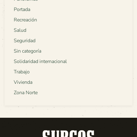
Portada
Recreación
Salud
Seguridad
Sin categoría
Solidaridad internacional
Trabajo
Vivienda
Zona Norte