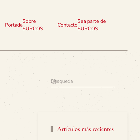
Sobre
Sea parte de
Portada
Contacto
SURCOS
SURCOS
Artículos más recientes