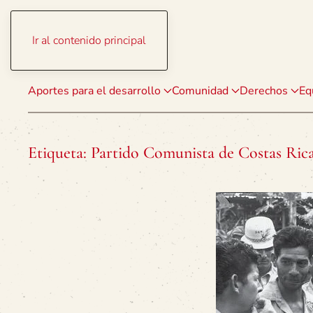
Ir al contenido principal
Aportes para el desarrollo
Comunidad
Derechos
Eq
Etiqueta:
Partido Comunista de Costas Ric