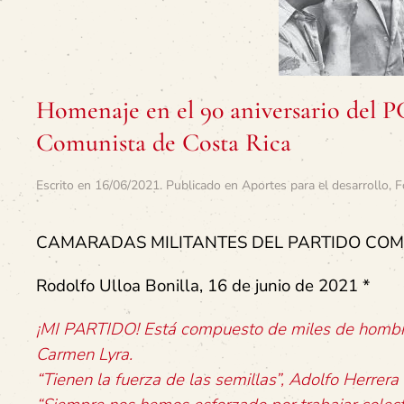
Homenaje en el 90 aniversario del 
Comunista de Costa Rica
Escrito en
16/06/2021
. Publicado en
Aportes para el desarrollo
,
F
CAMARADAS MILITANTES DEL PARTIDO COM
Rodolfo Ulloa Bonilla, 16 de junio de 2021 *
¡MI PARTIDO! Está compuesto de miles de hombres, 
Carmen Lyra.
“Tienen la fuerza de las semillas”, Adolfo Herrera 