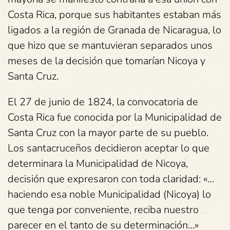
Costa Rica, porque sus habitantes estaban más
ligados a la región de Granada de Nicaragua, lo
que hizo que se mantuvieran separados unos
meses de la decisión que tomarían Nicoya y
Santa Cruz.
El 27 de junio de 1824, la convocatoria de
Costa Rica fue conocida por la Municipalidad de
Santa Cruz con la mayor parte de su pueblo.
Los santacruceños decidieron aceptar lo que
determinara la Municipalidad de Nicoya,
decisión que expresaron con toda claridad: «…
haciendo esa noble Municipalidad (Nicoya) lo
que tenga por conveniente, reciba nuestro
parecer en el tanto de su determinación…»