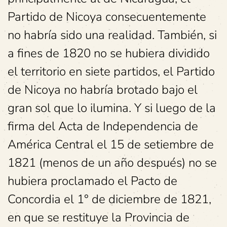
Partido de Nicoya consecuentemente
no habría sido una realidad. También, si
a fines de 1820 no se hubiera dividido
el territorio en siete partidos, el Partido
de Nicoya no habría brotado bajo el
gran sol que lo ilumina. Y si luego de la
firma del Acta de Independencia de
América Central el 15 de setiembre de
1821 (menos de un año después) no se
hubiera proclamado el Pacto de
Concordia el 1° de diciembre de 1821,
en que se restituye la Provincia de