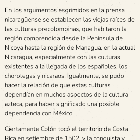
En los argumentos esgrimidos en la prensa
nicaragüense se establecen las viejas raíces de
las culturas precolombinas, que habitaron la
región comprendida desde la Península de
Nicoya hasta la región de Managua, en la actual
Nicaragua, especialmente con las culturas
existentes a la llegada de los españoles, los
chorotegas y nicaraos. Igualmente, se pudo
hacer la relación de que estas culturas
dependían en muchos aspectos de la cultura
azteca, para haber significado una posible
dependencia con México.
Ciertamente Colón tocó el territorio de Costa
Rica en setiembre de 1502, y la conquista y