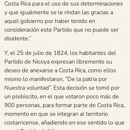
Costa Rica para el uso de sus determinaciones
y que igualmente se le rindan las gracias a
aquel gobierno por haber tenido en
consideración este Partido que no puede ser
disidente.”
Y, el 25 de julio de 1824, los habitantes del
Partido de Nicoya expresan libremente su
deseo de anexarse a Costa Rica, como ellos
mismo lo manifestaron, “De la patria por
Nuestra voluntad”. Esta decisión se tomó por
un plebiscito, en el que votaron poco más de
900 personas, para formar parte de Costa Rica,
momento en que se integran al territorio
costarricense, añadiendo en ese sentido lo que