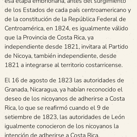
esa etapa embrionaria, antes del surgimiento
de los Estados de cada país centroamericano y
de la constitución de la República Federal de
Centroamérica, en 1824, es igualmente válido
que la Provincia de Costa Rica, ya
independiente desde 1821, invitara al Partido
de Nicoya, también independiente, desde
1821 a integrarse al territorio costarricense.
El 16 de agosto de 1823 las autoridades de
Granada, Nicaragua, ya habían reconocido el
deseo de los nicoyanos de adherirse a Costa
Rica, lo que se reafirmó cuando el 9 de
setiembre de 1823, las autoridades de León
igualmente conocieron de los nicoyanos la
intención de adherirse a Costa Rica.