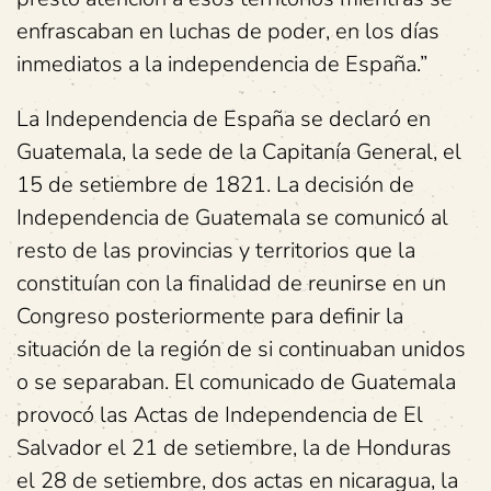
enfrascaban en luchas de poder, en los días
inmediatos a la independencia de España.”
La Independencia de España se declaró en
Guatemala, la sede de la Capitanía General, el
15 de setiembre de 1821. La decisión de
Independencia de Guatemala se comunicó al
resto de las provincias y territorios que la
constituían con la finalidad de reunirse en un
Congreso posteriormente para definir la
situación de la región de si continuaban unidos
o se separaban. El comunicado de Guatemala
provocó las Actas de Independencia de El
Salvador el 21 de setiembre, la de Honduras
el 28 de setiembre, dos actas en nicaragua, la