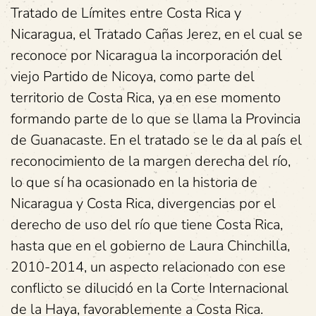
Tratado de Límites entre Costa Rica y
Nicaragua, el Tratado Cañas Jerez, en el cual se
reconoce por Nicaragua la incorporación del
viejo Partido de Nicoya, como parte del
territorio de Costa Rica, ya en ese momento
formando parte de lo que se llama la Provincia
de Guanacaste. En el tratado se le da al país el
reconocimiento de la margen derecha del río,
lo que sí ha ocasionado en la historia de
Nicaragua y Costa Rica, divergencias por el
derecho de uso del río que tiene Costa Rica,
hasta que en el gobierno de Laura Chinchilla,
2010-2014, un aspecto relacionado con ese
conflicto se dilucidó en la Corte Internacional
de la Haya, favorablemente a Costa Rica.