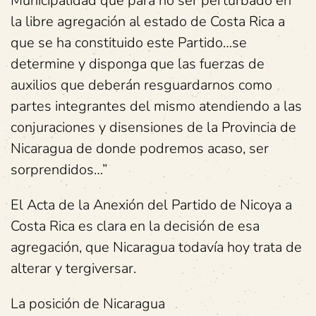
Municipalidad que para no ser perturbado en
la libre agregación al estado de Costa Rica a
que se ha constituido este Partido…se
determine y disponga que las fuerzas de
auxilios que deberán resguardarnos como
partes integrantes del mismo atendiendo a las
conjuraciones y disensiones de la Provincia de
Nicaragua de donde podremos acaso, ser
sorprendidos…”
El Acta de la Anexión del Partido de Nicoya a
Costa Rica es clara en la decisión de esa
agregación, que Nicaragua todavía hoy trata de
alterar y tergiversar.
La posición de Nicaragua