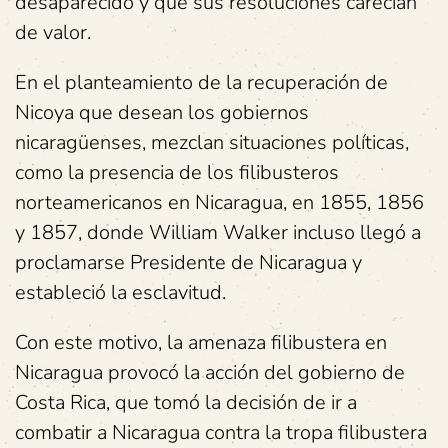
desaparecido y que sus resoluciones carecían
de valor.
En el planteamiento de la recuperación de
Nicoya que desean los gobiernos
nicaragüenses, mezclan situaciones políticas,
como la presencia de los filibusteros
norteamericanos en Nicaragua, en 1855, 1856
y 1857, donde William Walker incluso llegó a
proclamarse Presidente de Nicaragua y
estableció la esclavitud.
Con este motivo, la amenaza filibustera en
Nicaragua provocó la acción del gobierno de
Costa Rica, que tomó la decisión de ir a
combatir a Nicaragua contra la tropa filibustera