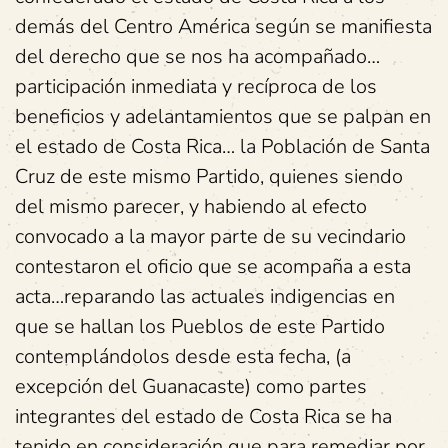
demás del Centro América según se manifiesta
del derecho que se nos ha acompañado…
participación inmediata y recíproca de los
beneficios y adelantamientos que se palpan en
el estado de Costa Rica… la Población de Santa
Cruz de este mismo Partido, quienes siendo
del mismo parecer, y habiendo al efecto
convocado a la mayor parte de su vecindario
contestaron el oficio que se acompaña a esta
acta…reparando las actuales indigencias en
que se hallan los Pueblos de este Partido
contemplándolos desde esta fecha, (a
excepción del Guanacaste) como partes
integrantes del estado de Costa Rica se ha
tenido en consideración que para remediar por