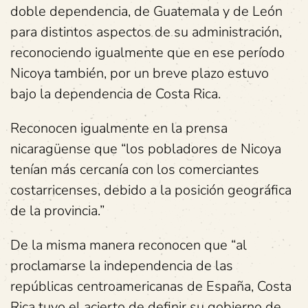
doble dependencia, de Guatemala y de León
para distintos aspectos de su administración,
reconociendo igualmente que en ese período
Nicoya también, por un breve plazo estuvo
bajo la dependencia de Costa Rica.
Reconocen igualmente en la prensa
nicaragüense que “los pobladores de Nicoya
tenían más cercanía con los comerciantes
costarricenses, debido a la posición geográfica
de la provincia.”
De la misma manera reconocen que “al
proclamarse la independencia de las
repúblicas centroamericanas de España, Costa
Rica tuvo el acierto de definir su gobierno de