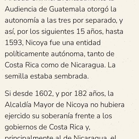
Audiencia de Guatemala otorgó la
autonomía a las tres por separado, y
así, por los siguientes 15 años, hasta
1593, Nicoya fue una entidad
políticamente autónoma, tanto de
Costa Rica como de Nicaragua. La
semilla estaba sembrada.
Si desde 1602, y por 182 años, la
Alcaldía Mayor de Nicoya no hubiera
ejercido su soberanía frente a los
gobiernos de Costa Rica y,
principalmente al de Nicaragua, el