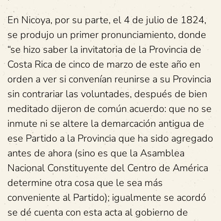
En Nicoya, por su parte, el 4 de julio de 1824,
se produjo un primer pronunciamiento, donde
“se hizo saber la invitatoria de la Provincia de
Costa Rica de cinco de marzo de este año en
orden a ver si convenían reunirse a su Provincia
sin contrariar las voluntades, después de bien
meditado dijeron de común acuerdo: que no se
inmute ni se altere la demarcación antigua de
ese Partido a la Provincia que ha sido agregado
antes de ahora (sino es que la Asamblea
Nacional Constituyente del Centro de América
determine otra cosa que le sea más
conveniente al Partido); igualmente se acordó
se dé cuenta con esta acta al gobierno de