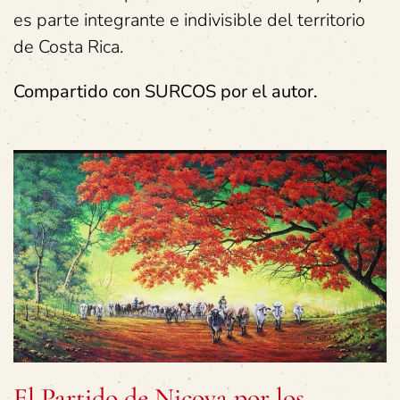
es parte integrante e indivisible del territorio
de Costa Rica.
Compartido con SURCOS por el autor.
El Partido de Nicoya por los