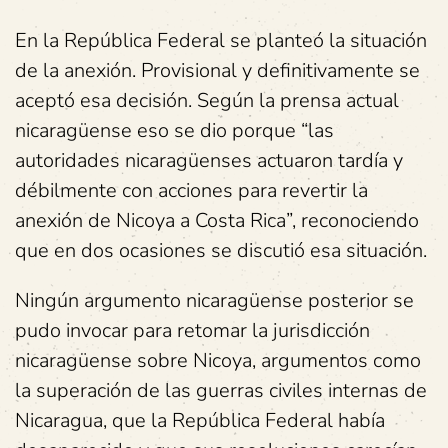
En la República Federal se planteó la situación
de la anexión. Provisional y definitivamente se
aceptó esa decisión. Según la prensa actual
nicaragüense eso se dio porque “las
autoridades nicaragüenses actuaron tardía y
débilmente con acciones para revertir la
anexión de Nicoya a Costa Rica”, reconociendo
que en dos ocasiones se discutió esa situación.
Ningún argumento nicaragüense posterior se
pudo invocar para retomar la jurisdicción
nicaragüense sobre Nicoya, argumentos como
la superación de las guerras civiles internas de
Nicaragua, que la República Federal había