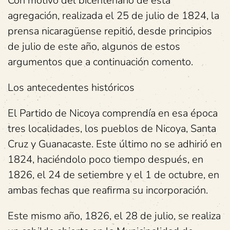
Con motivo del bicentenario de esta
agregación, realizada el 25 de julio de 1824, la
prensa nicaragüense repitió, desde principios
de julio de este año, algunos de estos
argumentos que a continuación comento.
Los antecedentes históricos
El Partido de Nicoya comprendía en esa época
tres localidades, los pueblos de Nicoya, Santa
Cruz y Guanacaste. Este último no se adhirió en
1824, haciéndolo poco tiempo después, en
1826, el 24 de setiembre y el 1 de octubre, en
ambas fechas que reafirma su incorporación.
Este mismo año, 1826, el 28 de julio, se realiza