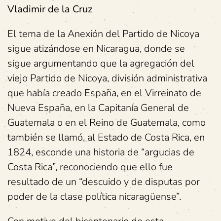
Vladimir de la Cruz
El tema de la Anexión del Partido de Nicoya
sigue atizándose en Nicaragua, donde se
sigue argumentando que la agregación del
viejo Partido de Nicoya, división administrativa
que había creado España, en el Virreinato de
Nueva España, en la Capitanía General de
Guatemala o en el Reino de Guatemala, como
también se llamó, al Estado de Costa Rica, en
1824, esconde una historia de “argucias de
Costa Rica”, reconociendo que ello fue
resultado de un “descuido y de disputas por
poder de la clase política nicaragüense”.