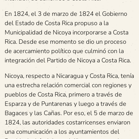
En 1824, el 3 de marzo de 1824 el Gobierno
del Estado de Costa Rica propuso a la
Municipalidad de Nicoya incorporarse a Costa
Rica. Desde ese momento se dio un proceso
de acercamiento político que culminó con la
integración del Partido de Nicoya a Costa Rica.
Nicoya, respecto a Nicaragua y Costa Rica, tenía
una estrecha relación comercial con regiones y
pueblos de Costa Rica, primero a través de
Esparza y de Puntarenas y luego a través de
Bagaces y las Cañas. Por eso, el 5 de marzo de
1824, las autoridades costarricenses enviaron
una comunicación a los ayuntamientos del