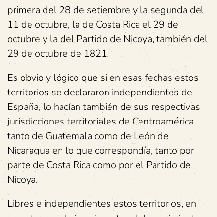
primera del 28 de setiembre y la segunda del
11 de octubre, la de Costa Rica el 29 de
octubre y la del Partido de Nicoya, también del
29 de octubre de 1821.
Es obvio y lógico que si en esas fechas estos
territorios se declararon independientes de
España, lo hacían también de sus respectivas
jurisdicciones territoriales de Centroamérica,
tanto de Guatemala como de León de
Nicaragua en lo que correspondía, tanto por
parte de Costa Rica como por el Partido de
Nicoya.
Libres e independientes estos territorios, en