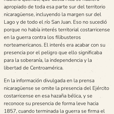
apropiado de toda esa parte sur del territorio
nicaragüense, incluyendo la margen sur del
Lago y de todo el río San Juan. Eso no sucedió
porque no había interés territorial costarricense
en la guerra contra los filibusteros
norteamericanos. El interés era acabar con su
presencia por el peligro que ello significaba
para la soberanía, la independencia y la
libertad de Centroamérica.
En la información divulgada en la prensa
nicaragüense se omite la presencia del Ejército
costarricense en esa hazaña bélica, y se
reconoce su presencia de forma leve hacia
1857, cuando terminada la guerra se firma el