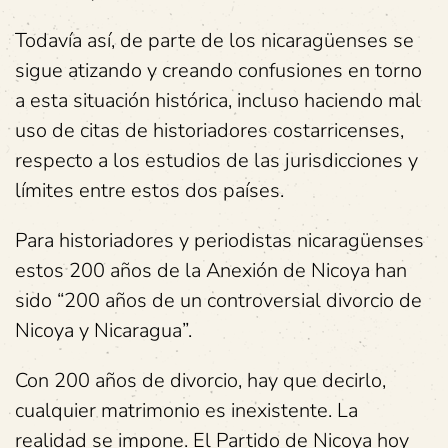
Todavía así, de parte de los nicaragüenses se
sigue atizando y creando confusiones en torno
a esta situación histórica, incluso haciendo mal
uso de citas de historiadores costarricenses,
respecto a los estudios de las jurisdicciones y
límites entre estos dos países.
Para historiadores y periodistas nicaragüenses
estos 200 años de la Anexión de Nicoya han
sido “200 años de un controversial divorcio de
Nicoya y Nicaragua”.
Con 200 años de divorcio, hay que decirlo,
cualquier matrimonio es inexistente. La
realidad se impone. El Partido de Nicoya hoy