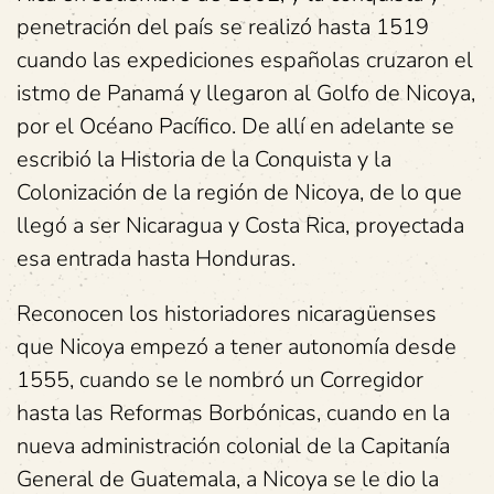
penetración del país se realizó hasta 1519
cuando las expediciones españolas cruzaron el
istmo de Panamá y llegaron al Golfo de Nicoya,
por el Océano Pacífico. De allí en adelante se
escribió la Historia de la Conquista y la
Colonización de la región de Nicoya, de lo que
llegó a ser Nicaragua y Costa Rica, proyectada
esa entrada hasta Honduras.
Reconocen los historiadores nicaragüenses
que Nicoya empezó a tener autonomía desde
1555, cuando se le nombró un Corregidor
hasta las Reformas Borbónicas, cuando en la
nueva administración colonial de la Capitanía
General de Guatemala, a Nicoya se le dio la