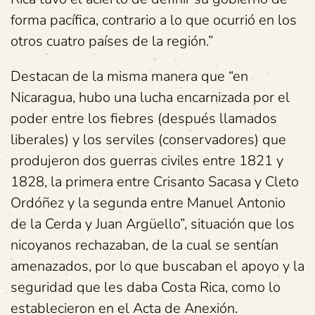
forma pacífica, contrario a lo que ocurrió en los
otros cuatro países de la región.”
Destacan de la misma manera que “en
Nicaragua, hubo una lucha encarnizada por el
poder entre los fiebres (después llamados
liberales) y los serviles (conservadores) que
produjeron dos guerras civiles entre 1821 y
1828, la primera entre Crisanto Sacasa y Cleto
Ordóñez y la segunda entre Manuel Antonio
de la Cerda y Juan Argüello”, situación que los
nicoyanos rechazaban, de la cual se sentían
amenazados, por lo que buscaban el apoyo y la
seguridad que les daba Costa Rica, como lo
establecieron en el Acta de Anexión.