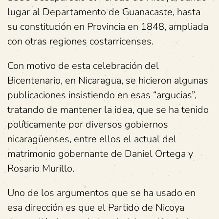
lugar al Departamento de Guanacaste, hasta
su constitución en Provincia en 1848, ampliada
con otras regiones costarricenses.
Con motivo de esta celebración del
Bicentenario, en Nicaragua, se hicieron algunas
publicaciones insistiendo en esas “argucias”,
tratando de mantener la idea, que se ha tenido
políticamente por diversos gobiernos
nicaragüenses, entre ellos el actual del
matrimonio gobernante de Daniel Ortega y
Rosario Murillo.
Uno de los argumentos que se ha usado en
esa dirección es que el Partido de Nicoya