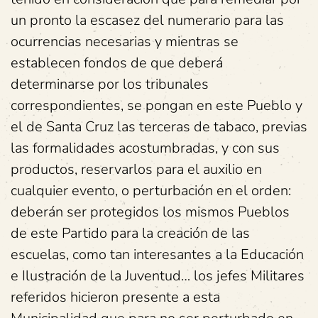
un pronto la escasez del numerario para las
ocurrencias necesarias y mientras se
establecen fondos de que deberá
determinarse por los tribunales
correspondientes, se pongan en este Pueblo y
el de Santa Cruz las terceras de tabaco, previas
las formalidades acostumbradas, y con sus
productos, reservarlos para el auxilio en
cualquier evento, o perturbación en el orden:
deberán ser protegidos los mismos Pueblos
de este Partido para la creación de las
escuelas, como tan interesantes a la Educación
e Ilustración de la Juventud… los jefes Militares
referidos hicieron presente a esta