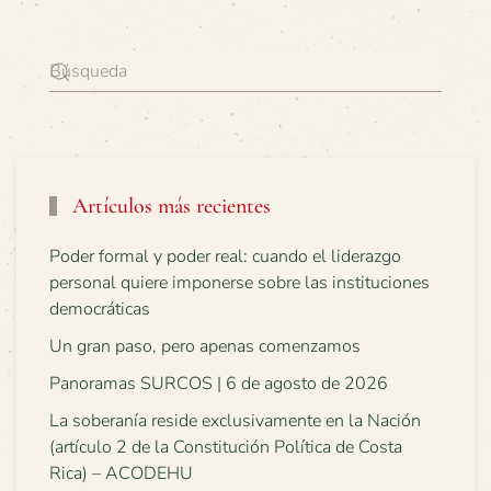
Artículos más recientes
Poder formal y poder real: cuando el liderazgo
personal quiere imponerse sobre las instituciones
democráticas
Un gran paso, pero apenas comenzamos
Panoramas SURCOS | 6 de agosto de 2026
La soberanía reside exclusivamente en la Nación
(artículo 2 de la Constitución Política de Costa
Rica) – ACODEHU