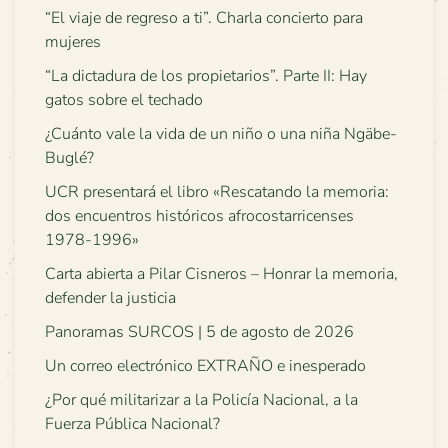
“El viaje de regreso a ti”. Charla concierto para
mujeres
“La dictadura de los propietarios”. Parte II: Hay
gatos sobre el techado
¿Cuánto vale la vida de un niño o una niña Ngäbe-
Buglé?
UCR presentará el libro «Rescatando la memoria:
dos encuentros históricos afrocostarricenses
1978-1996»
Carta abierta a Pilar Cisneros – Honrar la memoria,
defender la justicia
Panoramas SURCOS | 5 de agosto de 2026
Un correo electrónico EXTRAÑO e inesperado
¿Por qué militarizar a la Policía Nacional, a la
Fuerza Pública Nacional?