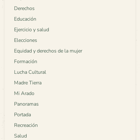
Derechos
Educación
Ejercicio y salud
Elecciones
Equidad y derechos de la mujer
Formación
Lucha Cultural
Madre Tierra
Mi Arado
Panoramas
Portada
Recreación
Salud