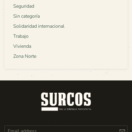
Seguridad
Sin categoría
Solidaridad internacional
Trabajo
Vivienda
Zona Norte