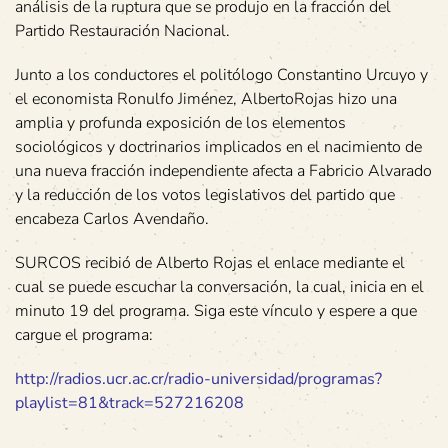
análisis de la ruptura que se produjo en la fracción del
Partido Restauración Nacional.
Junto a los conductores el politólogo Constantino Urcuyo y
el economista Ronulfo Jiménez, AlbertoRojas hizo una
amplia y profunda exposición de los elementos
sociológicos y doctrinarios implicados en el nacimiento de
una nueva fracción independiente afecta a Fabricio Alvarado
y la reducción de los votos legislativos del partido que
encabeza Carlos Avendaño.
SURCOS recibió de Alberto Rojas el enlace mediante el
cual se puede escuchar la conversación, la cual, inicia en el
minuto 19 del programa. Siga este vínculo y espere a que
cargue el programa:
http://radios.ucr.ac.cr/radio-universidad/programas?
playlist=81&track=527216208