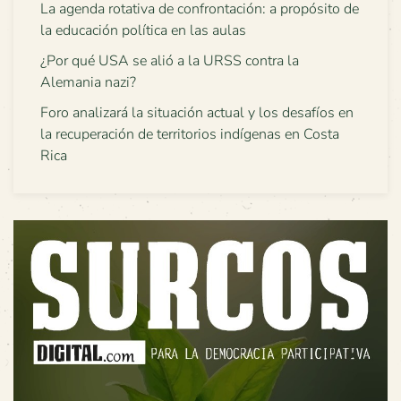
La agenda rotativa de confrontación: a propósito de
la educación política en las aulas
¿Por qué USA se alió a la URSS contra la
Alemania nazi?
Foro analizará la situación actual y los desafíos en
la recuperación de territorios indígenas en Costa
Rica