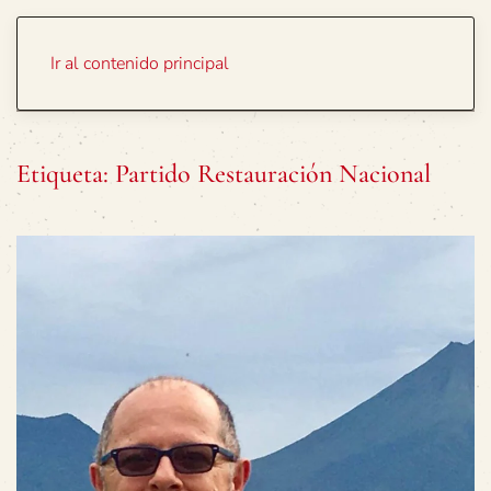
Portada
Temas
Ir al contenido principal
Etiqueta:
Partido Restauración Nacional