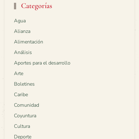
Categorías
Agua
Alianza
Alimentación
Análisis
Aportes para el desarrollo
Arte
Boletines
Caribe
Comunidad
Coyuntura
Cultura
Deporte