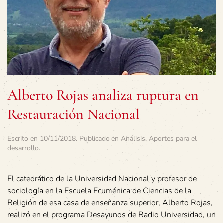
Alberto Rojas analiza ruptura en
Restauración Nacional
Escrito en
10/11/2018
. Publicado en
Análisis
,
Aportes para el
desarrollo
.
El catedrático de la Universidad Nacional y profesor de
sociología en la Escuela Ecuménica de Ciencias de la
Religión de esa casa de enseñanza superior, Alberto Rojas,
realizó en el programa Desayunos de Radio Universidad, un