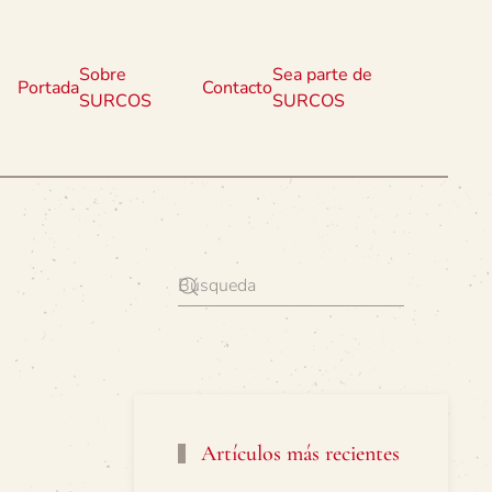
Sobre
Sea parte de
Portada
Contacto
SURCOS
SURCOS
Artículos más recientes