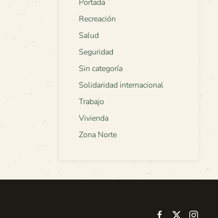
Portada
Recreación
Salud
Seguridad
Sin categoría
Solidaridad internacional
Trabajo
Vivienda
Zona Norte