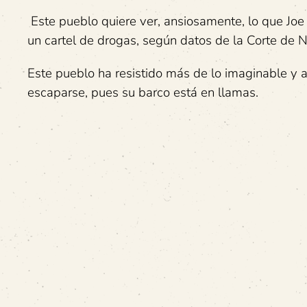
Este pueblo quiere ver, ansiosamente, lo que Joe
un cartel de drogas, según datos de la Corte de 
Este pueblo ha resistido más de lo imaginable y a
escaparse, pues su barco está en llamas.