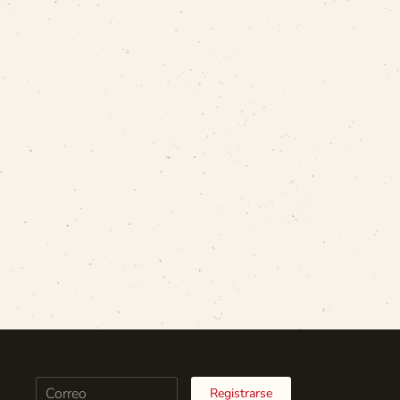
Registrarse