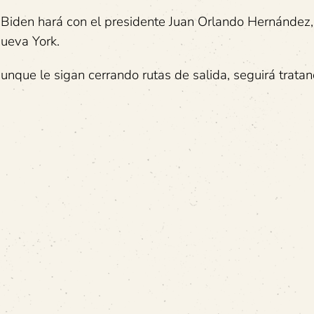
 Biden hará con el presidente Juan Orlando Hernández, 
Nueva York.
unque le sigan cerrando rutas de salida, seguirá trata