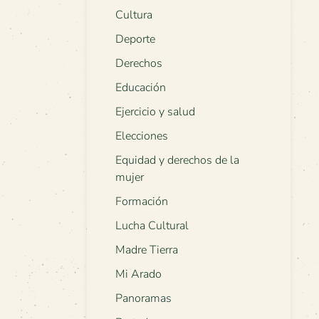
Cultura
Deporte
Derechos
Educación
Ejercicio y salud
Elecciones
Equidad y derechos de la
mujer
Formación
Lucha Cultural
Madre Tierra
Mi Arado
Panoramas