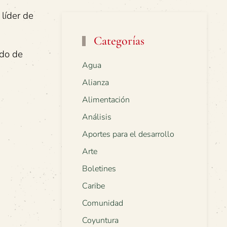
líder de
Categorías
ndo de
Agua
Alianza
Alimentación
Análisis
Aportes para el desarrollo
Arte
Boletines
Caribe
Comunidad
Coyuntura