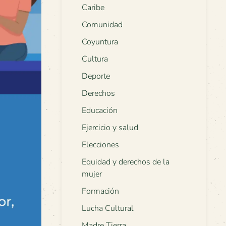
Caribe
Comunidad
Coyuntura
Cultura
Deporte
Derechos
Educación
Ejercicio y salud
Elecciones
Equidad y derechos de la
mujer
Formación
Lucha Cultural
Madre Tierra