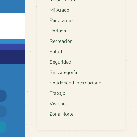
Mi Arado
Panoramas
Portada
Recreación
Salud
Seguridad
Sin categoría
Solidaridad internacional
Trabajo
Vivienda
Zona Norte