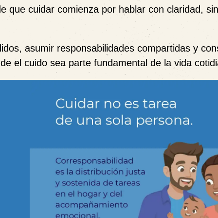
e que cuidar comienza por hablar con claridad, sin 
ndidos, asumir responsabilidades compartidas y cons
 el cuido sea parte fundamental de la vida cotid