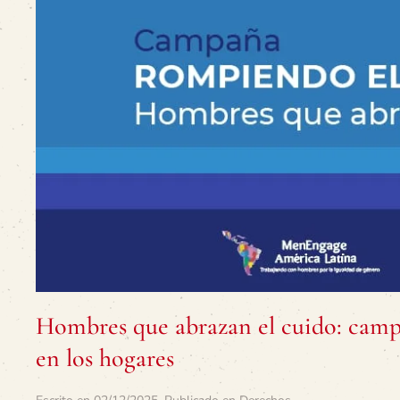
Hombres que abrazan el cuido: campa
en los hogares