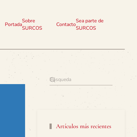
Sobre
Sea parte de
Portada
Contacto
SURCOS
SURCOS
Artículos más recientes