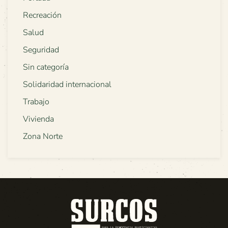
Recreación
Salud
Seguridad
Sin categoría
Solidaridad internacional
Trabajo
Vivienda
Zona Norte