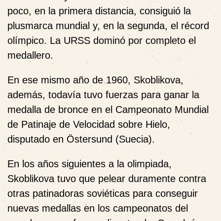
poco, en la primera distancia, consiguió la
plusmarca mundial y, en la segunda, el récord
olímpico. La URSS dominó por completo el
medallero.
En ese mismo año de 1960, Skoblikova,
además, todavía tuvo fuerzas para ganar la
medalla de bronce en el Campeonato Mundial
de Patinaje de Velocidad sobre Hielo,
disputado en Östersund (Suecia).
En los años siguientes a la olimpiada,
Skoblikova tuvo que pelear duramente contra
otras patinadoras soviéticas para conseguir
nuevas medallas en los campeonatos del