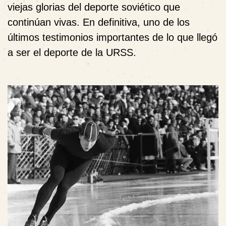
viejas glorias del deporte soviético que
continúan vivas. En definitiva, uno de los
últimos testimonios importantes de lo que llegó
a ser el deporte de la URSS.