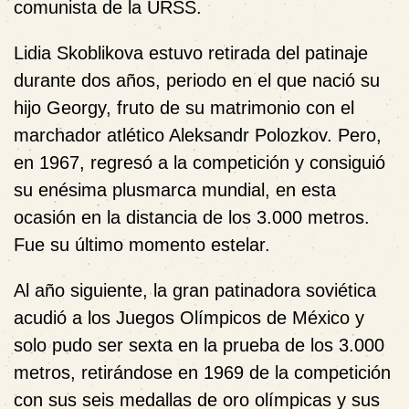
comunista de la URSS.
Lidia Skoblikova estuvo retirada del patinaje
durante dos años, periodo en el que nació su
hijo Georgy, fruto de su matrimonio con el
marchador atlético Aleksandr Polozkov. Pero,
en 1967, regresó a la competición y consiguió
su enésima plusmarca mundial, en esta
ocasión en la distancia de los 3.000 metros.
Fue su último momento estelar.
Al año siguiente, la gran patinadora soviética
acudió a los Juegos Olímpicos de México y
solo pudo ser sexta en la prueba de los 3.000
metros, retirándose en 1969 de la competición
con sus seis medallas de oro olímpicas y sus