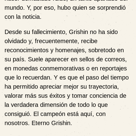
mundo. Y, por eso, hubo quien se sorprendió
con la noticia.
Desde su fallecimiento, Grishin no ha sido
olvidado y, frecuentemente, recibe
reconocimientos y homenajes, sobretodo en
su país. Suele aparecer en sellos de correos,
en monedas conmemorativas o en reportajes
que lo recuerdan. Y es que el paso del tiempo
ha permitido apreciar mejor su trayectoria,
valorar más sus éxitos y tomar conciencia de
la verdadera dimensión de todo lo que
consiguió. El campeón está aquí, con
nosotros. Eterno Grishin.