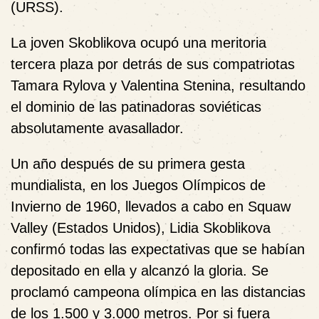
(URSS).
La joven Skoblikova ocupó una meritoria
tercera plaza por detrás de sus compatriotas
Tamara Rylova y Valentina Stenina, resultando
el dominio de las patinadoras soviéticas
absolutamente avasallador.
Un año después de su primera gesta
mundialista, en los Juegos Olímpicos de
Invierno de 1960, llevados a cabo en Squaw
Valley (Estados Unidos), Lidia Skoblikova
confirmó todas las expectativas que se habían
depositado en ella y alcanzó la gloria. Se
proclamó campeona olímpica en las distancias
de los 1.500 y 3.000 metros. Por si fuera