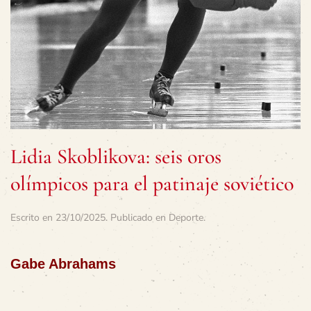
Lidia Skoblikova: seis oros
olímpicos para el patinaje soviético
Escrito en
23/10/2025
. Publicado en
Deporte
.
Gabe Abrahams