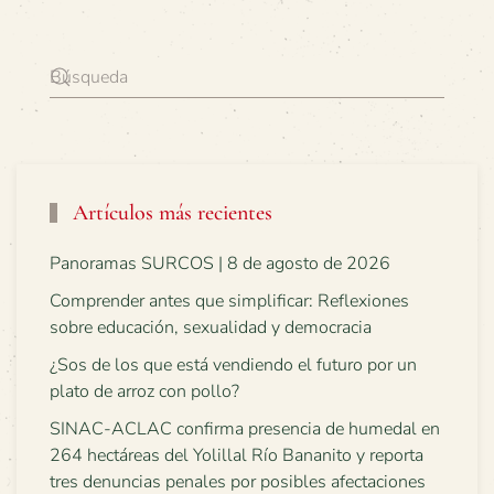
Artículos más recientes
Panoramas SURCOS | 8 de agosto de 2026
Comprender antes que simplificar: Reflexiones
sobre educación, sexualidad y democracia
¿Sos de los que está vendiendo el futuro por un
plato de arroz con pollo?
SINAC-ACLAC confirma presencia de humedal en
264 hectáreas del Yolillal Río Bananito y reporta
tres denuncias penales por posibles afectaciones