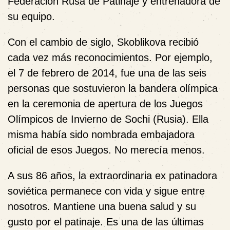
Federación Rusa de Patinaje y entrenadora de
su equipo.
Con el cambio de siglo, Skoblikova recibió
cada vez más reconocimientos. Por ejemplo,
el 7 de febrero de 2014, fue una de las seis
personas que sostuvieron la bandera olímpica
en la ceremonia de apertura de los Juegos
Olímpicos de Invierno de Sochi (Rusia). Ella
misma había sido nombrada embajadora
oficial de esos Juegos. No merecía menos.
A sus 86 años, la extraordinaria ex patinadora
soviética permanece con vida y sigue entre
nosotros. Mantiene una buena salud y su
gusto por el patinaje. Es una de las últimas