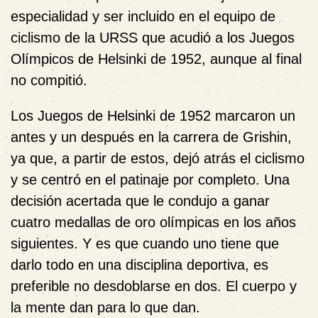
especialidad y ser incluido en el equipo de
ciclismo de la URSS que acudió a los Juegos
Olímpicos de Helsinki de 1952, aunque al final
no compitió.
Los Juegos de Helsinki de 1952 marcaron un
antes y un después en la carrera de Grishin,
ya que, a partir de estos, dejó atrás el ciclismo
y se centró en el patinaje por completo. Una
decisión acertada que le condujo a ganar
cuatro medallas de oro olímpicas en los años
siguientes. Y es que cuando uno tiene que
darlo todo en una disciplina deportiva, es
preferible no desdoblarse en dos. El cuerpo y
la mente dan para lo que dan.