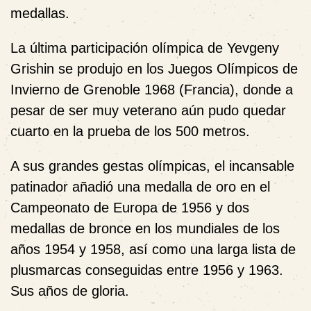
medallas.
La última participación olímpica de Yevgeny
Grishin se produjo en los Juegos Olímpicos de
Invierno de Grenoble 1968 (Francia), donde a
pesar de ser muy veterano aún pudo quedar
cuarto en la prueba de los 500 metros.
A sus grandes gestas olímpicas, el incansable
patinador añadió una medalla de oro en el
Campeonato de Europa de 1956 y dos
medallas de bronce en los mundiales de los
años 1954 y 1958, así como una larga lista de
plusmarcas conseguidas entre 1956 y 1963.
Sus años de gloria.