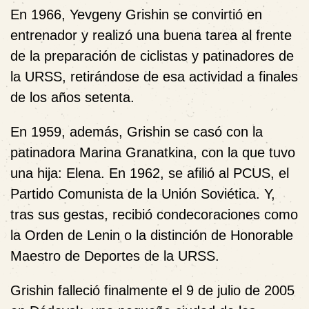
En 1966, Yevgeny Grishin se convirtió en
entrenador y realizó una buena tarea al frente
de la preparación de ciclistas y patinadores de
la URSS, retirándose de esa actividad a finales
de los años setenta.
En 1959, además, Grishin se casó con la
patinadora Marina Granatkina, con la que tuvo
una hija: Elena. En 1962, se afilió al PCUS, el
Partido Comunista de la Unión Soviética. Y,
tras sus gestas, recibió condecoraciones como
la Orden de Lenin o la distinción de Honorable
Maestro de Deportes de la URSS.
Grishin falleció finalmente el 9 de julio de 2005