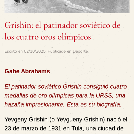
Grishin: el patinador soviético de
los cuatro oros olímpicos
Escrito en
02/10/2025
. Publicado en
Deporte
.
Gabe Abrahams
El patinador soviético Grishin consiguió cuatro
medallas de oro olímpicas para la URSS, una
hazaña impresionante. Esta es su biografía.
Yevgeny Grishin (o Yevgueny Grishin) nació el
23 de marzo de 1931 en Tula, una ciudad de