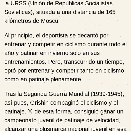
la URSS (Unión de Repúblicas Socialistas
Soviéticas), situada a una distancia de 165
kilómetros de Moscú.
Al principio, el deportista se decantó por
entrenar y competir en ciclismo durante todo el
año y patinar en invierno solo en sus
entrenamientos. Pero, transcurrido un tiempo,
optó por entrenar y competir tanto en ciclismo
como en patinaje plenamente.
Tras la Segunda Guerra Mundial (1939-1945),
así pues, Grishin compaginó el ciclismo y el
patinaje. Y, de esta forma, consiguió ganar un
campeonato juvenil de patinaje de velocidad,
alcanzar una plusmarca nacional juvenil en esa