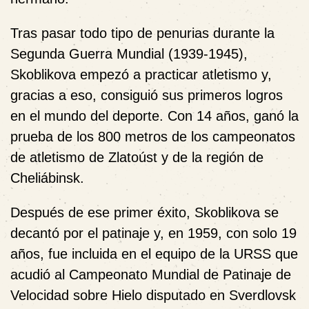
Tras pasar todo tipo de penurias durante la
Segunda Guerra Mundial (1939-1945),
Skoblikova empezó a practicar atletismo y,
gracias a eso, consiguió sus primeros logros
en el mundo del deporte. Con 14 años, ganó la
prueba de los 800 metros de los campeonatos
de atletismo de Zlatoúst y de la región de
Cheliábinsk.
Después de ese primer éxito, Skoblikova se
decantó por el patinaje y, en 1959, con solo 19
años, fue incluida en el equipo de la URSS que
acudió al Campeonato Mundial de Patinaje de
Velocidad sobre Hielo disputado en Sverdlovsk