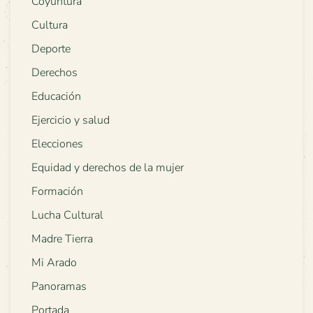
Coyuntura
Cultura
Deporte
Derechos
Educación
Ejercicio y salud
Elecciones
Equidad y derechos de la mujer
Formación
Lucha Cultural
Madre Tierra
Mi Arado
Panoramas
Portada