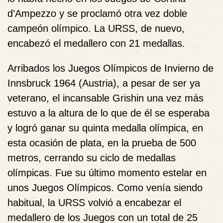
d’Ampezzo y se proclamó otra vez doble
campeón olímpico. La URSS, de nuevo,
encabezó el medallero con 21 medallas.
Arribados los Juegos Olímpicos de Invierno de
Innsbruck 1964 (Austria), a pesar de ser ya
veterano, el incansable Grishin una vez más
estuvo a la altura de lo que de él se esperaba
y logró ganar su quinta medalla olímpica, en
esta ocasión de plata, en la prueba de 500
metros, cerrando su ciclo de medallas
olímpicas. Fue su último momento estelar en
unos Juegos Olímpicos. Como venía siendo
habitual, la URSS volvió a encabezar el
medallero de los Juegos con un total de 25