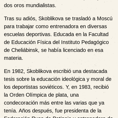
dos oros mundialistas.
Tras su adiós, Skoblikova se trasladó a Moscú
para trabajar como entrenadora en diversas
escuelas deportivas. Educada en la Facultad
de Educación Física del Instituto Pedagógico
de Cheliábinsk, se había licenciado en esa
materia.
En 1982, Skoblikova escribió una destacada
tesis sobre la educación ideológica y moral de
los deportistas soviéticos. Y, en 1983, recibió
la Orden Olímpica de plata, una
condecoración más entre las varias que ya
tenía. Años después, fue presidenta de la