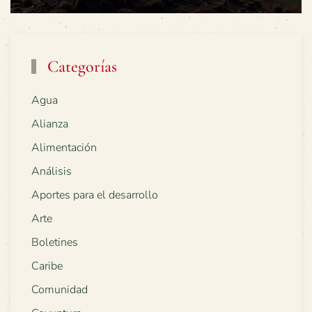
Categorías
Agua
Alianza
Alimentación
Análisis
Aportes para el desarrollo
Arte
Boletines
Caribe
Comunidad