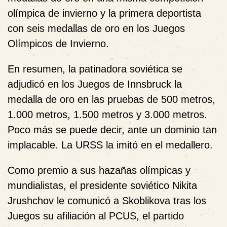
olímpica de invierno y la primera deportista
con seis medallas de oro en los Juegos
Olímpicos de Invierno.
En resumen, la patinadora soviética se
adjudicó en los Juegos de Innsbruck la
medalla de oro en las pruebas de 500 metros,
1.000 metros, 1.500 metros y 3.000 metros.
Poco más se puede decir, ante un dominio tan
implacable. La URSS la imitó en el medallero.
Como premio a sus hazañas olímpicas y
mundialistas, el presidente soviético Nikita
Jrushchov le comunicó a Skoblikova tras los
Juegos su afiliación al PCUS, el partido