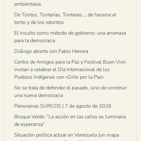
ambientales
De Tontos, Tonterías, Tonteras…, de hacerse el
tonto y de los retontos
El insulto como método de gobierno: una amenaza
para la democracia
Diálogo abierto con Fabio Herrera
Centro de Amigos para la Paz y Festival Buen Vivir
invitan a celebrar el Día Internacional de los
Pueblos Indígenas con «Grito por la Paz»
No se trata de defender el pasado, sino de construir
una nueva democracia
Panoramas SURCOS | 7 de agosto de 2026
Bloque Verde: “La acción en las calles es luminaria
de esperanza”
Situación política actual en Venezuela (un mapa