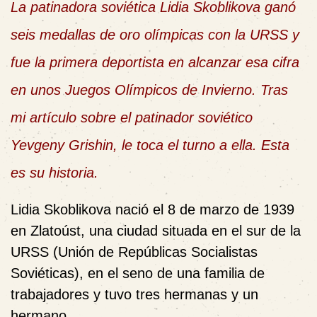
La patinadora soviética Lidia Skoblikova ganó
seis medallas de oro olímpicas con la URSS y
fue la primera deportista en alcanzar esa cifra
en unos Juegos Olímpicos de Invierno. Tras
mi artículo sobre el patinador soviético
Yevgeny Grishin, le toca el turno a ella.
Esta
es su historia.
Lidia Skoblikova nació el 8 de marzo de 1939
en Zlatoúst, una ciudad situada en el sur de la
URSS (Unión de Repúblicas Socialistas
Soviéticas), en el seno de una familia de
trabajadores y tuvo tres hermanas y un
hermano.