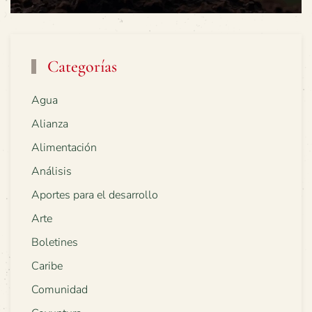
Categorías
Agua
Alianza
Alimentación
Análisis
Aportes para el desarrollo
Arte
Boletines
Caribe
Comunidad