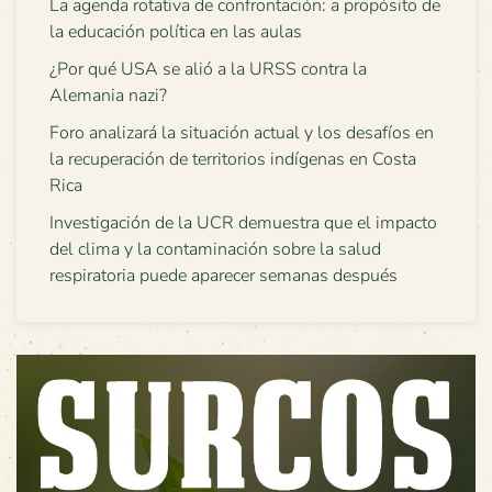
La agenda rotativa de confrontación: a propósito de
la educación política en las aulas
¿Por qué USA se alió a la URSS contra la
Alemania nazi?
Foro analizará la situación actual y los desafíos en
la recuperación de territorios indígenas en Costa
Rica
Investigación de la UCR demuestra que el impacto
del clima y la contaminación sobre la salud
respiratoria puede aparecer semanas después