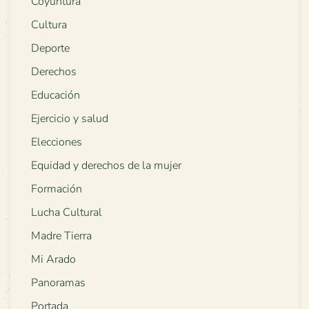
Coyuntura
Cultura
Deporte
Derechos
Educación
Ejercicio y salud
Elecciones
Equidad y derechos de la mujer
Formación
Lucha Cultural
Madre Tierra
Mi Arado
Panoramas
Portada