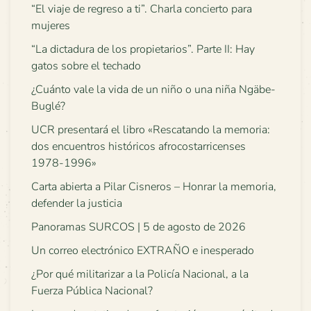
“El viaje de regreso a ti”. Charla concierto para
mujeres
“La dictadura de los propietarios”. Parte II: Hay
gatos sobre el techado
¿Cuánto vale la vida de un niño o una niña Ngäbe-
Buglé?
UCR presentará el libro «Rescatando la memoria:
dos encuentros históricos afrocostarricenses
1978-1996»
Carta abierta a Pilar Cisneros – Honrar la memoria,
defender la justicia
Panoramas SURCOS | 5 de agosto de 2026
Un correo electrónico EXTRAÑO e inesperado
¿Por qué militarizar a la Policía Nacional, a la
Fuerza Pública Nacional?