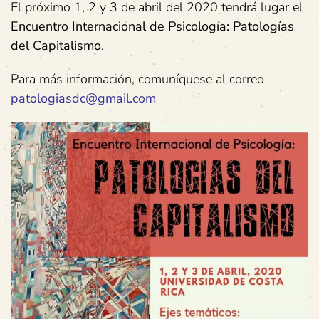
El próximo 1, 2 y 3 de abril del 2020 tendrá lugar el
Encuentro Internacional de Psicología: Patologías
del Capitalismo
.
Para más información, comuníquese al correo
patologiasdc@gmail.com