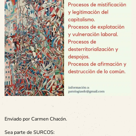
Enviado por Carmen Chacón.
Sea parte de SURCOS: