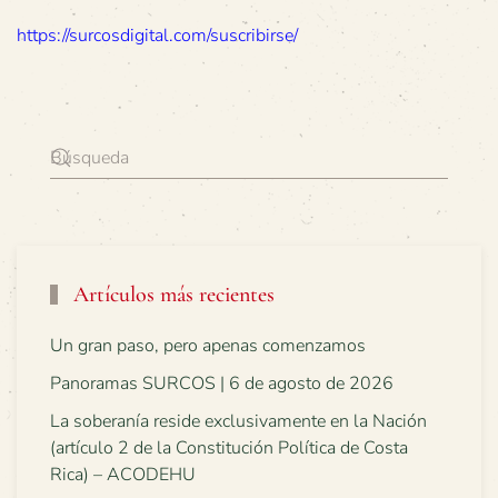
https://surcosdigital.com/suscribirse/
Artículos más recientes
Un gran paso, pero apenas comenzamos
Panoramas SURCOS | 6 de agosto de 2026
La soberanía reside exclusivamente en la Nación
(artículo 2 de la Constitución Política de Costa
Rica) – ACODEHU