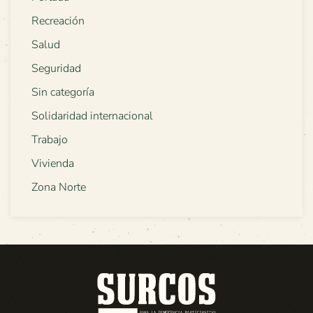
Recreación
Salud
Seguridad
Sin categoría
Solidaridad internacional
Trabajo
Vivienda
Zona Norte