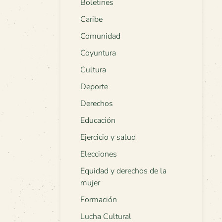
Boletines
Caribe
Comunidad
Coyuntura
Cultura
Deporte
Derechos
Educación
Ejercicio y salud
Elecciones
Equidad y derechos de la
mujer
Formación
Lucha Cultural