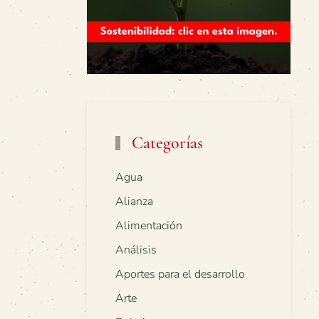
Categorías
Agua
Alianza
Alimentación
Análisis
Aportes para el desarrollo
Arte