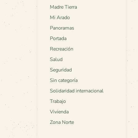
Madre Tierra
Mi Arado
Panoramas
Portada
Recreación
Salud
Seguridad
Sin categoría
Solidaridad internacional
Trabajo
Vivienda
Zona Norte