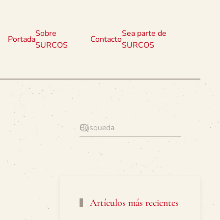
Sobre
Sea parte de
Portada
Contacto
SURCOS
SURCOS
Artículos más recientes