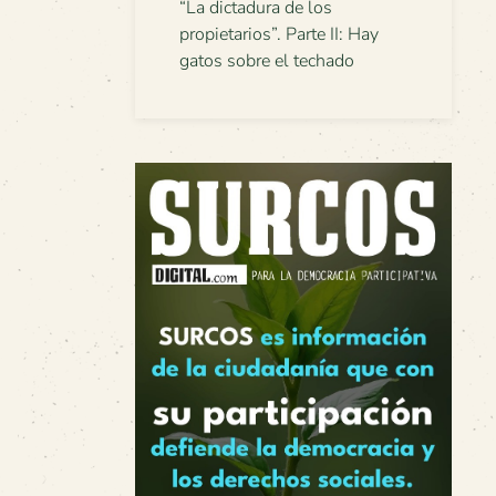
“La dictadura de los
propietarios”. Parte II: Hay
gatos sobre el techado