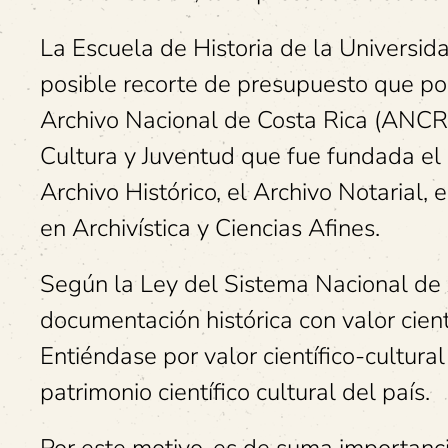
La Escuela de Historia de la Universid
posible recorte de presupuesto que pod
Archivo Nacional de Costa Rica (ANCR),
Cultura y Juventud que fue fundada el
Archivo Histórico, el Archivo Notarial, 
en Archivística y Ciencias Afines.
Según la Ley del Sistema Nacional de A
documentación histórica con valor cientí
Entiéndase por valor científico-cultur
patrimonio científico cultural del país.