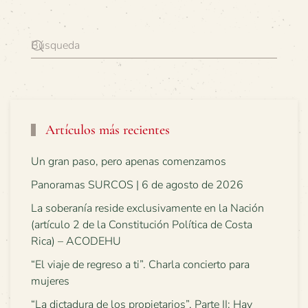
Artículos más recientes
Un gran paso, pero apenas comenzamos
Panoramas SURCOS | 6 de agosto de 2026
La soberanía reside exclusivamente en la Nación
(artículo 2 de la Constitución Política de Costa
Rica) – ACODEHU
“El viaje de regreso a ti”. Charla concierto para
mujeres
“La dictadura de los propietarios”. Parte II: Hay