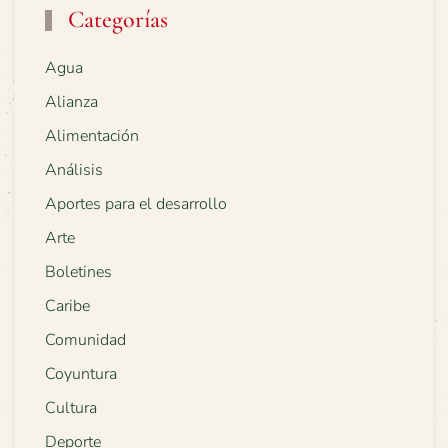
Categorías
Agua
Alianza
Alimentación
Análisis
Aportes para el desarrollo
Arte
Boletines
Caribe
Comunidad
Coyuntura
Cultura
Deporte