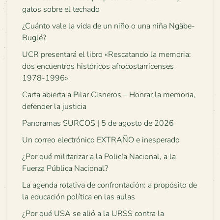
gatos sobre el techado
¿Cuánto vale la vida de un niño o una niña Ngäbe-
Buglé?
UCR presentará el libro «Rescatando la memoria:
dos encuentros históricos afrocostarricenses
1978-1996»
Carta abierta a Pilar Cisneros – Honrar la memoria,
defender la justicia
Panoramas SURCOS | 5 de agosto de 2026
Un correo electrónico EXTRAÑO e inesperado
¿Por qué militarizar a la Policía Nacional, a la
Fuerza Pública Nacional?
La agenda rotativa de confrontación: a propósito de
la educación política en las aulas
¿Por qué USA se alió a la URSS contra la