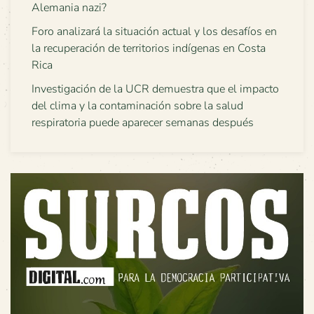
Alemania nazi?
Foro analizará la situación actual y los desafíos en
la recuperación de territorios indígenas en Costa
Rica
Investigación de la UCR demuestra que el impacto
del clima y la contaminación sobre la salud
respiratoria puede aparecer semanas después