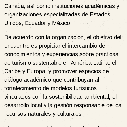
Canadá, así como instituciones académicas y
organizaciones especializadas de Estados
Unidos, Ecuador y México
De acuerdo con la organización, el objetivo del
encuentro es propiciar el intercambio de
conocimientos y experiencias sobre prácticas
de turismo sustentable en América Latina, el
Caribe y Europa, y promover espacios de
diálogo académico que contribuyan al
fortalecimiento de modelos turísticos
vinculados con la sostenibilidad ambiental, el
desarrollo local y la gestión responsable de los
recursos naturales y culturales.