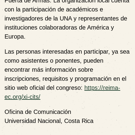
Puerta de Armas. La organización local cuenta
con la participación de académicos e
investigadores de la UNA y representantes de
instituciones colaboradoras de América y
Europa.
Las personas interesadas en participar, ya sea
como asistentes o ponentes, pueden
encontrar más información sobre
inscripciones, requisitos y programación en el
sitio web oficial del congreso:
https://reima-
ec.org/xi-cits/
Oficina de Comunicación
Universidad Nacional, Costa Rica