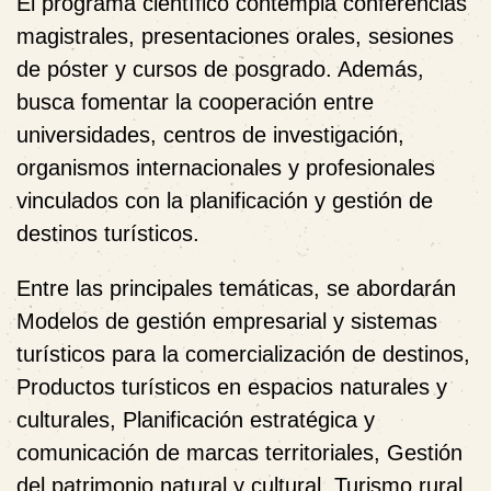
El programa científico contempla conferencias
magistrales, presentaciones orales, sesiones
de póster y cursos de posgrado. Además,
busca fomentar la cooperación entre
universidades, centros de investigación,
organismos internacionales y profesionales
vinculados con la planificación y gestión de
destinos turísticos.
Entre las principales temáticas, se abordarán
Modelos de gestión empresarial y sistemas
turísticos para la comercialización de destinos,
Productos turísticos en espacios naturales y
culturales, Planificación estratégica y
comunicación de marcas territoriales, Gestión
del patrimonio natural y cultural, Turismo rural