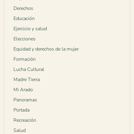
Derechos
Educación
Ejercicio y salud
Elecciones
Equidad y derechos de la mujer
Formación
Lucha Cultural
Madre Tierra
Mi Arado
Panoramas
Portada
Recreación
Salud