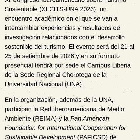
Sustentable (XI CITS-UNA 2026), un
encuentro académico en el que se van a
intercambiar experiencias y resultados de
investigación relacionados con el desarrollo
sostenible del turismo. El evento será del 21 al
25 de setiembre de 2026 y en su formato
presencial tendrá por sede el Campus Liberia
de la Sede Regional Chorotega de la
Universidad Nacional (UNA).
En la organización, además de la UNA,
participan la Red Iberoamericana de Medio
Ambiente (REIMA) y la
Pan American
Foundation for International Cooperation for
Sustainable Development
(PAFICSD) de