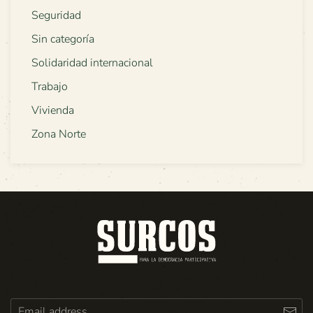
Seguridad
Sin categoría
Solidaridad internacional
Trabajo
Vivienda
Zona Norte