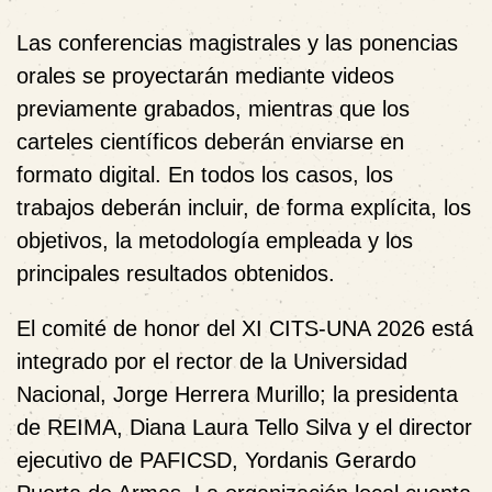
Las conferencias magistrales y las ponencias
orales se proyectarán mediante videos
previamente grabados, mientras que los
carteles científicos deberán enviarse en
formato digital. En todos los casos, los
trabajos deberán incluir, de forma explícita, los
objetivos, la metodología empleada y los
principales resultados obtenidos.
El comité de honor del XI CITS-UNA 2026 está
integrado por el rector de la Universidad
Nacional, Jorge Herrera Murillo; la presidenta
de REIMA, Diana Laura Tello Silva y el director
ejecutivo de PAFICSD, Yordanis Gerardo