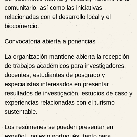
comunitario, así como las iniciativas
relacionadas con el desarrollo local y el
biocomercio.
Convocatoria abierta a ponencias
La organización mantiene abierta la recepción
de trabajos académicos para investigadores,
docentes, estudiantes de posgrado y
especialistas interesados en presentar
resultados de investigación, estudios de caso y
experiencias relacionadas con el turismo
sustentable.
Los resúmenes se pueden presentar en
español, inglés o portugués, tanto para