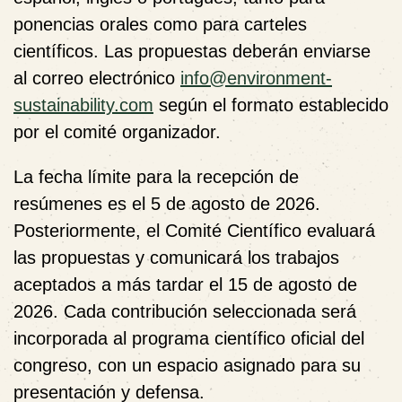
ponencias orales como para carteles
científicos. Las propuestas deberán enviarse
al correo electrónico
info@environment-
sustainability.com
según el formato establecido
por el comité organizador.
La fecha límite para la recepción de
resúmenes es el 5 de agosto de 2026.
Posteriormente, el Comité Científico evaluará
las propuestas y comunicará los trabajos
aceptados a más tardar el 15 de agosto de
2026. Cada contribución seleccionada será
incorporada al programa científico oficial del
congreso, con un espacio asignado para su
presentación y defensa.