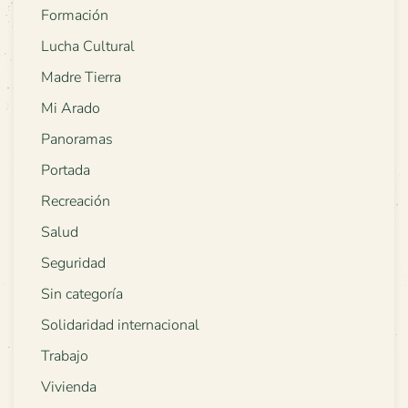
Formación
Lucha Cultural
Madre Tierra
Mi Arado
Panoramas
Portada
Recreación
Salud
Seguridad
Sin categoría
Solidaridad internacional
Trabajo
Vivienda