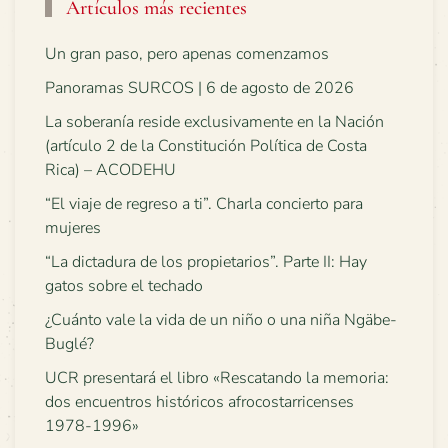
Artículos más recientes
Un gran paso, pero apenas comenzamos
Panoramas SURCOS | 6 de agosto de 2026
La soberanía reside exclusivamente en la Nación
(artículo 2 de la Constitución Política de Costa
Rica) – ACODEHU
“El viaje de regreso a ti”. Charla concierto para
mujeres
“La dictadura de los propietarios”. Parte II: Hay
gatos sobre el techado
¿Cuánto vale la vida de un niño o una niña Ngäbe-
Buglé?
UCR presentará el libro «Rescatando la memoria:
dos encuentros históricos afrocostarricenses
1978-1996»