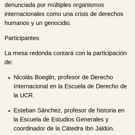
denunciada por múltiples organismos
internacionales como una
crisis de derechos
humanos y un genocidio
.
Participantes
La mesa redonda contará con la participación
de:
Nicolás Boeglin
, profesor de Derecho
Internacional en la Escuela de Derecho de
la UCR.
Esteban Sánchez
, profesor de historia en
la Escuela de Estudios Generales y
coordinador de la
Cátedra Ibn Jaldún
.