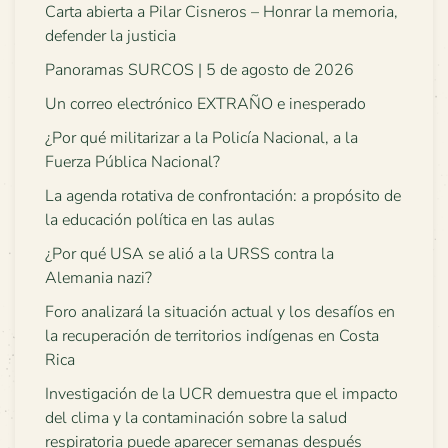
Carta abierta a Pilar Cisneros – Honrar la memoria,
defender la justicia
Panoramas SURCOS | 5 de agosto de 2026
Un correo electrónico EXTRAÑO e inesperado
¿Por qué militarizar a la Policía Nacional, a la
Fuerza Pública Nacional?
La agenda rotativa de confrontación: a propósito de
la educación política en las aulas
¿Por qué USA se alió a la URSS contra la
Alemania nazi?
Foro analizará la situación actual y los desafíos en
la recuperación de territorios indígenas en Costa
Rica
Investigación de la UCR demuestra que el impacto
del clima y la contaminación sobre la salud
respiratoria puede aparecer semanas después