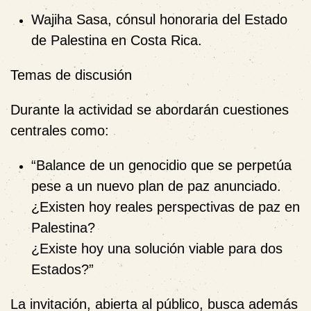
Wajiha Sasa
, cónsul honoraria del Estado
de Palestina en Costa Rica.
Temas de discusión
Durante la actividad se abordarán cuestiones
centrales como:
“
Balance de un genocidio que se perpetúa
pese a un nuevo plan de paz anunciado.
¿Existen hoy reales perspectivas de paz en
Palestina?
¿Existe hoy una solución viable para dos
Estados?”
La invitación, abierta al público, busca además