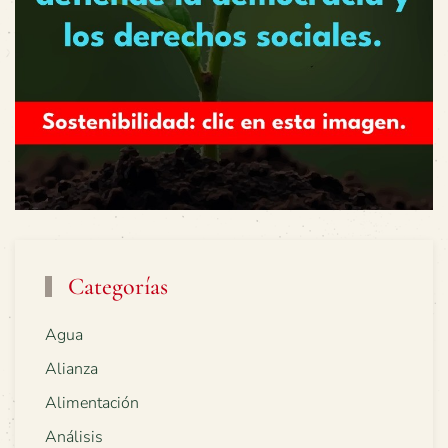
Categorías
Agua
Alianza
Alimentación
Análisis