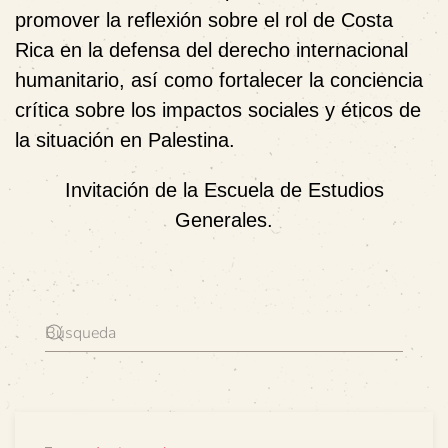
promover la reflexión sobre el rol de Costa
Rica en la defensa del
derecho internacional
humanitario
, así como fortalecer la conciencia
crítica sobre los impactos sociales y éticos de
la situación en Palestina.
Invitación de la Escuela de Estudios
Generales.