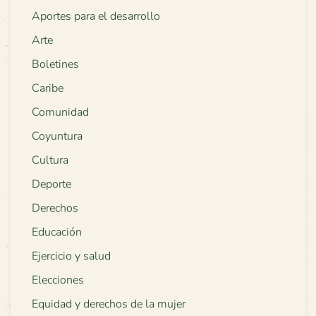
Aportes para el desarrollo
Arte
Boletines
Caribe
Comunidad
Coyuntura
Cultura
Deporte
Derechos
Educación
Ejercicio y salud
Elecciones
Equidad y derechos de la mujer