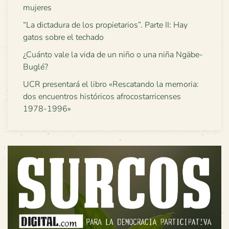
mujeres
“La dictadura de los propietarios”. Parte II: Hay
gatos sobre el techado
¿Cuánto vale la vida de un niño o una niña Ngäbe-
Buglé?
UCR presentará el libro «Rescatando la memoria:
dos encuentros históricos afrocostarricenses
1978-1996»