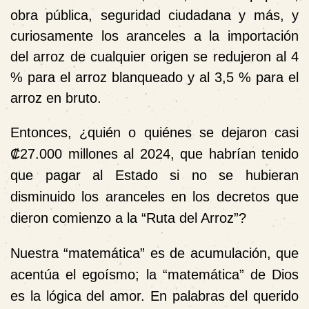
obra pública, seguridad ciudadana y más, y
curiosamente los aranceles a la importación
del arroz de cualquier origen se redujeron al 4
% para el arroz blanqueado y al 3,5 % para el
arroz en bruto.
Entonces, ¿quién o quiénes se dejaron casi
₡27.000 millones al 2024, que habrían tenido
que pagar al Estado si no se hubieran
disminuido los aranceles en los decretos que
dieron comienzo a la “Ruta del Arroz”?
Nuestra “matemática” es de acumulación, que
acentúa el egoísmo; la “matemática” de Dios
es la lógica del amor. En palabras del querido