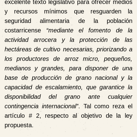
excelente texto legislativo para ofrecer medios
y recursos mínimos que resguarden la
seguridad alimentaria de la población
costarricense
“mediante el fomento de la
actividad arrocera y la protección de las
hectáreas de cultivo necesarias, priorizando a
los productores de arroz micro, pequeños,
medianos y grandes, para disponer de una
base de producción de grano nacional y la
capacidad de escalamiento, que garantice la
disponibilidad del grano ante cualquier
contingencia internacional”
. Tal como reza el
artículo # 2, respecto al objetivo de la ley
propuesta.