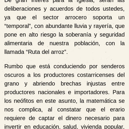
De gran interés para la Iglesia, serán las
deliberaciones y acuerdos de todos ustedes,
ya que el sector arrocero soporta un
“temporal”, con abundante lluvia y rayería, que
pone en alto riesgo la soberanía y seguridad
alimentaria de nuestra población, con la
llamada “Ruta del arroz”.
Rumbo que está conduciendo por senderos
oscuros a los productores costarricenses del
grano y abriendo brechas injustas entre
productores nacionales e importadores. Para
los neófitos en este asunto, la matemática se
nos complica, al constatar que el erario
requiere de captar el dinero necesario para
invertir en educación, salud, vivienda popular,