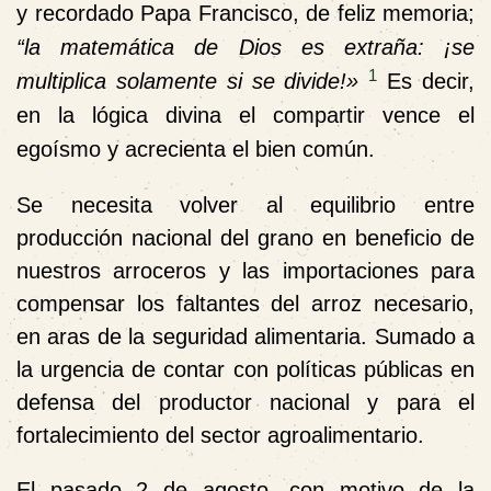
y recordado Papa Francisco, de feliz memoria;
“la matemática de Dios es extraña: ¡se
1
multiplica solamente si se divide!»
Es decir,
en la lógica divina el compartir vence el
egoísmo y acrecienta el bien común.
Se necesita volver al equilibrio entre
producción nacional del grano en beneficio de
nuestros arroceros y las importaciones para
compensar los faltantes del arroz necesario,
en aras de la seguridad alimentaria. Sumado a
la urgencia de contar con políticas públicas en
defensa del productor nacional y para el
fortalecimiento del sector agroalimentario.
El pasado 2 de agosto, con motivo de la