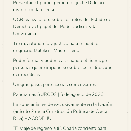
Presentan el primer gemelo digital 3D de un
distrito costarricense
UCR realizará foro sobre los retos del Estado de
Derecho y el papel del Poder Judicial y la
Universidad
Tierra, autonomía y justicia para el pueblo
originario Maleku – Madre Tierra
Poder formal y poder real: cuando el liderazgo
personal quiere imponerse sobre las instituciones
democráticas
Un gran paso, pero apenas comenzamos
Panoramas SURCOS | 6 de agosto de 2026
La soberanía reside exclusivamente en la Nación
(artículo 2 de la Constitución Política de Costa
Rica) – ACODEHU
“El viaje de regreso a ti”. Charla concierto para