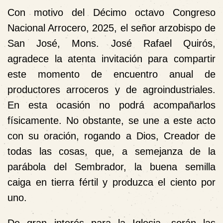
Con motivo del
Décimo octavo Congreso
Nacional Arrocero, 2025
, el señor arzobispo de
San José, Mons. José Rafael Quirós,
agradece la atenta invitación para compartir
este momento de encuentro anual de
productores arroceros y de agroindustriales.
En esta ocasión no podrá acompañarlos
físicamente. No obstante, se une a este acto
con su oración, rogando a Dios, Creador de
todas las cosas, que, a semejanza de la
parábola del Sembrador, la buena semilla
caiga en tierra fértil y produzca el ciento por
uno.