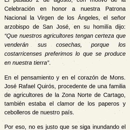
Celebración en honor a nuestra Patrona
Nacional la Virgen de los Ángeles, el señor
arzobispo de San José, en su homilía dijo:
“Que nuestros agricultores tengan certeza que
venderán sus cosechas, porque los
costarricenses preferimos lo que se produce
en nuestra tierra”
.
En el pensamiento y en el corazón de Mons.
José Rafael Quirós, procedente de una familia
de agricultores de la Zona Norte de Cartago,
también estaba el clamor de los paperos y
cebolleros de nuestro país.
Por eso, no es justo que se siga inundando el