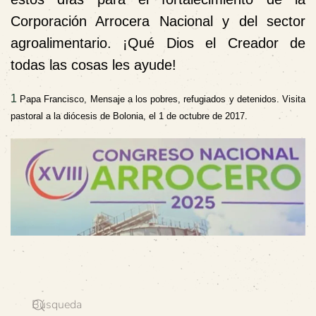
Corporación Arrocera Nacional y del sector
agroalimentario.
¡Qué Dios el Creador de
todas las cosas les ayude!
1
Papa Francisco, Mensaje a los pobres, refugiados y detenidos. Visita
pastoral a la diócesis de Bolonia, el 1 de octubre de 2017.