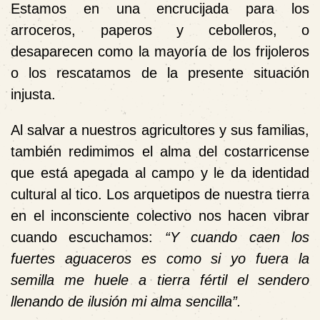
Estamos en una encrucijada para los
arroceros, paperos y cebolleros, o
desaparecen como la mayoría de los frijoleros
o los rescatamos de la presente situación
injusta.
Al salvar a nuestros agricultores y sus familias,
también redimimos el alma del costarricense
que está apegada al campo y le da identidad
cultural al tico. Los arquetipos de nuestra tierra
en el inconsciente colectivo nos hacen vibrar
cuando escuchamos:
“Y cuando caen los
fuertes aguaceros es como si yo fuera la
semilla me huele a tierra fértil el sendero
llenando de ilusión mi alma sencilla”.