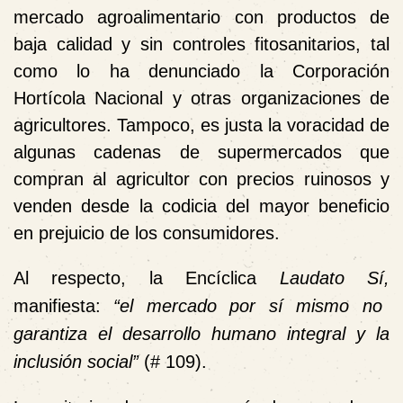
mercado agroalimentario con productos de
baja calidad y sin controles fitosanitarios, tal
como lo ha denunciado la Corporación
Hortícola Nacional y otras organizaciones de
agricultores. Tampoco, es justa la voracidad de
algunas cadenas de supermercados que
compran al agricultor con precios ruinosos y
venden desde la codicia del mayor beneficio
en prejuicio de los consumidores.
Al respecto, la Encíclica
Laudato Sí,
manifiesta:
“el mercado por sí mismo no
garantiza el desarrollo humano integral y la
inclusión social”
(# 109).