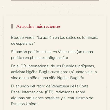
Artículos más recientes
Bloque Verde: “La acción en las calles es luminaria
de esperanza”
Situación política actual en Venezuela (un mapa
político en plena reconfiguración)
En el Día Internacional de los Pueblos Indígenas,
activista Ngäbe-Buglé cuestiona: «¿Cuánto vale la
vida de un niño o una niña Ngäbe-Buglé?»
El anuncio del retiro de Venezuela de la Corte
Penal Internacional (CPI): reflexiones sobre
algunas omisiones notables y el entusiasmo de
Estados Unidos