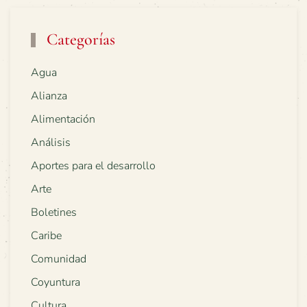
Categorías
Agua
Alianza
Alimentación
Análisis
Aportes para el desarrollo
Arte
Boletines
Caribe
Comunidad
Coyuntura
Cultura