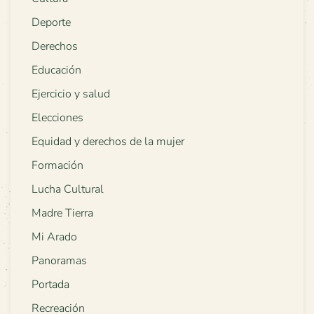
Deporte
Derechos
Educación
Ejercicio y salud
Elecciones
Equidad y derechos de la mujer
Formación
Lucha Cultural
Madre Tierra
Mi Arado
Panoramas
Portada
Recreación