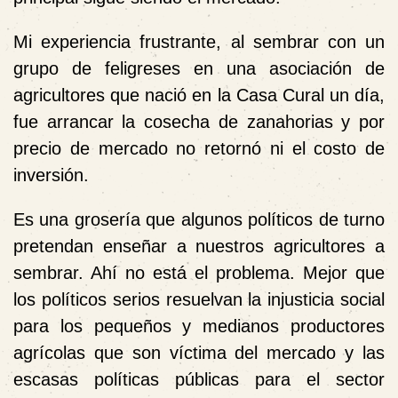
Mi experiencia frustrante, al sembrar con un
grupo de feligreses en una asociación de
agricultores que nació en la Casa Cural un día,
fue arrancar la cosecha de zanahorias y por
precio de mercado no retornó ni el costo de
inversión.
Es una grosería que algunos políticos de turno
pretendan enseñar a nuestros agricultores a
sembrar. Ahí no está el problema. Mejor que
los políticos serios resuelvan la injusticia social
para los pequeños y medianos productores
agrícolas que son víctima del mercado y las
escasas políticas públicas para el sector