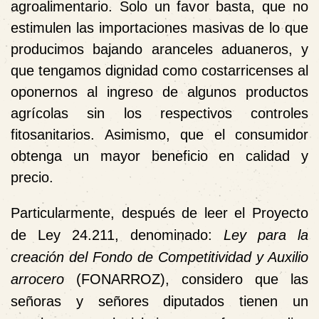
agroalimentario. Solo un favor basta, que no
estimulen las importaciones masivas de lo que
producimos bajando aranceles aduaneros, y
que tengamos dignidad como costarricenses al
oponernos al ingreso de algunos productos
agrícolas sin los respectivos controles
fitosanitarios. Asimismo, que el consumidor
obtenga un mayor beneficio en calidad y
precio.
Particularmente, después de leer el Proyecto
de Ley 24.211, denominado:
Ley para la
creación del Fondo de Competitividad y Auxilio
arrocero
(FONARROZ), considero que las
señoras y señores diputados tienen un