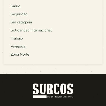
Salud
Seguridad
Sin categoría
Solidaridad internacional
Trabajo
Vivienda
Zona Norte