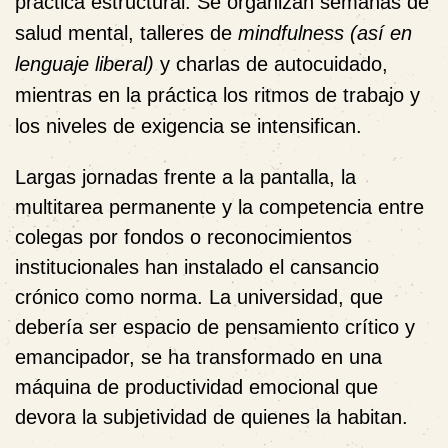
práctica estructural. Se organizan semanas de
salud mental, talleres de
mindfulness (así en
lenguaje liberal)
y charlas de autocuidado,
mientras en la práctica los ritmos de trabajo y
los niveles de exigencia se intensifican.
Largas jornadas frente a la pantalla, la
multitarea permanente y la competencia entre
colegas por fondos o reconocimientos
institucionales han instalado el cansancio
crónico como norma. La universidad, que
debería ser espacio de pensamiento crítico y
emancipador, se ha transformado en una
máquina de productividad emocional que
devora la subjetividad de quienes la habitan.