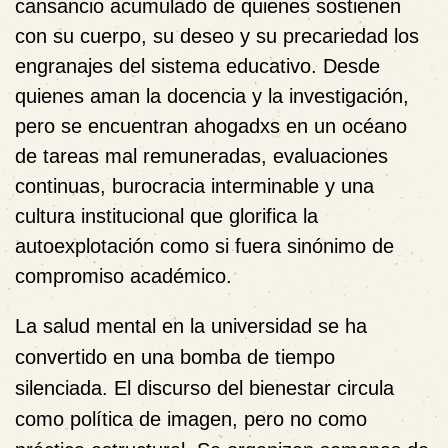
cansancio acumulado de quienes sostienen
con su cuerpo, su deseo y su precariedad los
engranajes del sistema educativo. Desde
quienes aman la docencia y la investigación,
pero se encuentran ahogadxs en un océano
de tareas mal remuneradas, evaluaciones
continuas, burocracia interminable y una
cultura institucional que glorifica la
autoexplotación como si fuera sinónimo de
compromiso académico.
La salud mental en la universidad se ha
convertido en una bomba de tiempo
silenciada. El discurso del bienestar circula
como política de imagen, pero no como