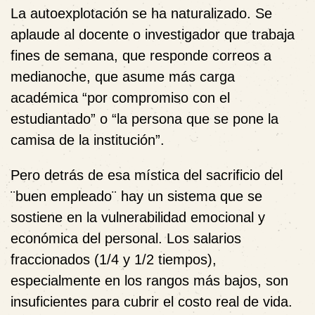
La autoexplotación se ha naturalizado. Se
aplaude al docente o investigador que trabaja
fines de semana, que responde correos a
medianoche, que asume más carga
académica “por compromiso con el
estudiantado” o “la persona que se pone la
camisa de la institución”.
Pero detrás de esa mística del sacrificio del
¨buen empleado¨ hay un sistema que se
sostiene en la vulnerabilidad emocional y
económica del personal. Los salarios
fraccionados (1/4 y 1/2 tiempos),
especialmente en los rangos más bajos, son
insuficientes para cubrir el costo real de vida.