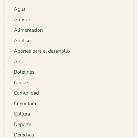
Agua
Alianza
Alimentación
Análisis
Aportes para el desarrollo
Arte
Boletines
Caribe
Comunidad
Coyuntura
Cultura
Deporte
Derechos