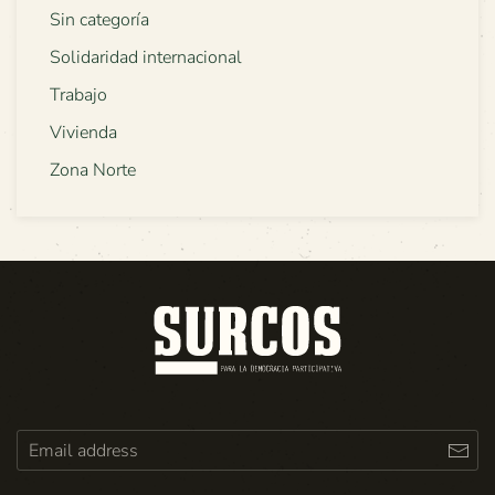
Sin categoría
Solidaridad internacional
Trabajo
Vivienda
Zona Norte