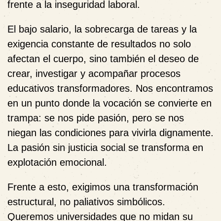
frente a la inseguridad laboral.
El bajo salario, la sobrecarga de tareas y la
exigencia constante de resultados no solo
afectan el cuerpo, sino también el deseo de
crear, investigar y acompañar procesos
educativos transformadores. Nos encontramos
en un punto donde la vocación se convierte en
trampa: se nos pide pasión, pero se nos
niegan las condiciones para vivirla dignamente.
La pasión sin justicia social se transforma en
explotación emocional.
Frente a esto, exigimos una transformación
estructural, no paliativos simbólicos.
Queremos universidades que no midan su