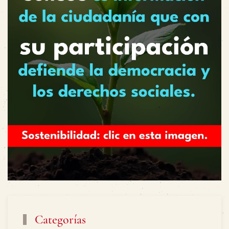
Categorías