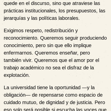
quede en el discurso, sino que atraviese las
prácticas institucionales, los presupuestos, las
jerarquías y las políticas laborales.
Exigimos respeto, redistribución y
reconocimiento. Queremos seguir produciendo
conocimiento, pero sin que ello implique
enfermarnos. Queremos enseñar, pero
también vivir. Queremos que el amor por el
trabajo académico no sea el disfraz de la
explotación.
La universidad tiene la oportunidad —y la
obligación— de repensarse como espacio de
cuidado mutuo, de dignidad y de justicia. Pero
eso solo será posible si escucha las voces que