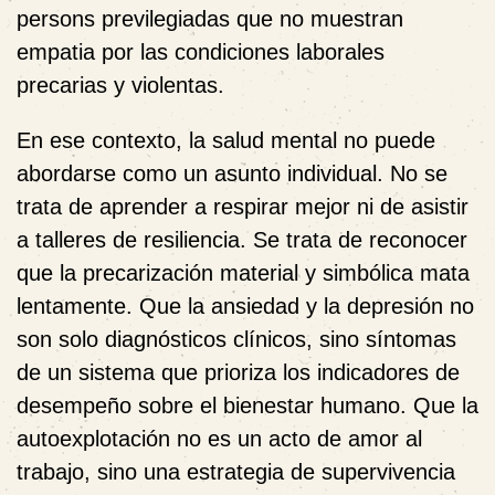
persons previlegiadas que no muestran
empatia por las condiciones laborales
precarias y violentas.
En ese contexto, la salud mental no puede
abordarse como un asunto individual. No se
trata de aprender a respirar mejor ni de asistir
a talleres de resiliencia. Se trata de reconocer
que la precarización material y simbólica mata
lentamente. Que la ansiedad y la depresión no
son solo diagnósticos clínicos, sino síntomas
de un sistema que prioriza los indicadores de
desempeño sobre el bienestar humano. Que la
autoexplotación no es un acto de amor al
trabajo, sino una estrategia de supervivencia