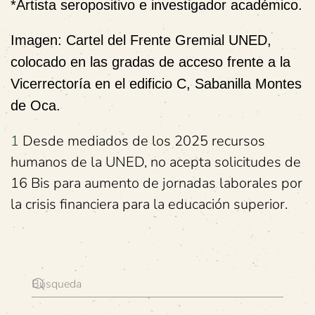
*Artista seropositivo e investigador académico.
Imagen
: Cartel del Frente Gremial UNED,
colocado en las gradas de acceso frente a la
Vicerrectoría en el edificio C, Sabanilla Montes
de Oca.
1
Desde mediados de los 2025 recursos
humanos de la UNED, no acepta solicitudes de
16 Bis para aumento de jornadas laborales por
la crisis financiera para la educación superior.