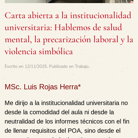
Carta abierta a la institucionalidad
universitaria: Hablemos de salud
mental, la precarización laboral y la
violencia simbólica
Escrito en
12/11/2025
. Publicado en
Trabajo
.
MSc. Luis Rojas Herra*
Me dirijo a la institucionalidad universitaria no
desde la comodidad del aula ni desde la
neutralidad de los informes técnicos con el fin
de llenar requisitos del POA, sino desde el