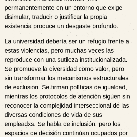
permanentemente en un entorno que exige
disimular, traducir o justificar la propia
existencia produce un desgaste profundo.
La universidad debería ser un refugio frente a
estas violencias, pero muchas veces las
reproduce con una sutileza institucionalizada.
Se promueve la diversidad como valor, pero
sin transformar los mecanismos estructurales
de exclusión. Se firman políticas de igualdad,
mientras los protocolos de atención siguen sin
reconocer la complejidad interseccional de las
diversas condiciones de vida de sus
empleadxs. Se habla de inclusión, pero los
espacios de decisión continúan ocupados por