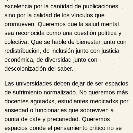
excelencia por la cantidad de publicaciones,
sino por la calidad de los vínculos que
promueven. Queremos que la salud mental
sea reconocida como una cuestión política y
colectiva. Que se hable de bienestar junto con
redistribución, de inclusión junto con justicia
económica, de diversidad junto con
descolonización del saber.
Las universidades deben dejar de ser espacios
de sufrimiento normalizado. No queremos más
docentes agotadxs, estudiantes medicadxs por
ansiedad o funcionaries que sobreviven a
punta de café y precariedad. Queremos
espacios donde el pensamiento crítico no se