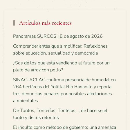
Artículos más recientes
Panoramas SURCOS | 8 de agosto de 2026
Comprender antes que simplificar: Reflexiones
sobre educación, sexualidad y democracia
¿Sos de los que está vendiendo el futuro por un
plato de arroz con pollo?
SINAC-ACLAC confirma presencia de humedal en
264 hectáreas del Yolillal Río Bananito y reporta
tres denuncias penales por posibles afectaciones
ambientales
De Tontos, Tonterías, Tonteras…, de hacerse el
tonto y de los retontos
El insulto como método de gobierno: una amenaza