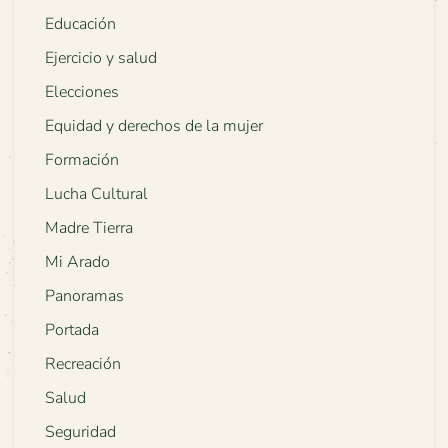
Educación
Ejercicio y salud
Elecciones
Equidad y derechos de la mujer
Formación
Lucha Cultural
Madre Tierra
Mi Arado
Panoramas
Portada
Recreación
Salud
Seguridad