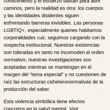
conocimiento y el esfuerzo bastan para abrir
caminos, pero la realidad es otra: los cuerpos
y las identidades disidentes siguen
enfrentando barreras invisibles. Las personas
LGBTIQ+, especialmente quienes habitamos
corporalidades cuir, seguimos cargando con la
sospecha institucional. Nuestras existencias
son toleradas en tanto no incomoden el orden
normativo; nuestras investigaciones son
aceptadas mientras se mantengan en el
margen del “tema especial” y no cuestionen de
raíz las estructuras cisheteronormativas de la
producción del saber.
Esta violencia simbólica tiene efectos
concretos en la salud mental. Vivir