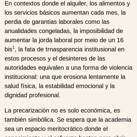
En contextos donde el alquiler, los alimentos y
los servicios básicos aumentan cada mes, la
perdia de garantias laborales como las
anualidades congeladas, la imposibilidad de
aumentar la jorda laboral por meio de un 16
1
bis
, la fata de trnasparencia institusional en
estos procesos y el desinteres de las
autoridades equivalen a una forma de violencia
institucional: una que erosiona lentamente la
salud física, la estabilidad emocional y la
dignidad profesional.
La precarización no es solo económica, es
también simbólica. Se espera que la academia
sea un espacio meritocrático donde el