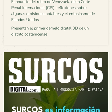
El anuncio del retiro de Venezuela de la Corte
Penal Internacional (CPI): reflexiones sobre
algunas omisiones notables y el entusiasmo de
Estados Unidos
Presentan el primer gemelo digital 3D de un
distrito costarricense