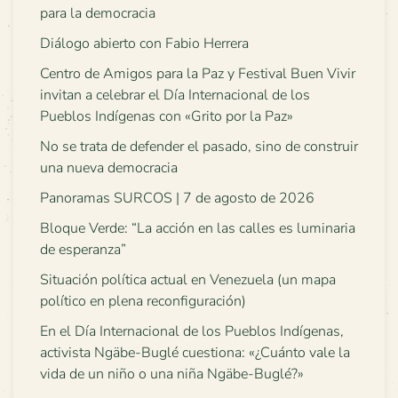
para la democracia
Diálogo abierto con Fabio Herrera
Centro de Amigos para la Paz y Festival Buen Vivir
invitan a celebrar el Día Internacional de los
Pueblos Indígenas con «Grito por la Paz»
No se trata de defender el pasado, sino de construir
una nueva democracia
Panoramas SURCOS | 7 de agosto de 2026
Bloque Verde: “La acción en las calles es luminaria
de esperanza”
Situación política actual en Venezuela (un mapa
político en plena reconfiguración)
En el Día Internacional de los Pueblos Indígenas,
activista Ngäbe-Buglé cuestiona: «¿Cuánto vale la
vida de un niño o una niña Ngäbe-Buglé?»