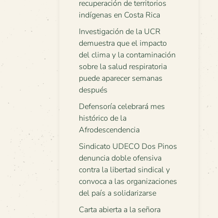
recuperación de territorios
indígenas en Costa Rica
Investigación de la UCR
demuestra que el impacto
del clima y la contaminación
sobre la salud respiratoria
puede aparecer semanas
después
Defensoría celebrará mes
histórico de la
Afrodescendencia
Sindicato UDECO Dos Pinos
denuncia doble ofensiva
contra la libertad sindical y
convoca a las organizaciones
del país a solidarizarse
Carta abierta a la señora