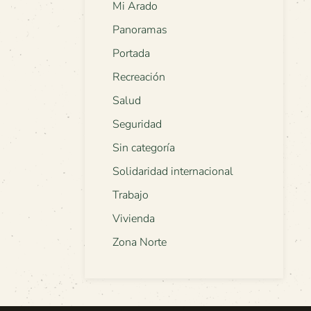
Mi Arado
Panoramas
Portada
Recreación
Salud
Seguridad
Sin categoría
Solidaridad internacional
Trabajo
Vivienda
Zona Norte