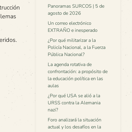
Panoramas SURCOS | 5 de
trucción
agosto de 2026
oblemas
Un correo electrónico
EXTRAÑO e inesperado
eridos.
¿Por qué militarizar a la
Policía Nacional, a la Fuerza
Pública Nacional?
La agenda rotativa de
confrontación: a propósito de
la educación política en las
aulas
¿Por qué USA se alió a la
URSS contra la Alemania
nazi?
Foro analizará la situación
actual y los desafíos en la