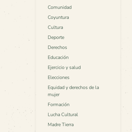
Comunidad
Coyuntura
Cultura
Deporte
Derechos
Educación
Ejercicio y salud
Elecciones
Equidad y derechos de la
mujer
Formación
Lucha Cultural
Madre Tierra