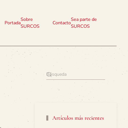
Sobre
Sea parte de
Portada
Contacto
SURCOS
SURCOS
Artículos más recientes