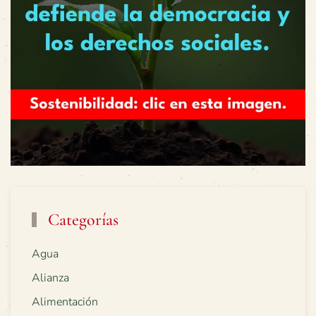
Categorías
Agua
Alianza
Alimentación