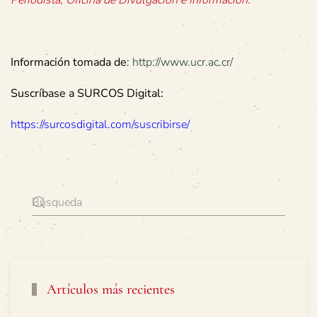
Información tomada de
:
http://www.ucr.ac.cr/
Suscríbase a SURCOS Digital:
https://surcosdigital.com/suscribirse/
Artículos más recientes