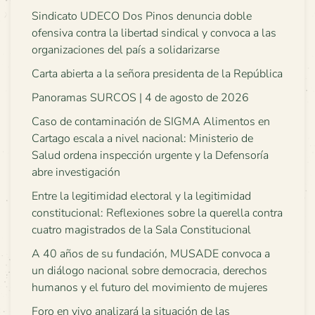
Sindicato UDECO Dos Pinos denuncia doble
ofensiva contra la libertad sindical y convoca a las
organizaciones del país a solidarizarse
Carta abierta a la señora presidenta de la República
Panoramas SURCOS | 4 de agosto de 2026
Caso de contaminación de SIGMA Alimentos en
Cartago escala a nivel nacional: Ministerio de
Salud ordena inspección urgente y la Defensoría
abre investigación
Entre la legitimidad electoral y la legitimidad
constitucional: Reflexiones sobre la querella contra
cuatro magistrados de la Sala Constitucional
A 40 años de su fundación, MUSADE convoca a
un diálogo nacional sobre democracia, derechos
humanos y el futuro del movimiento de mujeres
Foro en vivo analizará la situación de las