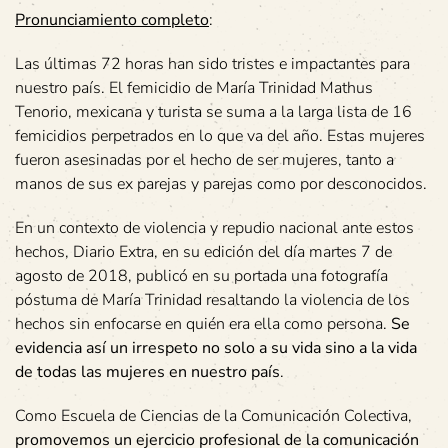
Pronunciamiento completo
:
Las últimas 72 horas han sido tristes e impactantes para
nuestro país. El femicidio de María Trinidad Mathus
Tenorio, mexicana y turista se suma a la larga lista de 16
femicidios perpetrados en lo que va del año. Estas mujeres
fueron asesinadas por el hecho de ser mujeres, tanto a
manos de sus ex parejas y parejas como por desconocidos.
En un contexto de violencia y repudio nacional ante estos
hechos, Diario Extra, en su edición del día martes 7 de
agosto de 2018, publicó en su portada una fotografía
póstuma de María Trinidad resaltando la violencia de los
hechos sin enfocarse en quién era ella como persona.
Se
evidencia así un irrespeto no solo a su vida sino a la vida
de todas las mujeres en nuestro país
.
Como Escuela de Ciencias de la Comunicación Colectiva,
promovemos un ejercicio profesional de la comunicación