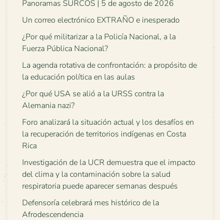
Panoramas SURCOS | 5 de agosto de 2026
Un correo electrónico EXTRAÑO e inesperado
¿Por qué militarizar a la Policía Nacional, a la
Fuerza Pública Nacional?
La agenda rotativa de confrontación: a propósito de
la educación política en las aulas
¿Por qué USA se alió a la URSS contra la
Alemania nazi?
Foro analizará la situación actual y los desafíos en
la recuperación de territorios indígenas en Costa
Rica
Investigación de la UCR demuestra que el impacto
del clima y la contaminación sobre la salud
respiratoria puede aparecer semanas después
Defensoría celebrará mes histórico de la
Afrodescendencia