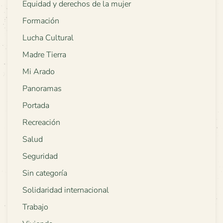
Equidad y derechos de la mujer
Formación
Lucha Cultural
Madre Tierra
Mi Arado
Panoramas
Portada
Recreación
Salud
Seguridad
Sin categoría
Solidaridad internacional
Trabajo