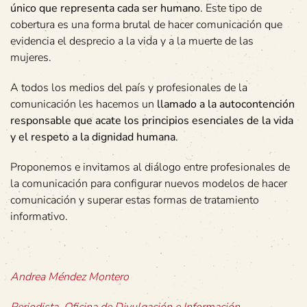
único que representa cada ser humano
. Este tipo de
cobertura es una forma brutal de hacer comunicación que
evidencia el desprecio a la vida y a la muerte de las
mujeres.
A todos los medios del país y profesionales de la
comunicación les hacemos un
llamado a la autocontención
responsable que acate los principios esenciales de la vida
y el respeto a la dignidad humana
.
Proponemos e invitamos al diálogo entre profesionales de
la comunicación para configurar nuevos modelos de hacer
comunicación y superar estas formas de tratamiento
informativo.
Andrea Méndez Montero
Periodista, Oficina de Divulgación e Información.