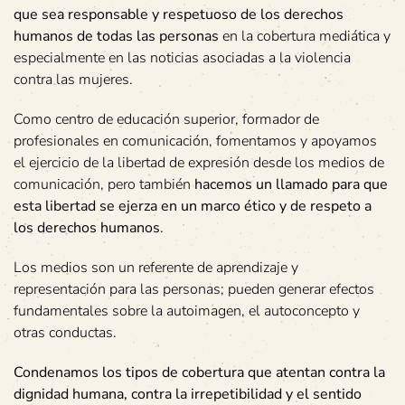
que sea responsable y respetuoso de los derechos
humanos de todas las personas
en la cobertura mediática y
especialmente en las noticias asociadas a la violencia
contra las mujeres.
Como centro de educación superior, formador de
profesionales en comunicación, fomentamos y apoyamos
el ejercicio de la libertad de expresión desde los medios de
comunicación, pero también
hacemos un llamado para que
esta libertad se ejerza en un marco ético y de respeto a
los derechos humanos
.
Los medios son un referente de aprendizaje y
representación para las personas; pueden generar efectos
fundamentales sobre la autoimagen, el autoconcepto y
otras conductas.
Condenamos los tipos de cobertura que atentan contra la
dignidad humana, contra la irrepetibilidad y el sentido