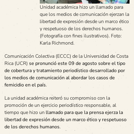
Unidad académica hizo un llamado para
que los medios de comunicación ejerzan la
libertad de expresión desde un marco ético
y respetuoso de los derechos humanos.
(Fotografía con fines ilustrativos). Foto:
Karla Richmond.
Comunicación Colectiva (ECCC) de la Universidad de Costa
Rica (UCR)
se pronunció este 09 de agosto sobre el tipo
de cobertura y tratamiento periodístico desarrollado por
los medios de comunicación al abordar los casos de
femicidio en el país
.
La unidad académica reiteró su compromiso con la
promoción de un ejercicio periodístico responsable, al
tiempo que hizo un
llamado para que la prensa ejerza la
libertad de expresión desde un marco ético y respetuoso
de los derechos humanos
.