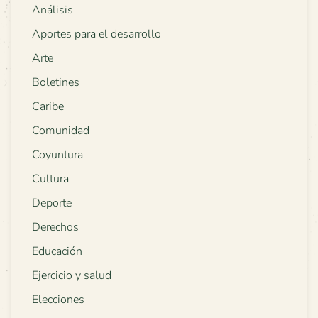
Análisis
Aportes para el desarrollo
Arte
Boletines
Caribe
Comunidad
Coyuntura
Cultura
Deporte
Derechos
Educación
Ejercicio y salud
Elecciones