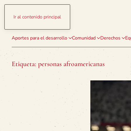
Ir al contenido principal
Aportes para el desarrollo
Comunidad
Derechos
Eq
Etiqueta:
personas afroamericanas