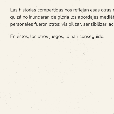
Las historias compartidas nos reflejan esas otras 
quizá no inundarán de gloria los abordajes mediáti
personales fueron otros: visibilizar, sensibilizar, ac
En estos, los otros juegos, lo han conseguido.