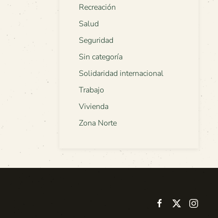
Recreación
Salud
Seguridad
Sin categoría
Solidaridad internacional
Trabajo
Vivienda
Zona Norte