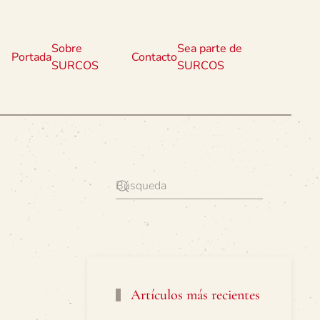
Sobre
Sea parte de
Portada
Contacto
SURCOS
SURCOS
Artículos más recientes