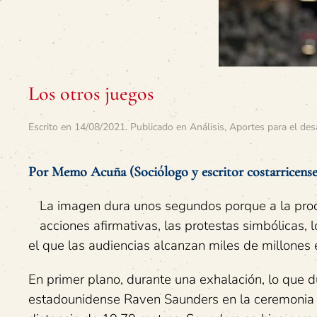
Los otros juegos
Escrito en
14/08/2021
. Publicado en
Análisis
,
Aportes para el des
Por Memo Acuña (Sociólogo y escritor costarricense
La imagen dura unos segundos porque a la produ
acciones afirmativas, las protestas simbólicas, 
el que las audiencias alcanzan miles de millones 
En primer plano, durante una exhalación, lo que du
estadounidense Raven Saunders en la ceremonia d