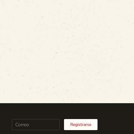
Registrarse