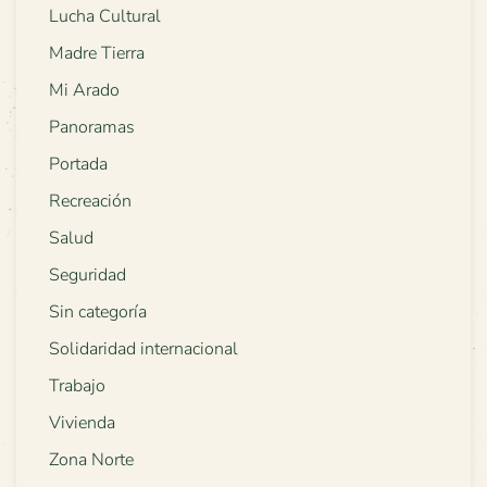
Lucha Cultural
Madre Tierra
Mi Arado
Panoramas
Portada
Recreación
Salud
Seguridad
Sin categoría
Solidaridad internacional
Trabajo
Vivienda
Zona Norte