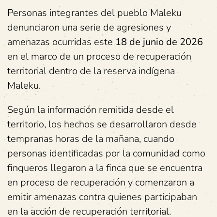
Personas integrantes del pueblo Maleku
denunciaron una serie de agresiones y
amenazas ocurridas este
18 de junio de 2026
en el marco de un proceso de recuperación
territorial dentro de la reserva indígena
Maleku.
Según la información remitida desde el
territorio, los hechos se desarrollaron desde
tempranas horas de la mañana, cuando
personas identificadas por la comunidad como
finqueros llegaron a la finca que se encuentra
en proceso de recuperación y comenzaron a
emitir amenazas contra quienes participaban
en la acción de recuperación territorial.