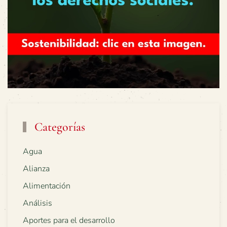
Categorías
Agua
Alianza
Alimentación
Análisis
Aportes para el desarrollo