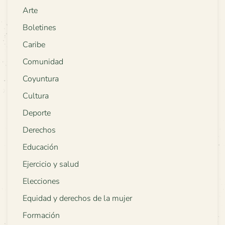
Arte
Boletines
Caribe
Comunidad
Coyuntura
Cultura
Deporte
Derechos
Educación
Ejercicio y salud
Elecciones
Equidad y derechos de la mujer
Formación