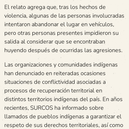
El relato agrega que, tras los hechos de
violencia, algunas de las personas involucradas
intentaron abandonar el lugar en vehículos,
pero otras personas presentes impidieron su
salida al considerar que se encontraban
huyendo después de ocurridas las agresiones.
Las organizaciones y comunidades indígenas
han denunciado en reiteradas ocasiones
situaciones de conflictividad asociadas a
procesos de recuperación territorial en
distintos territorios indígenas del país. En años
recientes, SURCOS ha informado sobre
llamados de pueblos indígenas a garantizar el
respeto de sus derechos territoriales, así como