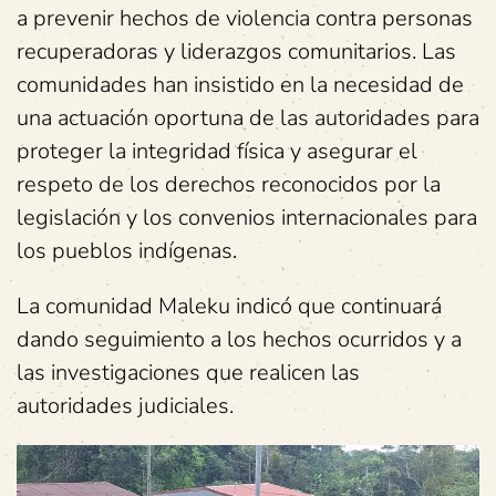
a prevenir hechos de violencia contra personas
recuperadoras y liderazgos comunitarios. Las
comunidades han insistido en la necesidad de
una actuación oportuna de las autoridades para
proteger la integridad física y asegurar el
respeto de los derechos reconocidos por la
legislación y los convenios internacionales para
los pueblos indígenas.
La comunidad Maleku indicó que continuará
dando seguimiento a los hechos ocurridos y a
las investigaciones que realicen las
autoridades judiciales.