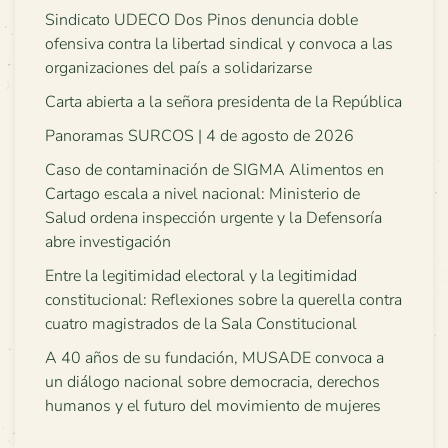
Sindicato UDECO Dos Pinos denuncia doble
ofensiva contra la libertad sindical y convoca a las
organizaciones del país a solidarizarse
Carta abierta a la señora presidenta de la República
Panoramas SURCOS | 4 de agosto de 2026
Caso de contaminación de SIGMA Alimentos en
Cartago escala a nivel nacional: Ministerio de
Salud ordena inspección urgente y la Defensoría
abre investigación
Entre la legitimidad electoral y la legitimidad
constitucional: Reflexiones sobre la querella contra
cuatro magistrados de la Sala Constitucional
A 40 años de su fundación, MUSADE convoca a
un diálogo nacional sobre democracia, derechos
humanos y el futuro del movimiento de mujeres