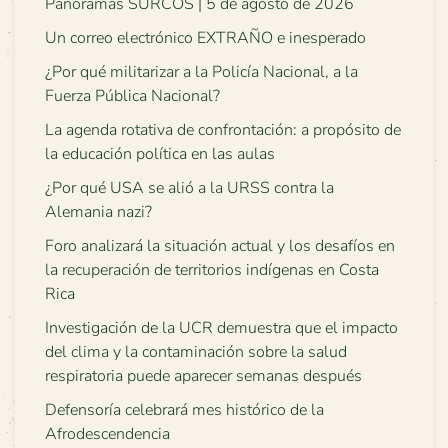
Panoramas SURCOS | 5 de agosto de 2026
Un correo electrónico EXTRAÑO e inesperado
¿Por qué militarizar a la Policía Nacional, a la
Fuerza Pública Nacional?
La agenda rotativa de confrontación: a propósito de
la educación política en las aulas
¿Por qué USA se alió a la URSS contra la
Alemania nazi?
Foro analizará la situación actual y los desafíos en
la recuperación de territorios indígenas en Costa
Rica
Investigación de la UCR demuestra que el impacto
del clima y la contaminación sobre la salud
respiratoria puede aparecer semanas después
Defensoría celebrará mes histórico de la
Afrodescendencia