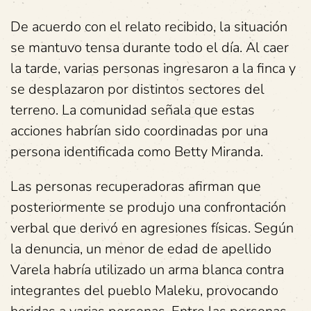
De acuerdo con el relato recibido, la situación
se mantuvo tensa durante todo el día. Al caer
la tarde, varias personas ingresaron a la finca y
se desplazaron por distintos sectores del
terreno. La comunidad señala que estas
acciones habrían sido coordinadas por una
persona identificada como Betty Miranda.
Las personas recuperadoras afirman que
posteriormente se produjo una confrontación
verbal que derivó en agresiones físicas. Según
la denuncia, un menor de edad de apellido
Varela habría utilizado un arma blanca contra
integrantes del pueblo Maleku, provocando