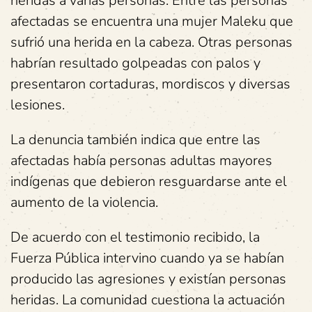
heridas a varias personas. Entre las personas
afectadas se encuentra una mujer Maleku que
sufrió una herida en la cabeza. Otras personas
habrían resultado golpeadas con palos y
presentaron cortaduras, mordiscos y diversas
lesiones.
La denuncia también indica que entre las
afectadas había personas adultas mayores
indígenas que debieron resguardarse ante el
aumento de la violencia.
De acuerdo con el testimonio recibido, la
Fuerza Pública intervino cuando ya se habían
producido las agresiones y existían personas
heridas. La comunidad cuestiona la actuación