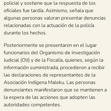
policial y sostiene que la respuesta de los
oficiales fue tardía. Asimismo, señala que
algunas personas valoran presentar denuncias
relacionadas con la actuación de la policía
durante los hechos.
Posteriormente se presentaron en el lugar
funcionarios del Organismo de Investigación
Judicial (OIJ) y de la Fiscalía, quienes, según la
información suministrada, procedieron a recibir
las declaraciones de representantes de la
Asociación Indígena Maleku. Las personas
denunciantes manifestaron que se mantienen a
la espera de las acciones que adopten las
autoridades competentes.