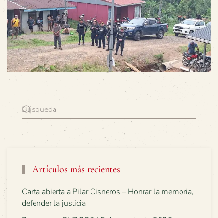
Artículos más recientes
Carta abierta a Pilar Cisneros – Honrar la memoria,
defender la justicia