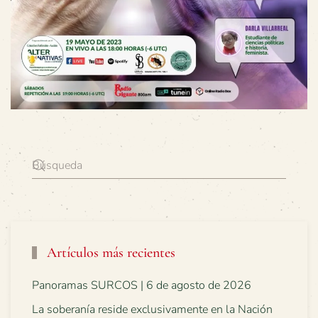
Artículos más recientes
Panoramas SURCOS | 6 de agosto de 2026
La soberanía reside exclusivamente en la Nación