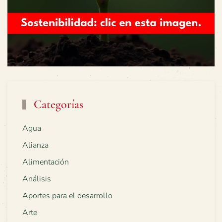
Categorías
Agua
Alianza
Alimentación
Análisis
Aportes para el desarrollo
Arte