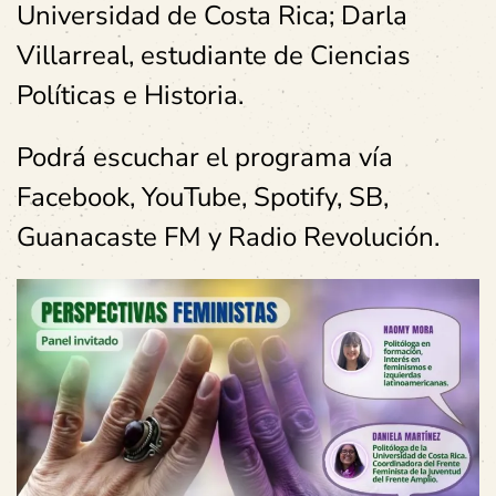
Universidad de Costa Rica; Darla
Villarreal, estudiante de Ciencias
Políticas e Historia.
Podrá escuchar el programa vía
Facebook, YouTube, Spotify, SB,
Guanacaste FM y Radio Revolución.