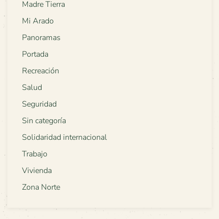
Madre Tierra
Mi Arado
Panoramas
Portada
Recreación
Salud
Seguridad
Sin categoría
Solidaridad internacional
Trabajo
Vivienda
Zona Norte