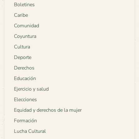
Boletines
Caribe
Comunidad
Coyuntura
Cultura
Deporte
Derechos
Educación
Ejercicio y salud
Elecciones
Equidad y derechos de la mujer
Formación
Lucha Cultural