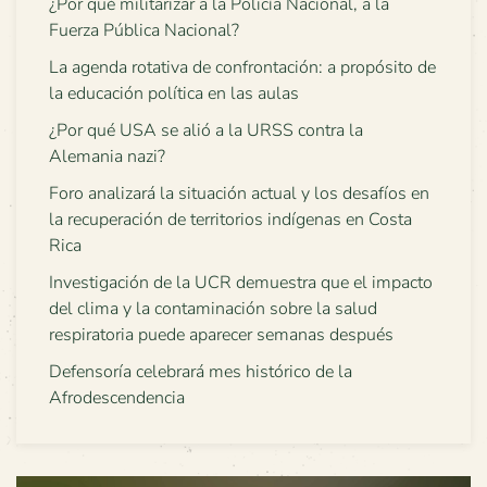
¿Por qué militarizar a la Policía Nacional, a la
Fuerza Pública Nacional?
La agenda rotativa de confrontación: a propósito de
la educación política en las aulas
¿Por qué USA se alió a la URSS contra la
Alemania nazi?
Foro analizará la situación actual y los desafíos en
la recuperación de territorios indígenas en Costa
Rica
Investigación de la UCR demuestra que el impacto
del clima y la contaminación sobre la salud
respiratoria puede aparecer semanas después
Defensoría celebrará mes histórico de la
Afrodescendencia