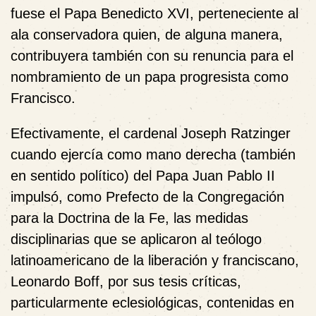
fuese el Papa Benedicto XVI, perteneciente al
ala conservadora quien, de alguna manera,
contribuyera también con su renuncia para el
nombramiento de un papa progresista como
Francisco.
Efectivamente, el cardenal Joseph Ratzinger
cuando ejercía como mano derecha (también
en sentido político) del Papa Juan Pablo II
impulsó, como Prefecto de la Congregación
para la Doctrina de la Fe, las medidas
disciplinarias que se aplicaron al teólogo
latinoamericano de la liberación y franciscano,
Leonardo Boff, por sus tesis críticas,
particularmente eclesiológicas, contenidas en