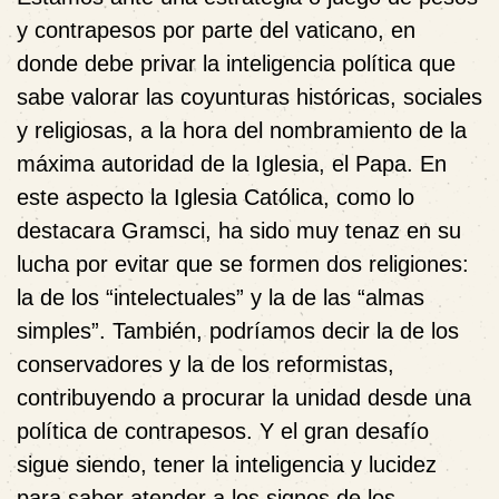
y contrapesos por parte del vaticano, en
donde debe privar la inteligencia política que
sabe valorar las coyunturas históricas, sociales
y religiosas, a la hora del nombramiento de la
máxima autoridad de la Iglesia, el Papa. En
este aspecto la Iglesia Católica, como lo
destacara Gramsci, ha sido muy tenaz en su
lucha por evitar que se formen dos religiones:
la de los “intelectuales” y la de las “almas
simples”. También, podríamos decir la de los
conservadores y la de los reformistas,
contribuyendo a procurar la unidad desde una
política de contrapesos. Y el gran desafío
sigue siendo, tener la inteligencia y lucidez
para saber atender a los signos de los