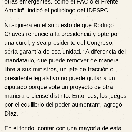
otras emergentes, como el PAC o el Frente
Amplio”, indicó el politólogo del IDESPO.
Ni siquiera en el supuesto de que Rodrigo
Chaves renuncie a la presidencia y opte por
una curul, y sea presidente del Congreso,
sería garantía de esa unidad. “A diferencia del
mandatario, que puede remover de manera
libre a sus ministros, un jefe de fracción o
presidente legislativo no puede quitar a un
diputado porque vote un proyecto de otra
manera o piense distinto. Entonces, los juegos
por el equilibrio del poder aumentan”, agregó
Díaz.
En el fondo, contar con una mayoría de esta