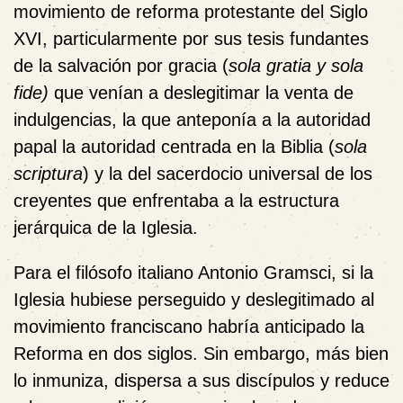
movimiento de reforma protestante del Siglo
XVI, particularmente por sus tesis fundantes
de la salvación por gracia (
sola gratia y sola
fide)
que venían a deslegitimar la venta de
indulgencias, la que anteponía a la autoridad
papal la autoridad centrada en la Biblia (
sola
scriptura
) y la del sacerdocio universal de los
creyentes que enfrentaba a la estructura
jerárquica de la Iglesia.
Para el filósofo italiano Antonio Gramsci, si la
Iglesia hubiese perseguido y deslegitimado al
movimiento franciscano habría anticipado la
Reforma en dos siglos. Sin embargo, más bien
lo inmuniza, dispersa a sus discípulos y reduce