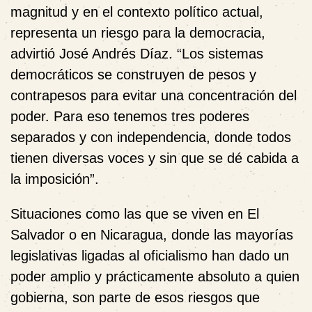
magnitud y en el contexto político actual,
representa un riesgo para la democracia,
advirtió José Andrés Díaz. “Los sistemas
democráticos se construyen de pesos y
contrapesos para evitar una concentración del
poder. Para eso tenemos tres poderes
separados y con independencia, donde todos
tienen diversas voces y sin que se dé cabida a
la imposición”.
Situaciones como las que se viven en El
Salvador o en Nicaragua, donde las mayorías
legislativas ligadas al oficialismo han dado un
poder amplio y prácticamente absoluto a quien
gobierna, son parte de esos riesgos que