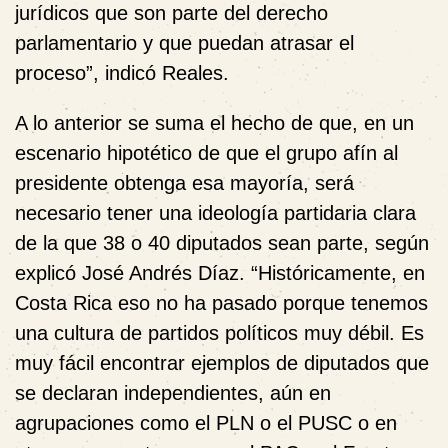
jurídicos que son parte del derecho
parlamentario y que puedan atrasar el
proceso”, indicó Reales.
A lo anterior se suma el hecho de que, en un
escenario hipotético de que el grupo afín al
presidente obtenga esa mayoría, será
necesario tener una ideología partidaria clara
de la que 38 o 40 diputados sean parte, según
explicó José Andrés Díaz. “Históricamente, en
Costa Rica eso no ha pasado porque tenemos
una cultura de partidos políticos muy débil. Es
muy fácil encontrar ejemplos de diputados que
se declaran independientes, aún en
agrupaciones como el PLN o el PUSC o en