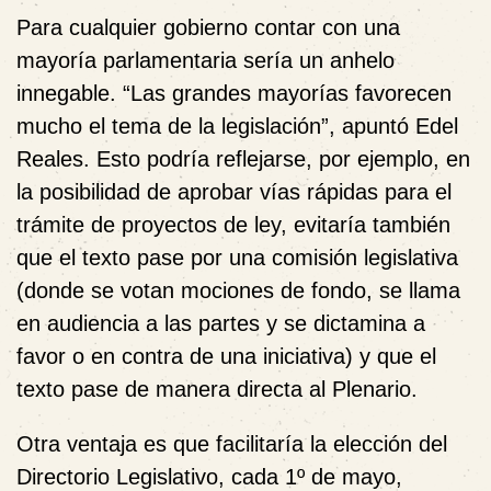
Para cualquier gobierno contar con una
mayoría parlamentaria sería un anhelo
innegable. “Las grandes mayorías favorecen
mucho el tema de la legislación”, apuntó Edel
Reales. Esto podría reflejarse, por ejemplo, en
la posibilidad de aprobar vías rápidas para el
trámite de proyectos de ley, evitaría también
que el texto pase por una comisión legislativa
(donde se votan mociones de fondo, se llama
en audiencia a las partes y se dictamina a
favor o en contra de una iniciativa) y que el
texto pase de manera directa al Plenario.
Otra ventaja es que facilitaría la elección del
Directorio Legislativo, cada 1º de mayo,