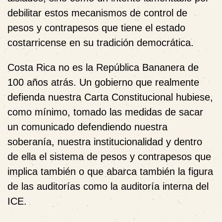
debilitar estos mecanismos de control de
pesos y contrapesos que tiene el estado
costarricense en su tradición democrática.
Costa Rica no es la República Bananera de
100 años atrás. Un gobierno que realmente
defienda nuestra Carta Constitucional hubiese,
como mínimo, tomado las medidas de sacar
un comunicado defendiendo nuestra
soberanía, nuestra institucionalidad y dentro
de ella el sistema de pesos y contrapesos que
implica también o que abarca también la figura
de las auditorías como la auditoría interna del
ICE.