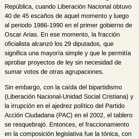
República, cuando Liberación Nacional obtuvo
40 de 45 escaños de aquel momento y luego
al periodo 1986-1990 en el primer gobierno de
Oscar Arias. En ese momento, la fracción
oficialista alcanzó los 29 diputados, que
significa una mayoría simple y que le permitía
aprobar proyectos de ley sin necesidad de
sumar votos de otras agrupaciones.
Sin embargo, con la caída del bipartidismo
(Liberación Nacional-Unidad Social Cristiana) y
la irrupción en el ajedrez político del Partido
Acción Ciudadana (PAC) en el 2002, el tablero
se resquebrajó. Entonces, el fraccionamiento
en la composición legislativa fue la tónica, con