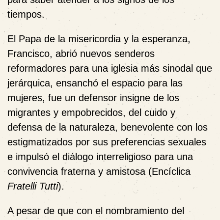
tiempos.
El Papa de la misericordia y la esperanza,
Francisco, abrió nuevos senderos
reformadores para una iglesia más sinodal que
jerárquica, ensanchó el espacio para las
mujeres, fue un defensor insigne de los
migrantes y empobrecidos, del cuido y
defensa de la naturaleza, benevolente con los
estigmatizados por sus preferencias sexuales
e impulsó el diálogo interreligioso para una
convivencia fraterna y amistosa (Encíclica
Fratelli Tutti
).
A pesar de que con el nombramiento del