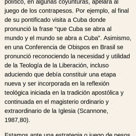
político, en algunas coyunturas, apelara al
juego de los contrapesos. Por ejemplo, al final
de su pontificado visita a Cuba donde
pronunció la frase “que Cuba se abra al
mundo y el mundo se abra a Cuba”. Asimismo,
en una Conferencia de Obispos en Brasil se
pronunció reconociendo la necesidad y utilidad
de la Teología de la Liberación, incluso
aduciendo que debía constituir una etapa
nueva y ser incorporada en la reflexión
teológica iniciada en la tradición apostólica y
continuada en el magisterio ordinario y
extraordinario de la Iglesia (Scannone,
1987,80).
Estamos ante una estrategia o juego de pesos