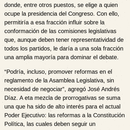
donde, entre otros puestos, se elige a quien
ocupe la presidencia del Congreso. Con ello,
permitiría a esa fracción influir sobre la
conformación de las comisiones legislativas
que, aunque deben tener representatividad de
todos los partidos, le daría a una sola fracción
una amplia mayoría para dominar el debate.
“Podría, incluso, promover reformas en el
reglamento de la Asamblea Legislativa, sin
necesidad de negociar”, agregó José Andrés
Díaz. A eta mezcla de prorrogativas se suma
una que ha sido de alto interés para el actual
Poder Ejecutivo: las reformas a la Constitución
Política, las cuales deben seguir un