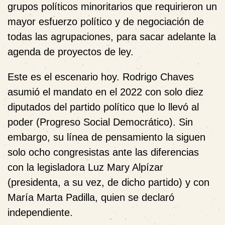
grupos políticos minoritarios que requirieron un
mayor esfuerzo político y de negociación de
todas las agrupaciones, para sacar adelante la
agenda de proyectos de ley.
Este es el escenario hoy. Rodrigo Chaves
asumió el mandato en el 2022 con solo diez
diputados del partido político que lo llevó al
poder (Progreso Social Democrático). Sin
embargo, su línea de pensamiento la siguen
solo ocho congresistas ante las diferencias
con la legisladora Luz Mary Alpízar
(presidenta, a su vez, de dicho partido) y con
María Marta Padilla, quien se declaró
independiente.