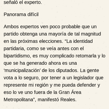
señaló el experto.
Panorama difícil
Ambos expertos ven poco probable que un
partido obtenga una mayoría de tal magnitud
en las próximas elecciones. “La identidad
partidaria, como se veía antes con el
bipartidismo, es muy complicado retomarla y lo
que se ha generado ahora es una
‘municipalización’ de los diputados. La gente
vota a lo seguro, por tener a un legislador que
represente mi región y me pueda defender y
eso lo ve uno fuera de la Gran Área
Metropolitana”, manifestó Reales.