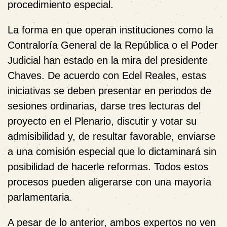
procedimiento especial.
La forma en que operan instituciones como la
Contraloría General de la República o el Poder
Judicial han estado en la mira del presidente
Chaves. De acuerdo con Edel Reales, estas
iniciativas se deben presentar en periodos de
sesiones ordinarias, darse tres lecturas del
proyecto en el Plenario, discutir y votar su
admisibilidad y, de resultar favorable, enviarse
a una comisión especial que lo dictaminará sin
posibilidad de hacerle reformas. Todos estos
procesos pueden aligerarse con una mayoría
parlamentaria.
A pesar de lo anterior, ambos expertos no ven