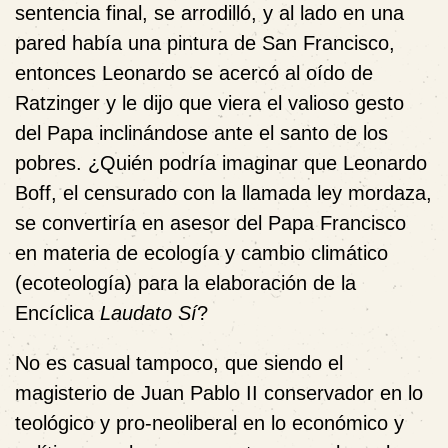
sentencia final, se arrodilló, y al lado en una
pared había una pintura de San Francisco,
entonces Leonardo se acercó al oído de
Ratzinger y le dijo que viera el valioso gesto
del Papa inclinándose ante el santo de los
pobres. ¿Quién podría imaginar que Leonardo
Boff, el censurado con la llamada ley mordaza,
se convertiría en asesor del Papa Francisco
en materia de ecología y cambio climático
(ecoteología) para la elaboración de la
Encíclica
Laudato Sí
?
No es casual tampoco, que siendo el
magisterio de Juan Pablo II conservador en lo
teológico y pro-neoliberal en lo económico y