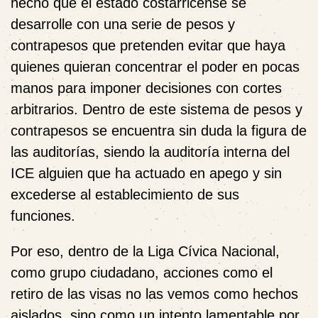
hecho que el estado costarricense se
desarrolle con una serie de pesos y
contrapesos que pretenden evitar que haya
quienes quieran concentrar el poder en pocas
manos para imponer decisiones con cortes
arbitrarios. Dentro de este sistema de pesos y
contrapesos se encuentra sin duda la figura de
las auditorías, siendo la auditoría interna del
ICE alguien que ha actuado en apego y sin
excederse al establecimiento de sus
funciones.
Por eso, dentro de la Liga Cívica Nacional,
como grupo ciudadano, acciones como el
retiro de las visas no las vemos como hechos
aislados, sino como un intento lamentable por