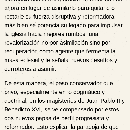
ahora en lugar de asimilarlo para quitarle o
restarle su fuerza disruptiva y reformadora,
más bien se potencia su legado para impulsar
la iglesia hacia mejores rumbos; una
revalorización no por asimilación sino por
recuperación como agente que fermenta la
masa eclesial y le señala nuevos desafíos y
derroteros a asumir.
De esta manera, el peso conservador que
privó, especialmente en lo dogmático y
doctrinal, en los magisterios de Juan Pablo II y
Benedicto XVI, se ve compensado por estos
dos nuevos papas de perfil progresista y
reformador. Esto explica, la paradoja de que