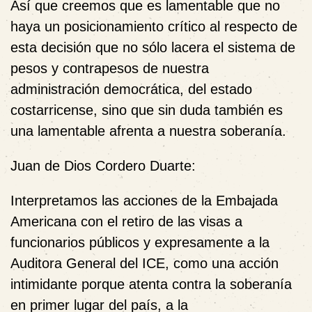
Así que creemos que es lamentable que no
haya un posicionamiento crítico al respecto de
esta decisión que no sólo lacera el sistema de
pesos y contrapesos de nuestra
administración democrática, del estado
costarricense, sino que sin duda también es
una lamentable afrenta a nuestra soberanía.
Juan de Dios Cordero Duarte:
Interpretamos las acciones de la Embajada
Americana con el retiro de las visas a
funcionarios públicos y expresamente a la
Auditora General del ICE, como una acción
intimidante porque atenta contra la soberanía
en primer lugar del país, a la