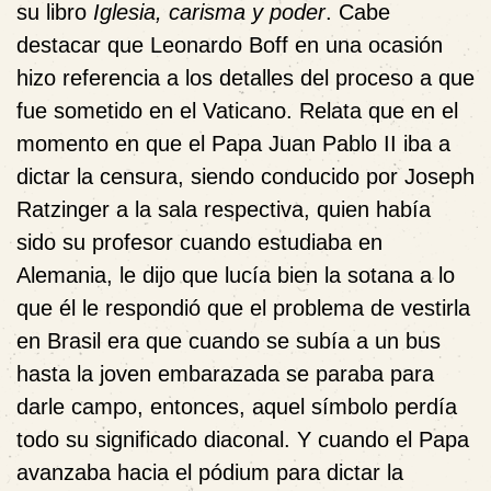
su libro
Iglesia, carisma y poder
. Cabe
destacar que Leonardo Boff en una ocasión
hizo referencia a los detalles del proceso a que
fue sometido en el Vaticano. Relata que en el
momento en que el Papa Juan Pablo II iba a
dictar la censura, siendo conducido por Joseph
Ratzinger a la sala respectiva, quien había
sido su profesor cuando estudiaba en
Alemania, le dijo que lucía bien la sotana a lo
que él le respondió que el problema de vestirla
en Brasil era que cuando se subía a un bus
hasta la joven embarazada se paraba para
darle campo, entonces, aquel símbolo perdía
todo su significado diaconal. Y cuando el Papa
avanzaba hacia el pódium para dictar la