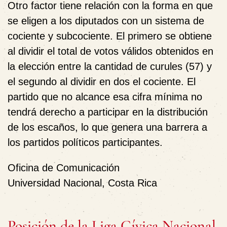
Otro factor tiene relación con la forma en que
se eligen a los diputados con un sistema de
cociente y subcociente. El primero se obtiene
al dividir el total de votos válidos obtenidos en
la elección entre la cantidad de curules (57) y
el segundo al dividir en dos el cociente. El
partido que no alcance esa cifra mínima no
tendrá derecho a participar en la distribución
de los escaños, lo que genera una barrera a
los partidos políticos participantes.
Oficina de Comunicación
Universidad Nacional, Costa Rica
Posición de la Liga Cívica Nacional