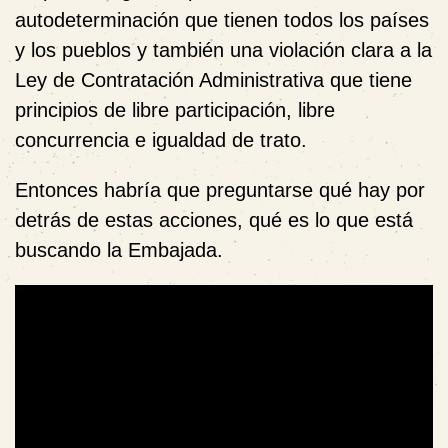
autodeterminación que tienen todos los países
y los pueblos y también una violación clara a la
Ley de Contratación Administrativa que tiene
principios de libre participación, libre
concurrencia e igualdad de trato.
Entonces habría que preguntarse qué hay por
detrás de estas acciones, qué es lo que está
buscando la Embajada.