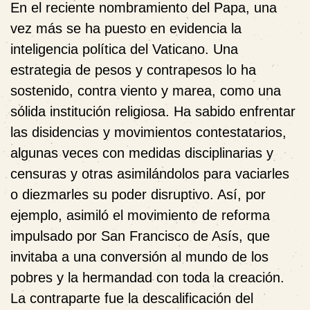
En el reciente nombramiento
del Papa, una
vez más se ha puesto en evidencia la
inteligencia política del Vaticano. Una
estrategia de pesos y contrapesos lo ha
sostenido, contra viento y marea, como una
sólida institución religiosa. Ha sabido enfrentar
las disidencias y movimientos contestatarios,
algunas veces con medidas disciplinarias y
censuras y otras asimilándolos para vaciarles
o diezmarles su poder disruptivo. Así, por
ejemplo, asimiló el movimiento de reforma
impulsado por San Francisco de Asís, que
invitaba a una conversión al mundo de los
pobres y la hermandad con toda la creación.
La contraparte fue la descalificación del