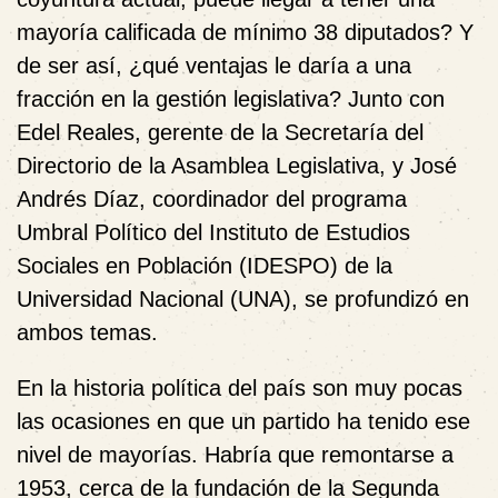
mayoría calificada de mínimo 38 diputados? Y
de ser así, ¿qué ventajas le daría a una
fracción en la gestión legislativa? Junto con
Edel Reales, gerente de la Secretaría del
Directorio de la Asamblea Legislativa, y José
Andrés Díaz, coordinador del programa
Umbral Político del Instituto de Estudios
Sociales en Población (IDESPO) de la
Universidad Nacional (UNA), se profundizó en
ambos temas.
En la historia política del país son muy pocas
las ocasiones en que un partido ha tenido ese
nivel de mayorías. Habría que remontarse a
1953, cerca de la fundación de la Segunda