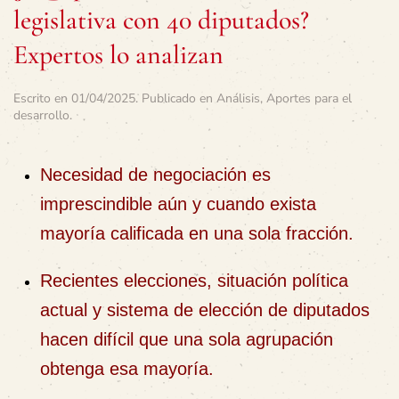
legislativa con 40 diputados?
Expertos lo analizan
Escrito en
01/04/2025
. Publicado en
Análisis
,
Aportes para el
desarrollo
.
Necesidad de negociación es
imprescindible aún y cuando exista
mayoría calificada en una sola fracción.
Recientes elecciones, situación política
actual y sistema de elección de diputados
hacen difícil que una sola agrupación
obtenga esa mayoría.