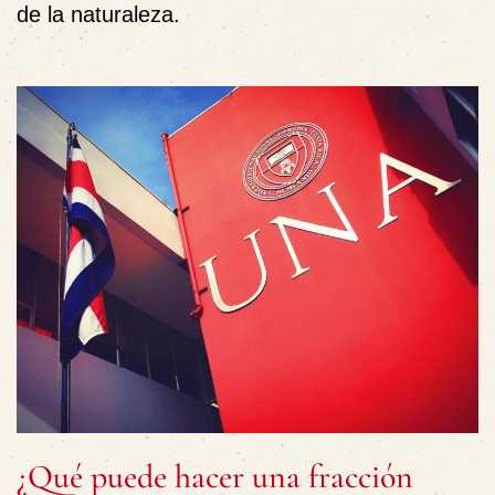
de la naturaleza.
¿Qué puede hacer una fracción