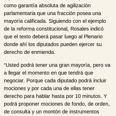
como garantía absoluta de agilización
parlamentaria que una fracción posea una
mayoría calificada. Siguiendo con el ejemplo
de la reforma constitucional, Rosales indicó
que el texto deberá pasar luego al Plenario
donde ahí los diputados pueden ejercer su
derecho de enmienda.
“Usted podrá tener una gran mayoría, pero va
a llegar el momento en que tendrá que
negociar. Porque cada diputado podrá incluir
mociones y por cada una de ellas tener
derecho para hablar hasta por 10 minutos. Y
podrá proponer mociones de fondo, de orden,
de consulta y un montón de instrumentos