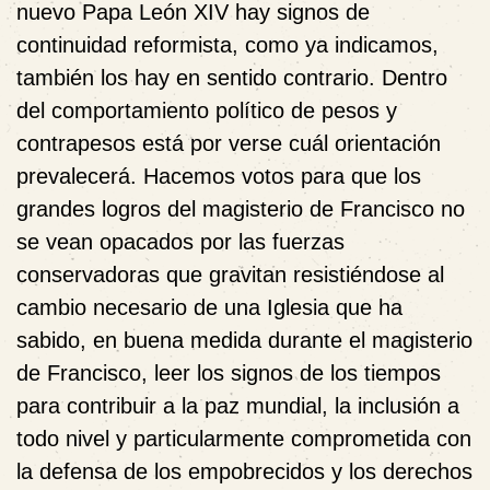
nuevo Papa León XIV hay signos de
continuidad reformista, como ya indicamos,
también los hay en sentido contrario. Dentro
del comportamiento político de pesos y
contrapesos está por verse cuál orientación
prevalecerá. Hacemos votos para que los
grandes logros del magisterio de Francisco no
se vean opacados por las fuerzas
conservadoras que gravitan resistiéndose al
cambio necesario de una Iglesia que ha
sabido, en buena medida durante el magisterio
de Francisco, leer los signos de los tiempos
para contribuir a la paz mundial, la inclusión a
todo nivel y particularmente comprometida con
la defensa de los empobrecidos y los derechos