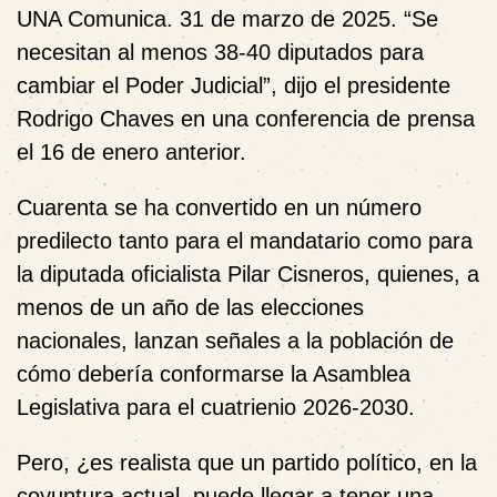
UNA Comunica. 31 de marzo de 2025. “Se
necesitan al menos 38-40 diputados para
cambiar el Poder Judicial”, dijo el presidente
Rodrigo Chaves en una conferencia de prensa
el 16 de enero anterior.
Cuarenta se ha convertido en un número
predilecto tanto para el mandatario como para
la diputada oficialista Pilar Cisneros, quienes, a
menos de un año de las elecciones
nacionales, lanzan señales a la población de
cómo debería conformarse la Asamblea
Legislativa para el cuatrienio 2026-2030.
Pero, ¿es realista que un partido político, en la
coyuntura actual, puede llegar a tener una